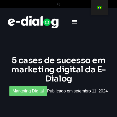
5 cases de sucesso em
marketing digital da E-
Dialog
Marketing Digital
Publicado em setembro 11, 2024