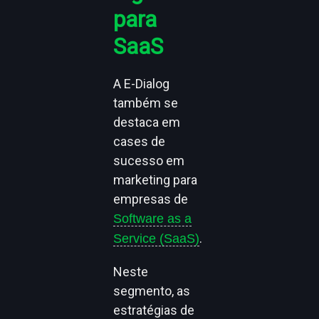
para
SaaS
A E-Dialog
também se
destaca em
cases de
sucesso em
marketing para
empresas de
Software as a
.
Service (SaaS)
Neste
segmento, as
estratégias de