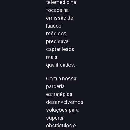
telemedicina
focada na
emissão de
laudos
médicos,
precisava
captar leads
mais
qualificados.
Com a nossa
parceria
estratégica
desenvolvemos
soluções para
superar
obstáculos e