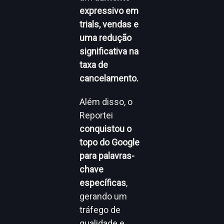
expressivo em
trials, vendas e
uma redução
significativa na
taxa de
cancelamento.
Além disso, o
Reportei
conquistou o
topo do Google
para palavras-
chave
específicas
,
gerando um
tráfego de
qualidade e