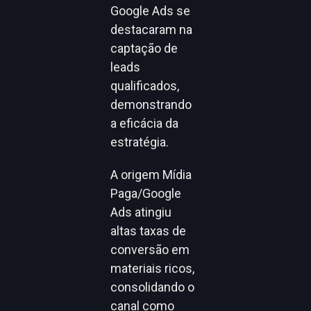
Google Ads se
destacaram na
captação de
leads
qualificados,
demonstrando
a eficácia da
estratégia.
A origem Mídia
Paga/Google
Ads atingiu
altas taxas de
conversão em
materiais ricos,
consolidando o
canal como