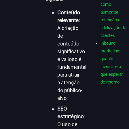
como
Conteúdo
aumentar
relevante:
retenção e
A criação
fidelização de
de
clientes
conteúdo
Inbound
significativo
marketing:
e valioso é
quanto
fundamental
investir e o
para atrair
que esperar
a atenção
de retorno
do público-
alvo;
SEO
estratégico:
O uso de