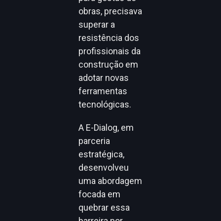
obras, precisava
superar a
resistência dos
profissionais da
construção em
adotar novas
ferramentas
tecnológicas.
A E-Dialog, em
parceria
estratégica,
desenvolveu
uma abordagem
focada em
quebrar essa
barreira por