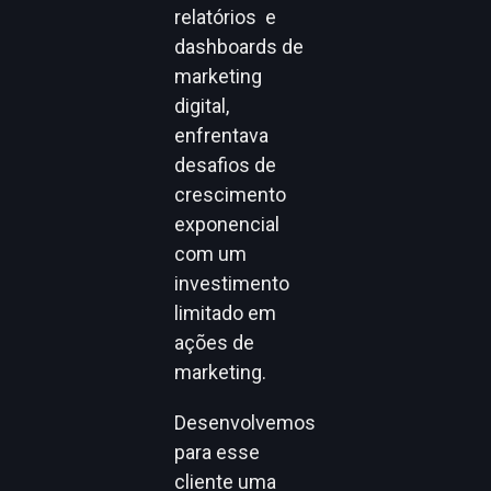
relatórios e
dashboards de
marketing
digital,
enfrentava
desafios de
crescimento
exponencial
com um
investimento
limitado em
ações de
marketing.
Desenvolvemos
para esse
cliente uma