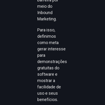
meio do
Inbound
Marketing.
Para isso,
definimos
como meta
gerar interesse
para
demonstrações
gratuitas do
software e
mostrar a
facilidade de
uso e seus
benefícios.