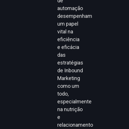
de
automação
desempenham
um papel
vital na
eficiência
e eficácia
das
estratégias
de Inbound
Marketing
como um
todo,
especialmente
na nutrição
e
relacionamento