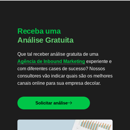
Receba uma
Análise Gratuita
Que tal receber análise gratuita de uma
Agência de Inbound Marketing
experiente e
com diferentes cases de sucesso? Nossos
consultores vão indicar quais são os melhores
canais online para sua empresa decolar.
Solicitar análise