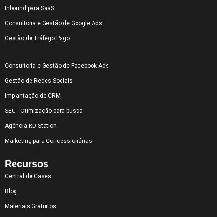
Inbound para SaaS
Consultoria e Gestão de Google Ads
Gestão de Tráfego Pago
Consultoria e Gestão de Facebook Ads
Gestão de Redes Sociais
Implantação de CRM
SEO - Otimização para busca
Agência RD Station
Marketing para Concessionárias
Recursos
Central de Cases
Blog
Materiais Gratuitos