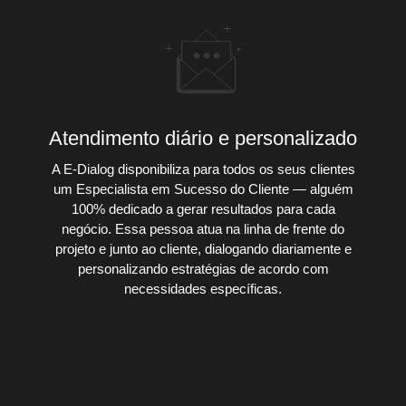
Atendimento diário e personalizado
A E-Dialog disponibiliza para todos os seus clientes
um Especialista em Sucesso do Cliente — alguém
100% dedicado a gerar resultados para cada
negócio. Essa pessoa atua na linha de frente do
projeto e junto ao cliente, dialogando diariamente e
personalizando estratégias de acordo com
necessidades específicas.