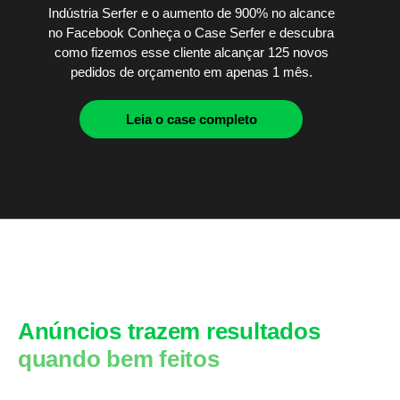
Indústria Serfer e o aumento de 900% no alcance
no Facebook Conheça o Case Serfer e descubra
como fizemos esse cliente alcançar 125 novos
pedidos de orçamento em apenas 1 mês.
Leia o case completo
Anúncios trazem resultados
quando bem feitos