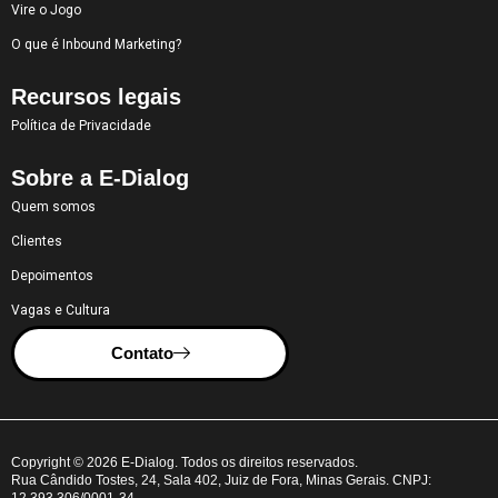
Vire o Jogo
O que é Inbound Marketing?
Recursos legais
Política de Privacidade
Sobre a E-Dialog
Quem somos
Clientes
Depoimentos
Vagas e Cultura
Contato
Copyright © 2026 E-Dialog. Todos os direitos reservados.
Rua Cândido Tostes, 24, Sala 402, Juiz de Fora, Minas Gerais. CNPJ:
12.393.306/0001-34