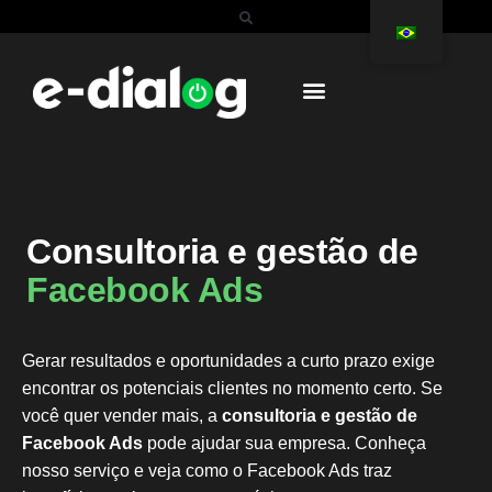
Consultoria e gestão de
Facebook Ads
Gerar resultados e oportunidades a curto prazo exige
encontrar os potenciais clientes no momento certo. Se
você quer vender mais, a
consultoria e gestão de
Facebook Ads
pode ajudar sua empresa. Conheça
nosso serviço e veja como o Facebook Ads traz