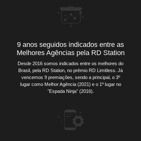
9 anos seguidos indicados entre as
Melhores Agências pela RD Station
Desde 2016 somos indicados entre os melhores do
Brasil, pela RD Station, no prêmio RD Limitless. Já
vencemos 9 premiações, sendo a principal, o 3º
lugar como Melhor Agência (2021) e o 1º lugar no
"Espada Ninja" (2016).