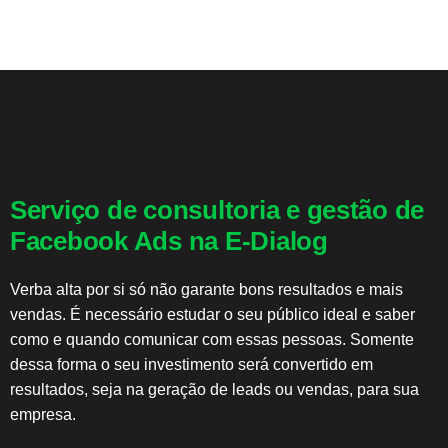
Serviço de consultoria e gestão de
Facebook Ads na E-Dialog
Verba alta por si só não garante bons resultados e mais
vendas. É necessário estudar o seu público ideal e saber
como e quando comunicar com essas pessoas. Somente
dessa forma o seu investimento será convertido em
resultados, seja na geração de leads ou vendas, para sua
empresa.