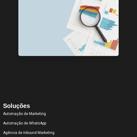
Soluções
Automação de Marketing
Automação de WhatsApp
Agência de Inbound Marketing