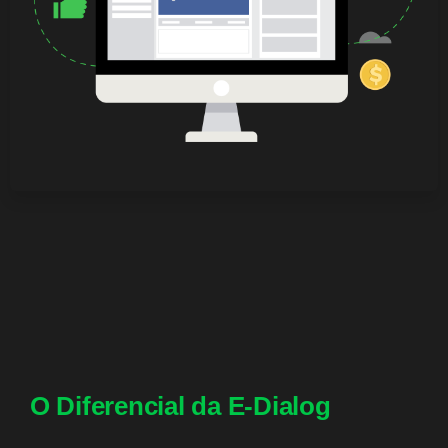
O Diferencial da E-Dialog