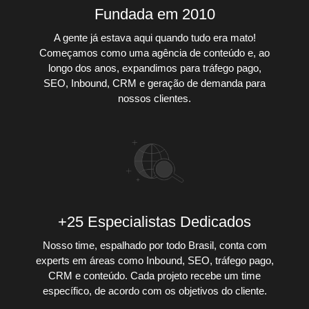
Fundada em 2010
A gente já estava aqui quando tudo era mato!
Começamos como uma agência de conteúdo e, ao
longo dos anos, expandimos para tráfego pago,
SEO, Inbound, CRM e geração de demanda para
nossos clientes.
+25 Especialistas Dedicados
Nosso time, espalhado por todo Brasil, conta com
experts em áreas como Inbound, SEO, tráfego pago,
CRM e conteúdo. Cada projeto recebe um time
específico, de acordo com os objetivos do cliente.