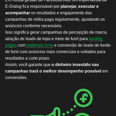
E-Dialog fica responsável por
planejar, executar e
acompanhar
os resultados e engajamento das
campanhas de mídia paga regularmente, ajustando os
anúncios conforme necessário.
Isso significa gerar campanhas de percepção de marca,
atração de leads de topo e meio de funil para
landing
pages
com
materiais ricos
e conversão de leads de fundo
de funil com anúncios mais comerciais e voltados para
resultados a curto prazo.
Assim, você garante que
o dinheiro investido nas
campanhas trará o melhor desempenho possível
em
conversões.