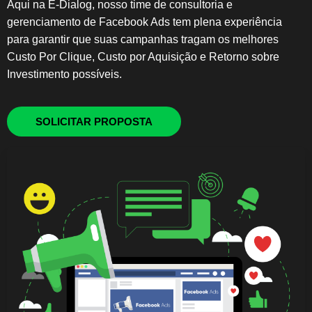
Aqui na E-Dialog, nosso time de consultoria e
gerenciamento de Facebook Ads tem plena experiência
para garantir que suas campanhas tragam os melhores
Custo Por Clique, Custo por Aquisição e Retorno sobre
Investimento possíveis.
SOLICITAR PROPOSTA