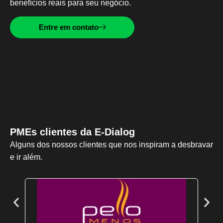
benefícios reais para seu negócio.
Entre em contato
PMEs clientes da E-Dialog
Alguns dos nossos clientes que nos inspiram a desbravar
e ir além.