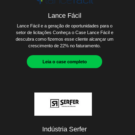
Lance Fácil
Lance Fácil e a geração de oportunidades para o
setor de licitações Conheça o Case Lance Fácil e
descubra como fizemos esse cliente alcançar um
crescimento de 22% no faturamento.
Leia o case completo
Indústria Serfer