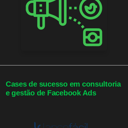
Cases de sucesso em consultoria
e gestão de Facebook Ads