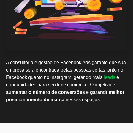
A consultoria e gestão de Facebook Ads garante que sua
empresa seja encontrada pelas pessoas certas tanto no
Facebook quanto no Instagram, gerando mais
leads
e
oportunidades para seu time comercial. O objetivo é
aumentar o número de conversões
e garantir melhor
posicionamento de marca
nesses espaços.