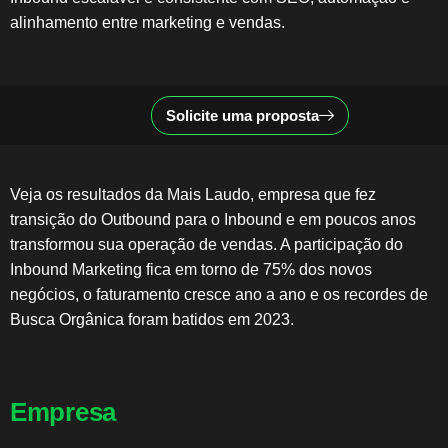
alinhamento entre marketing e vendas.
Solicite uma proposta
Veja os resultados da Mais Laudo, empresa que fez
transição do Outbound para o Inbound e em poucos anos
transformou sua operação de vendas. A participação do
Inbound Marketing fica em torno de 75% dos novos
negócios, o faturamento cresce ano a ano e os recordes de
Busca Orgânica foram batidos em 2023.
Empresa