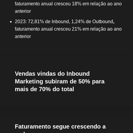
faturamento anual cresceu 18% em relação ao ano
anterior
2023: 72,81% de Inbound, 1,24% de Outbound
,
faturamento anual cresceu 21% em relação ao ano
anterior
Vendas vindas do Inbound
Marketing subiram de 50% para
mais de 70% do total
Faturamento segue crescendo a