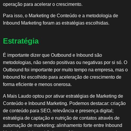
operação para acelerar o crescimento.
Para isso, o Marketing de Conteúdo e a metodologia de
Inbound Marketing foram as estratégias escolhidas.
Estratégia
É importante dizer que Outbound e Inbound são
metodologias, não sendo positivas ou negativas por si só. O
Outbound foi importante por muito tempo na empresa, mas o
Inbound foi escolhido para aceleração de crescimento de
forma eficiente e menos onerosa.
A Mais Laudo optou por ativar estratégias de Marketing de
Conteúdo e Inbound Marketing. Podemos destacar: criação
de conteúdo para SEO, relevância e presença digital;
estratégia de captação e nutrição de contatos através de
automação de marketing; alinhamento forte entre Inbound