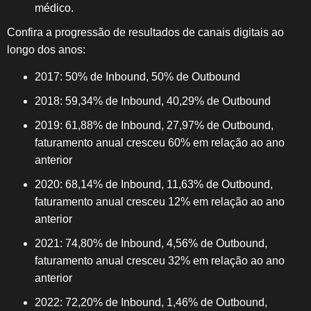
médico.
Confira a progressão de resultados de canais digitais ao
longo dos anos:
2017: 50% de Inbound, 50% de Outbound
2018: 59,34% de Inbound, 40,29% de Outbound
2019: 61,88% de Inbound, 27,97% de Outbound,
faturamento anual cresceu 60% em relação ao ano
anterior
2020: 68,14% de Inbound, 11,63% de Outbound,
faturamento anual cresceu 12% em relação ao ano
anterior
2021: 74,80% de Inbound, 4,56% de Outbound,
faturamento anual cresceu 32% em relação ao ano
anterior
2022: 72,20% de Inbound, 1,46% de Outbound,