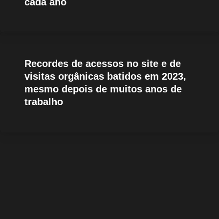
cada ano
Recordes de acessos no site e de
visitas orgânicas batidos em 2023,
mesmo depois de muitos anos de
trabalho