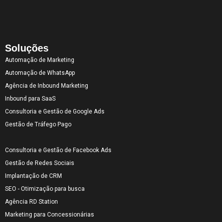
Soluções
Automação de Marketing
Automação de WhatsApp
Agência de Inbound Marketing
Inbound para SaaS
Consultoria e Gestão de Google Ads
Gestão de Tráfego Pago
Consultoria e Gestão de Facebook Ads
Gestão de Redes Sociais
Implantação de CRM
SEO - Otimização para busca
Agência RD Station
Marketing para Concessionárias