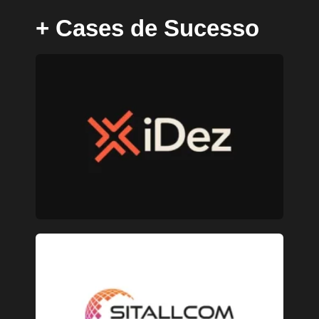
+ Cases de Sucesso