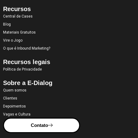
Recursos
Central de Cases
Blog
Materiais Gratuitos
Vire o Jogo
O que é Inbound Marketing?
Recursos legais
Política de Privacidade
Sobre a E-Dialog
Quem somos
Clientes
Depoimentos
Vagas e Cultura
Contato