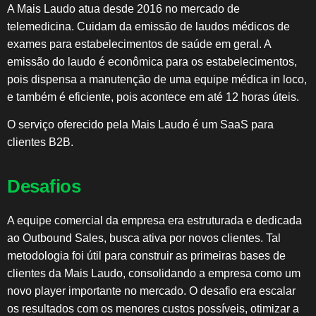
A Mais Laudo atua desde 2016 no mercado de
telemedicina. Cuidam da emissão de laudos médicos de
exames para estabelecimentos de saúde em geral. A
emissão do laudo é econômica para os estabelecimentos,
pois dispensa a manutenção de uma equipe médica in loco,
e também é eficiente, pois acontece em até 12 horas úteis.
O serviço oferecido pela Mais Laudo é um SaaS para
clientes B2B.
Desafios
A equipe comercial da empresa era estruturada e dedicada
ao Outbound Sales, busca ativa por novos clientes. Tal
metodologia foi útil para construir as primeiras bases de
clientes da Mais Laudo, consolidando a empresa como um
novo player importante no mercado. O desafio era escalar
os resultados com os menores custos possíveis, otimizar a