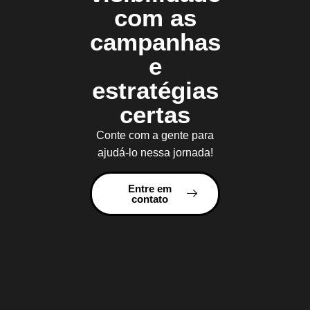
com as
campanhas
e
estratégias
certas
Conte com a gente para
ajudá-lo nessa jornada!
Entre em
contato