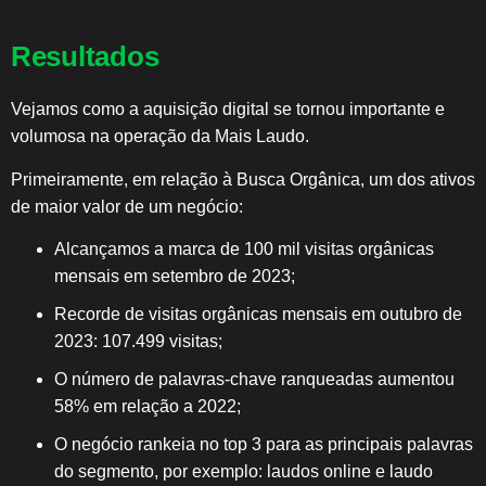
Resultados
Vejamos como a aquisição digital se tornou importante e
volumosa na operação da Mais Laudo.
Primeiramente, em relação à Busca Orgânica, um dos ativos
de maior valor de um negócio:
Alcançamos a marca de 100 mil visitas orgânicas
mensais em setembro de 2023;
Recorde de visitas orgânicas mensais em outubro de
2023: 107.499 visitas;
O número de palavras-chave ranqueadas aumentou
58% em relação a 2022;
O negócio rankeia no top 3 para as principais palavras
do segmento, por exemplo: laudos online e laudo