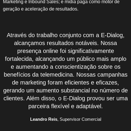
Marketing e Inbound Sales; e mídia paga como motor de
geração e aceleração de resultados.
Através do trabalho conjunto com a E-Dialog,
alcançamos resultados notáveis. Nossa
presença online foi significativamente
fortalecida, alcançando um público mais amplo
e aumentando a conscientização sobre os
benefícios da telemedicina. Nossas campanhas
de marketing foram eficientes e eficazes,
gerando um aumento substancial no número de
clientes. Além disso, o E-Dialog provou ser uma
parceira flexível e adaptável.
Leandro Reis
, Supervisor Comercial