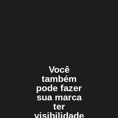
Você
também
pode fazer
sua marca
ter
visibilidade