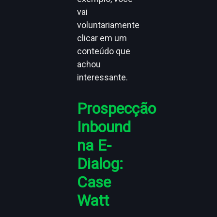
vai
voluntariamente
clicar em um
conteúdo que
achou
interessante.
Prospecção
Inbound
na E-
Dialog:
Case
Watt