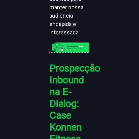
manter nossa
audiência
engajada e
interessada.
Prospecção
Inbound
na E-
Dialog:
Case
Konnen