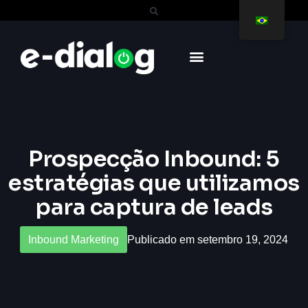
Prospecção Inbound: 5
estratégias que utilizamos
para captura de leads
Inbound Marketing
Publicado em setembro 19, 2024