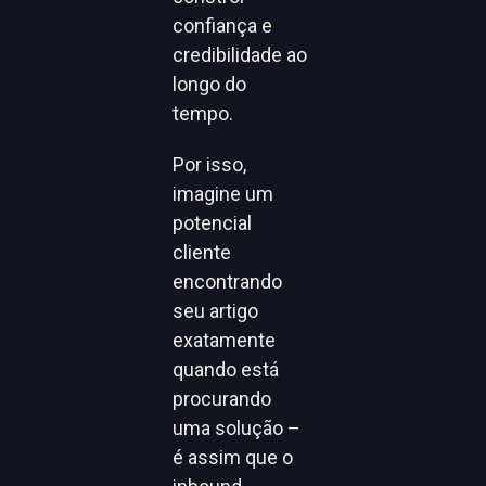
confiança e
credibilidade ao
longo do
tempo.
Por isso,
imagine um
potencial
cliente
encontrando
seu artigo
exatamente
quando está
procurando
uma solução –
é assim que o