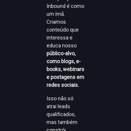
Inbound é como
um ímã.
Criamos
conteúdo que
interessa e
educa nosso
público-alvo,
como blogs, e-
books, webinars
e postagens em
redes sociais.
Isso não só
atrai leads
qualificados,
mas também
constrói