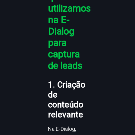
utilizamos
na E-
Dialog
para
captura
de leads
1. Criação
de
conteúdo
relevante
Na E-Dialog,