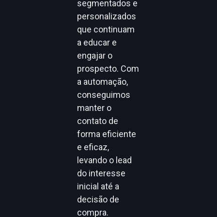
segmentados e
personalizados
que continuam
a educar e
engajar o
prospecto. Com
a automação,
conseguimos
manter o
contato de
forma eficiente
e eficaz,
levando o lead
do interesse
inicial até a
decisão de
compra.