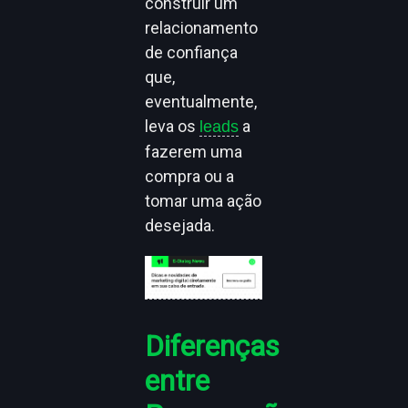
construir um
relacionamento
de confiança
que,
eventualmente,
leva os
a
leads
fazerem uma
compra ou a
tomar uma ação
desejada.
Diferenças
entre