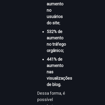
aumento
no
usuários
do site
;
532% de
aumento
no tráfego
orgânico;
441% de
aumento
nas
visualizações
de blog.
Dessa forma, é
possível