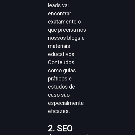
leads vai
encontrar
exatamente o
que precisa nos
nossos blogs e
materiais
educativos.
Conteúdos
como guias
práticos e
estudos de
caso são
especialmente
eficazes.
2. SEO