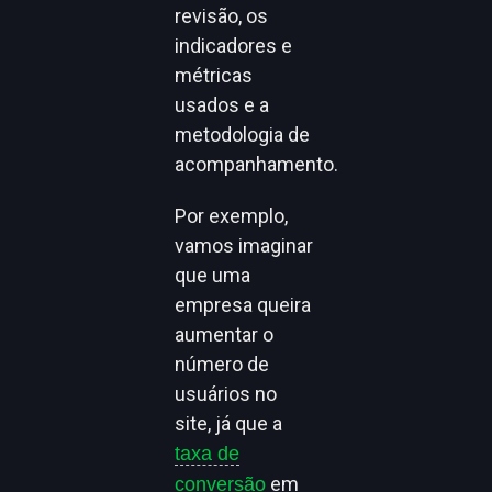
revisão, os
indicadores e
métricas
usados e a
metodologia de
acompanhamento.
Por exemplo,
vamos imaginar
que uma
empresa queira
aumentar o
número de
usuários no
site, já que a
taxa de
em
conversão