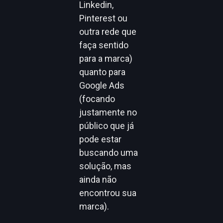
Linkedin,
Pinterest ou
outra rede que
faça sentido
para a marca)
quanto para
Google Ads
(focando
justamente no
público que já
pode estar
buscando uma
solução, mas
ainda não
encontrou sua
marca).