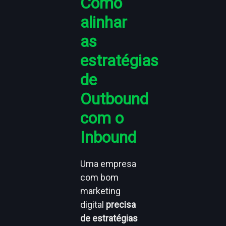
Como
alinhar
as
estratégias
de
Outbound
com o
Inbound
Uma empresa
com bom
marketing
digital
precisa
de estratégias