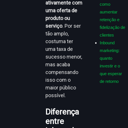
ativamente com
como
uma oferta de
aumentar
produto ou
retenção e
serviço
. Por ser
fidelização de
tão amplo,
clientes
costuma ter
Inbound
uma taxa de
marketing:
sucesso menor,
quanto
mas acaba
investir e o
compensando
que esperar
isso com o
de retorno
maior público
possível.
Diferença
entre