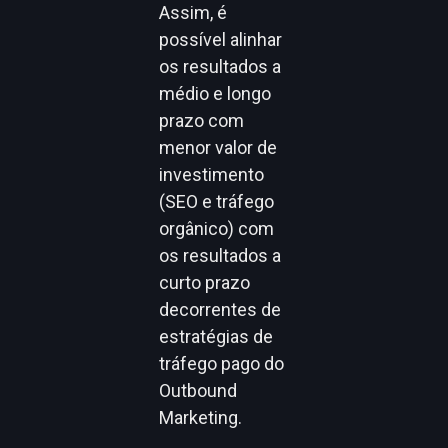
Assim, é
possível alinhar
os resultados a
médio e longo
prazo com
menor valor de
investimento
(SEO e tráfego
orgânico) com
os resultados a
curto prazo
decorrentes de
estratégias de
tráfego pago do
Outbound
Marketing.