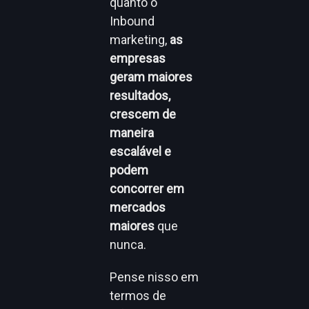
quanto o
Inbound
marketing,
as
empresas
geram maiores
resultados,
crescem de
maneira
escalável e
podem
concorrer em
mercados
maiores
que
nunca.
Pense nisso em
termos de