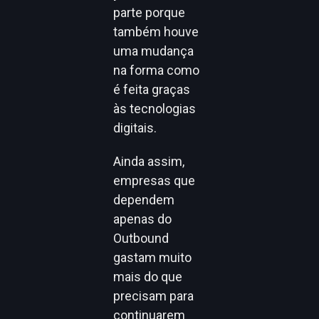
parte porque
também houve
uma mudança
na forma como
é feita graças
às tecnologias
digitais.
Ainda assim,
empresas que
dependem
apenas do
Outbound
gastam muito
mais do que
precisam para
continuarem