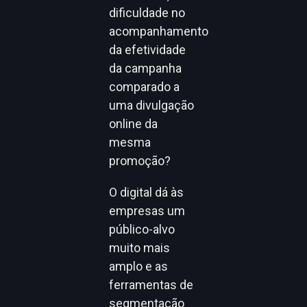
dificuldade no
acompanhamento
da efetividade
da campanha
comparado a
uma divulgação
online da
mesma
promoção?
O digital dá às
empresas um
público-alvo
muito mais
amplo e as
ferramentas de
segmentação