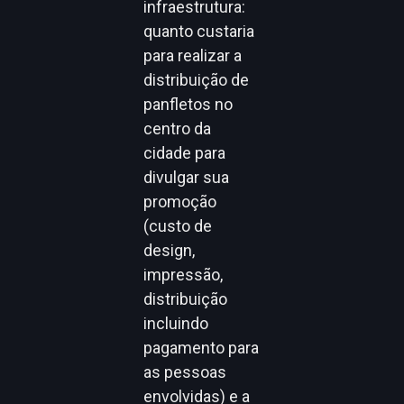
infraestrutura:
quanto custaria
para realizar a
distribuição de
panfletos no
centro da
cidade para
divulgar sua
promoção
(custo de
design,
impressão,
distribuição
incluindo
pagamento para
as pessoas
envolvidas) e a