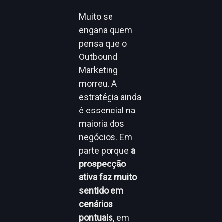
Muito se
engana quem
pensa que o
Outbound
Marketing
morreu. A
estratégia ainda
é essencial na
maioria dos
negócios. Em
parte porque
a
prospecção
ativa faz muito
sentido em
cenários
pontuais
, em