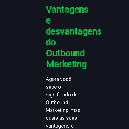
Vantagens
e
desvantagens
do
Outbound
Marketing
Agora você
sabe o
significado de
Outbound
Marketing, mas
quais as suas
vantagens e