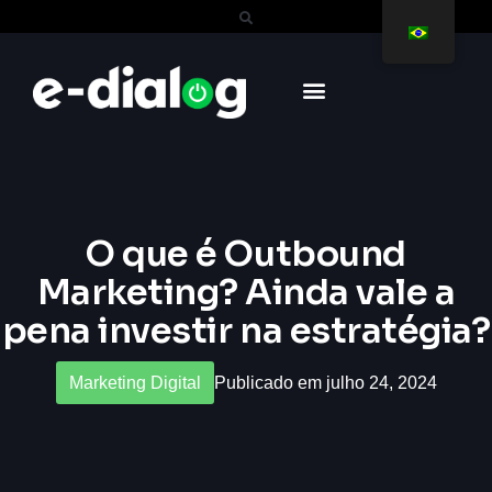
O que é Outbound
Marketing? Ainda vale a
pena investir na estratégia?
Marketing Digital
Publicado em julho 24, 2024