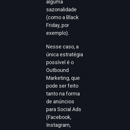
alguma
sazonalidade
(como a Black
Friday, por
exemplo).
Nesse caso, a
única estratégia
possível é o
Outbound
Marketing, que
pode ser feito
tanto na forma
de anúncios
para Social Ads
(Facebook,
Instagram,