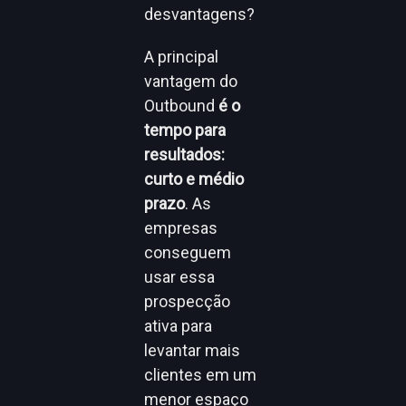
desvantagens?
A principal
vantagem do
Outbound
é o
tempo para
resultados:
curto e médio
prazo
. As
empresas
conseguem
usar essa
prospecção
ativa para
levantar mais
clientes em um
menor espaço