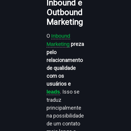
Inbound e
Outbound
Marketing
O
Inbound
preza
Marketing
pelo
relacionamento
de qualidade
com os
usuários e
. Isso se
leads
traduz
principalmente
na possibilidade
de um contato