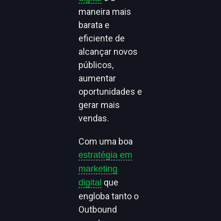
maneira mais
barata e
eficiente de
alcançar novos
públicos,
aumentar
oportunidades e
gerar mais
vendas.
Com uma boa
estratégia em
marketing
que
digital
engloba tanto o
Outbound