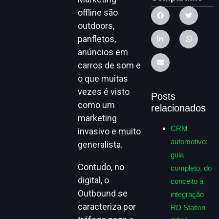
offline são
outdoors,
panfletos,
anúncios em
carros de som e
o que muitas
vezes é visto
Posts
como um
relacionados
marketing
CRM
invasivo e muito
automotivo:
generalista.
guia
Contudo, no
completo, do
digital, o
conceito à
Outbound se
integração
caracteriza por
RD Station