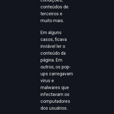
conteúdos de
terceiros e
muito mais.
Em alguns
casos, ficava
inviável ler o
conteúdo da
página. Em
outros, os pop-
ups carregavam
vírus e
malwares que
infectavam os
computadores
dos usuários.