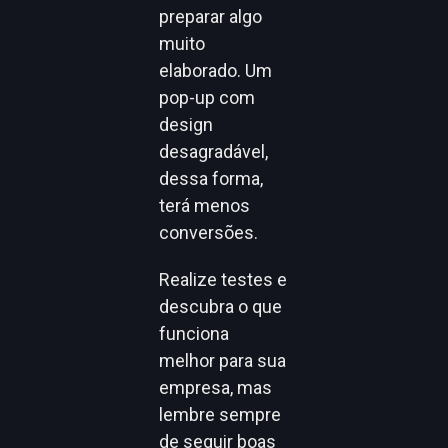
preparar algo
muito
elaborado. Um
pop-up com
design
desagradável,
dessa forma,
terá menos
conversões.
Realize testes e
descubra o que
funciona
melhor para sua
empresa, mas
lembre sempre
de seguir boas