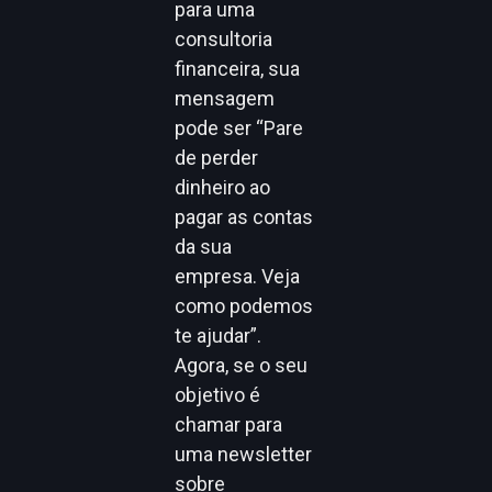
para uma
consultoria
financeira, sua
mensagem
pode ser “Pare
de perder
dinheiro ao
pagar as contas
da sua
empresa. Veja
como podemos
te ajudar”.
Agora, se o seu
objetivo é
chamar para
uma newsletter
sobre