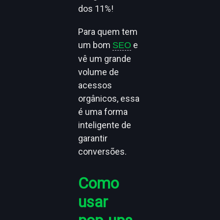
dos 11%!
Para quem tem
um bom
e
SEO
vê um grande
volume de
acessos
orgânicos, essa
é uma forma
inteligente de
garantir
conversões.
Como
usar