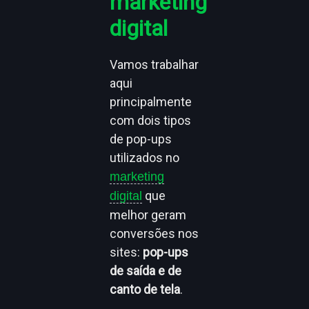
marketing
digital
Vamos trabalhar
aqui
principalmente
com dois tipos
de pop-ups
utilizados no
marketing
que
digital
melhor geram
conversões nos
sites:
pop-ups
de saída e de
canto de tela
.