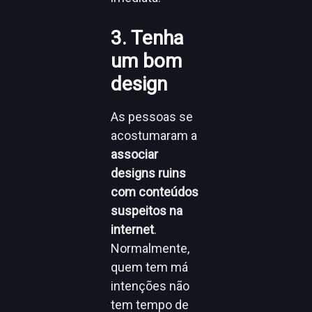
3. Tenha
um bom
design
As pessoas se
acostumaram a
associar
designs ruins
com conteúdos
suspeitos na
internet
.
Normalmente,
quem tem má
intenções não
tem tempo de