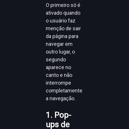
O primeiro só é
ativado quando
o usuário faz
menção de sair
da página para
navegar em
outro lugar, o
segundo
aparece no
canto e não
interrompe
completamente
a navegação.
1. Pop-
ups de