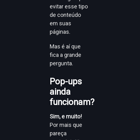
evitar esse tipo
de conteúdo
em suas
páginas.
Mas é aí que
fica a grande
pergunta.
Pop-ups
ainda
funcionam?
Sim, e muito!
Por mais que
pareça