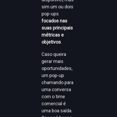
sim um ou dois
pop-ups
focados nas
suas principais
métricas e
objetivos
.
Caso queira
gerar mais
oportunidades,
um pop-up
chamando para
uma conversa
com o time
comercial é
uma boa saída.