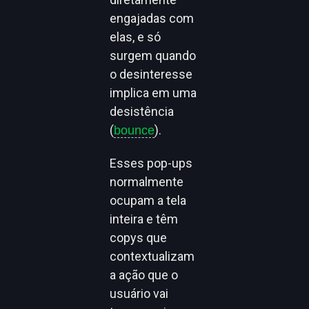
engajadas com
elas, e só
surgem quando
o desinteresse
implica em uma
desistência
(
).
bounce
Esses pop-ups
normalmente
ocupam a tela
inteira e têm
copys que
contextualizam
a ação que o
usuário vai