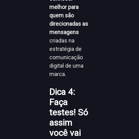
melhor para
quem são
direcionadas as
mensagens
criadas na
estratégia de
comunicação
digital de uma
marca.
Dica 4:
Faça
testes! Só
assim
você vai