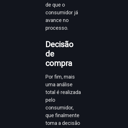
de que o
consumidor já
avance no
processo.
Decisão
de
compra
Por fim, mais
uma análise
total é realizada
pelo
consumidor,
que finalmente
toma a decisão