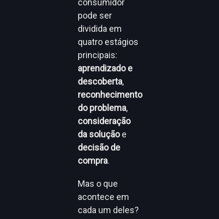
consumidor
pode ser
dividida em
quatro estágios
principais:
aprendizado e
descoberta
,
reconhecimento
do problema
,
consideração
da solução
e
decisão de
compra
.
Mas o que
acontece em
cada um deles?