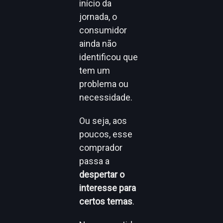
início da
jornada, o
consumidor
ainda não
identificou que
tem um
problema ou
necessidade.
Ou seja, aos
poucos, esse
comprador
passa a
despertar o
interesse para
certos temas
.