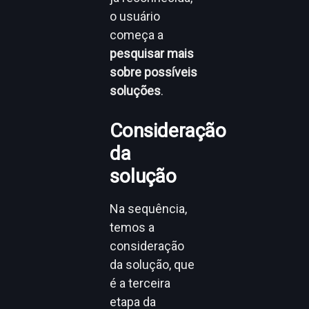
o usuário
começa a
pesquisar mais
sobre possíveis
soluções
.
Consideração
da
solução
Na sequência,
temos a
consideração
da solução, que
é a terceira
etapa da