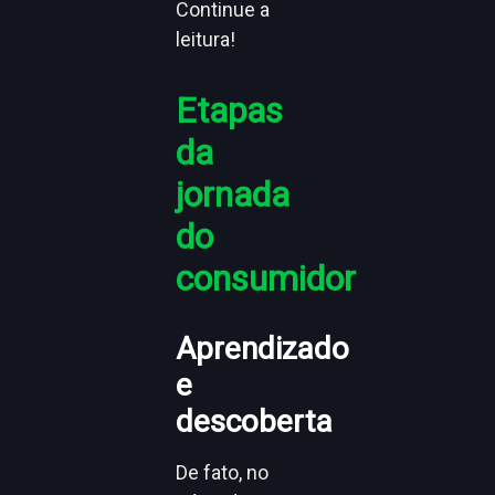
Continue a
leitura!
Etapas
da
jornada
do
consumidor
Aprendizado
e
descoberta
De fato, no