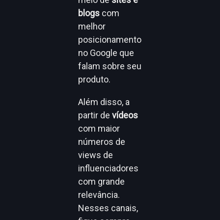
blogs
com
melhor
posicionamento
no Google que
falam sobre seu
produto.
Além disso, a
partir de
vídeos
com maior
números de
views de
influenciadores
com grande
relevância.
Nesses canais,