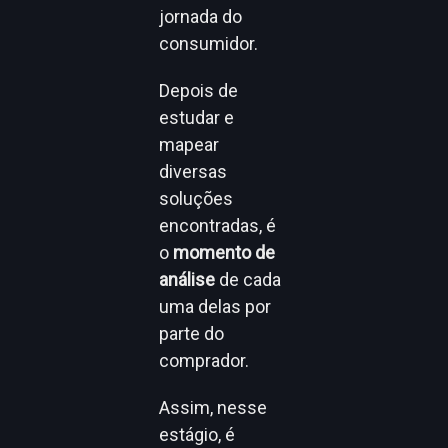
jornada do
consumidor.
Depois de
estudar e
mapear
diversas
soluções
encontradas, é
o
momento de
análise
de cada
uma delas por
parte do
comprador.
Assim, nesse
estágio, é