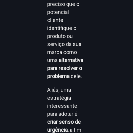
preciso que o
potencial
cliente
identifique o
produto ou
serviço da sua
marca como
uma
alternativa
para resolver o
problema
dele.
Aliás, uma
estratégia
interessante
para adotar é
criar senso de
urgência
, a fim