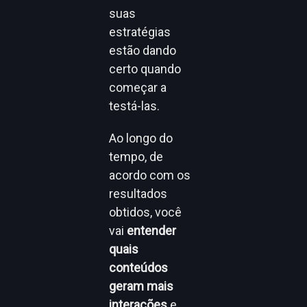
suas
estratégias
estão dando
certo quando
começar a
testá-las.
Ao longo do
tempo, de
acordo com os
resultados
obtidos, você
vai
entender
quais
conteúdos
geram mais
interações
e