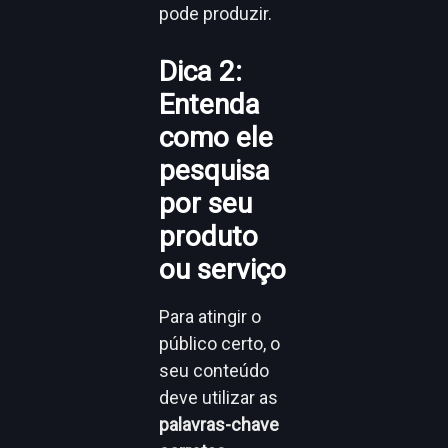
pode produzir.
Dica 2:
Entenda
como ele
pesquisa
por seu
produto
ou serviço
Para atingir o
público certo, o
seu conteúdo
deve utilizar as
palavras-chave