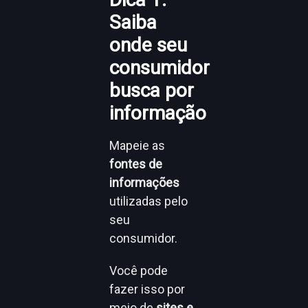
Saiba
onde seu
consumidor
busca por
informação
Mapeie as
fontes de
informações
utilizadas pelo
seu
consumidor.
Você pode
fazer isso por
meio de
sites e