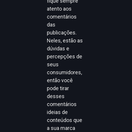
fique sempre
atento aos
comentários
das
publicações.
Neles, estão as
dúvidas e
percepções de
seus
consumidores,
então você
pode tirar
desses
comentários
ideias de
conteúdos que
a sua marca