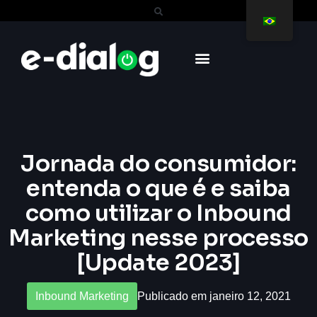
Jornada do consumidor:
entenda o que é e saiba
como utilizar o Inbound
Marketing nesse processo
[Update 2023]
Inbound Marketing
Publicado em janeiro 12, 2021