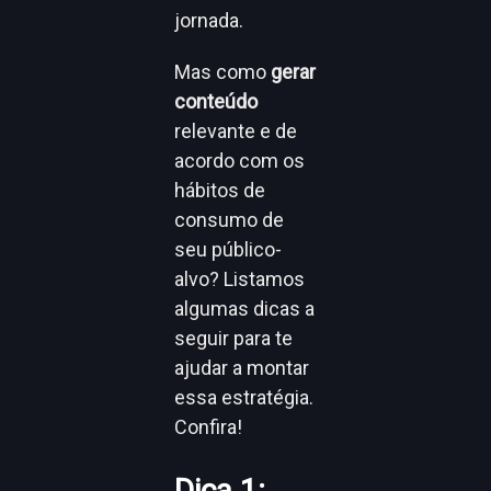
jornada.
Mas como
gerar
conteúdo
relevante e de
acordo com os
hábitos de
consumo de
seu público-
alvo? Listamos
algumas dicas a
seguir para te
ajudar a montar
essa estratégia.
Confira!
Dica 1: