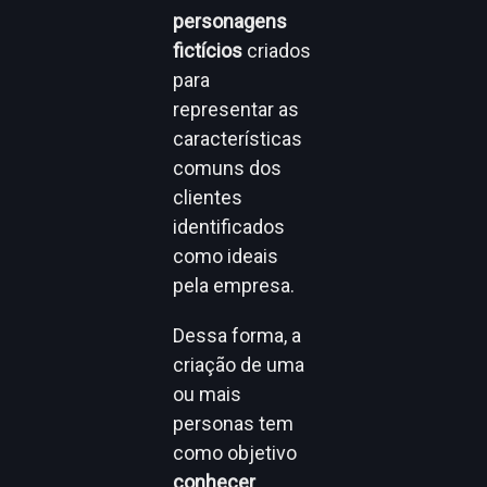
personagens
fictícios
criados
para
representar as
características
comuns dos
clientes
identificados
como ideais
pela empresa.
Dessa forma, a
criação de uma
ou mais
personas tem
como objetivo
conhecer