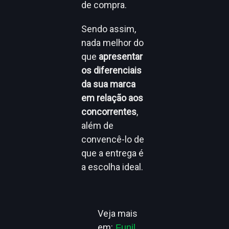
de compra.
Sendo assim,
nada melhor do
que
apresentar
os diferenciais
da sua marca
em relação aos
concorrentes
,
além de
convencê-lo de
que a entrega é
a escolha ideal.
Veja mais
em:
Funil