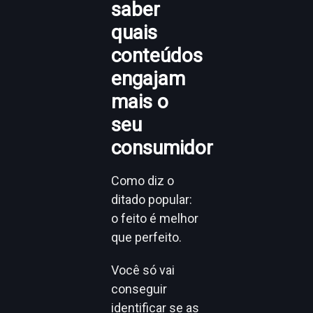
saber
quais
conteúdos
engajam
mais o
seu
consumidor
Como diz o
ditado popular:
o feito é melhor
que perfeito.
Você só vai
conseguir
identificar se as