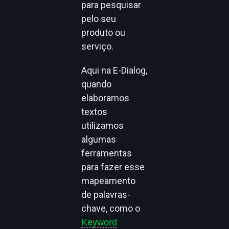
para pesquisar
pelo seu
produto ou
serviço.
Aqui na E-Dialog,
quando
elaboramos
textos
utilizamos
algumas
ferramentas
para fazer esse
mapeamento
de palavras-
chave, como o
Keyword