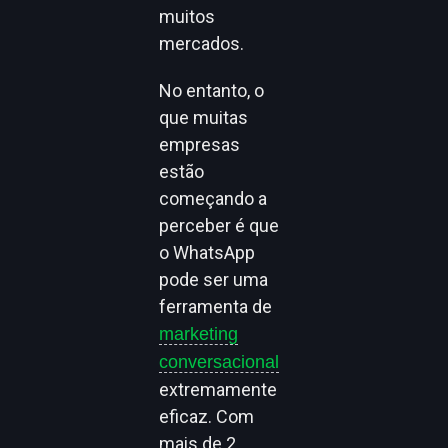
muitos
mercados.
No entanto, o
que muitas
empresas
estão
começando a
perceber é que
o WhatsApp
pode ser uma
ferramenta de
marketing
conversacional
extremamente
eficaz. Com
mais de 2