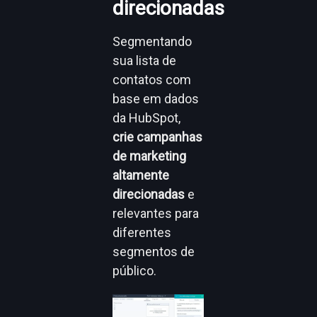
direcionadas
Segmentando
sua lista de
contatos com
base em dados
da HubSpot,
crie campanhas
de marketing
altamente
direcionadas
e
relevantes para
diferentes
segmentos de
público.