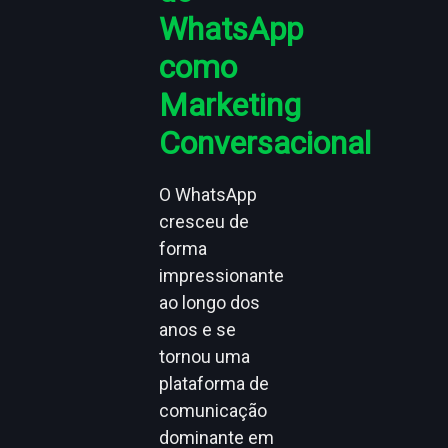
WhatsApp
como
Marketing
Conversacional
O WhatsApp
cresceu de
forma
impressionante
ao longo dos
anos e se
tornou uma
plataforma de
comunicação
dominante em