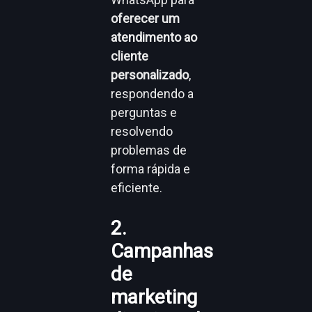
oferecer um
atendimento ao
cliente
personalizado
,
respondendo a
perguntas e
resolvendo
problemas de
forma rápida e
eficiente.
2.
Campanhas
de
marketing