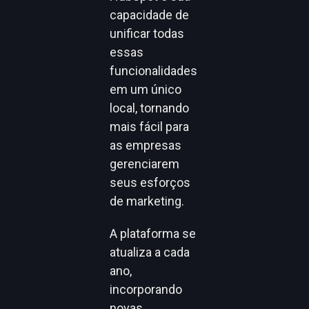
capacidade de
unificar todas
essas
funcionalidades
em um único
local, tornando
mais fácil para
as empresas
gerenciarem
seus esforços
de marketing.
A plataforma se
atualiza a cada
ano,
incorporando
novas