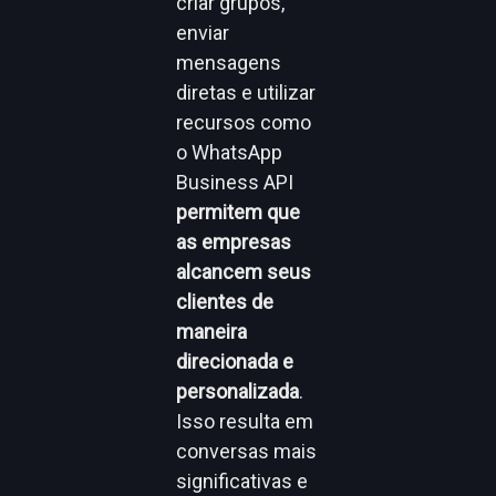
criar grupos,
enviar
mensagens
diretas e utilizar
recursos como
o WhatsApp
Business API
permitem que
as empresas
alcancem seus
clientes de
maneira
direcionada e
personalizada
.
Isso resulta em
conversas mais
significativas e