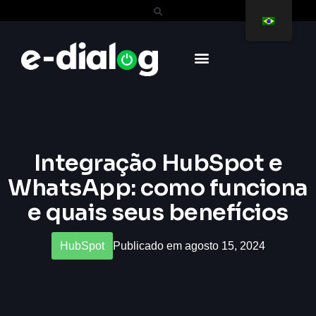
Integração HubSpot e
WhatsApp: como funciona
e quais seus benefícios
HubSpot
Publicado em agosto 15, 2024