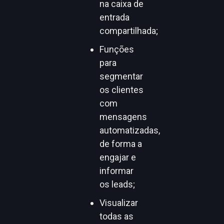
na caixa de
entrada
compartilhada;
Funções
para
segmentar
os clientes
com
mensagens
automatizadas,
de forma a
engajar e
informar
os leads;
Visualizar
todas as