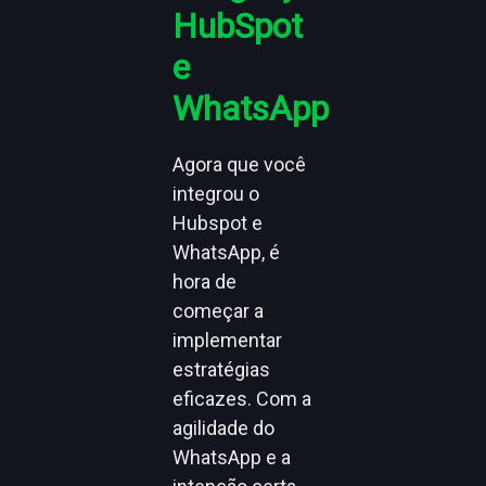
HubSpot
e
WhatsApp
Agora que você
integrou o
Hubspot e
WhatsApp, é
hora de
começar a
implementar
estratégias
eficazes. Com a
agilidade do
WhatsApp e a