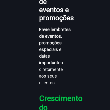
de
eventos e
promoções
Envie lembretes
de eventos,
promoções
especiais e
datas
importantes
diretamente
aos seus
clientes.
Crescimento
do