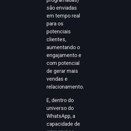
são enviadas
em tempo real
para os
potenciais
clientes,
aumentando o
engajamento e
com potencial
de gerar mais
vendas e
relacionamento.
E, dentro do
universo do
WhatsApp, a
capacidade de