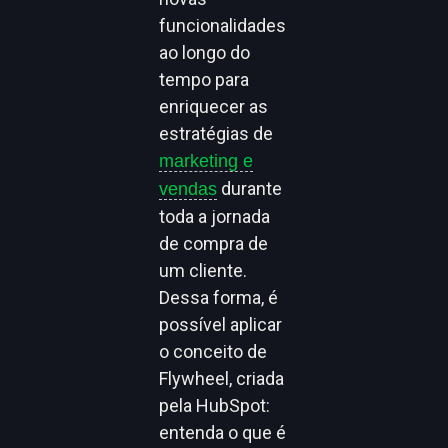
funcionalidades
ao longo do
tempo para
enriquecer as
estratégias de
marketing e
durante
vendas
toda a jornada
de compra de
um cliente.
Dessa forma, é
possível aplicar
o conceito de
Flywheel, criada
pela HubSpot:
entenda o que é