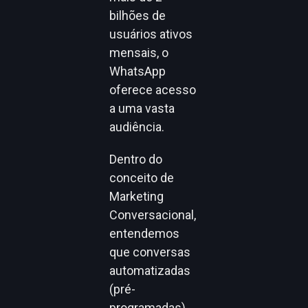
bilhões de
usuários ativos
mensais, o
WhatsApp
oferece acesso
a uma vasta
audiência.
Dentro do
conceito de
Marketing
Conversacional,
entendemos
que conversas
automatizadas
(pré-
programadas)