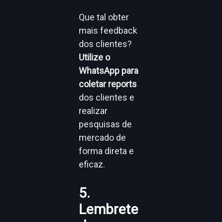
Que tal obter
mais feedback
dos clientes?
Utilize o
WhatsApp para
coletar reports
dos clientes e
realizar
pesquisas de
mercado de
forma direta e
eficaz.
5.
Lembrete