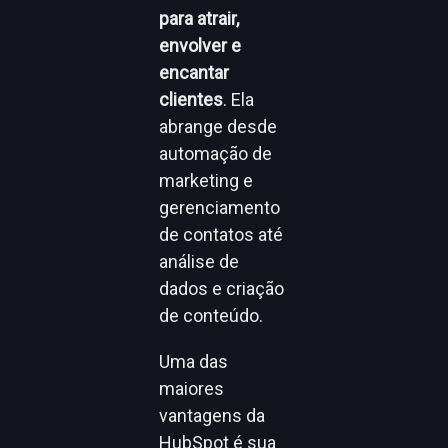
para atrair,
envolver e
encantar
clientes
. Ela
abrange desde
automação de
marketing e
gerenciamento
de contatos até
análise de
dados e criação
de conteúdo.
Uma das
maiores
vantagens da
HubSpot é sua