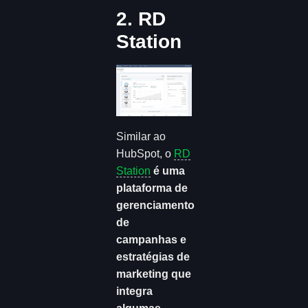
2. RD
Station
Similar ao
HubSpot, o
RD
Station
é uma
plataforma de
gerenciamento
de
campanhas e
estratégias de
marketing que
integra