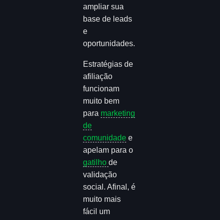
ampliar sua
base de leads
e
oportunidades.
Estratégias de
afiliação
funcionam
muito bem
para
marketing
de
comunidade
e
apelam para o
gatilho
de
validação
social. Afinal, é
muito mais
fácil um