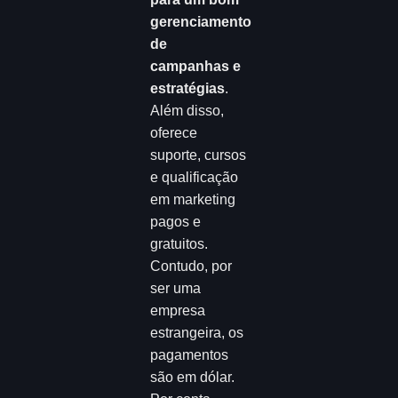
gerenciamento
de
campanhas e
estratégias
.
Além disso,
oferece
suporte, cursos
e qualificação
em marketing
pagos e
gratuitos.
Contudo, por
ser uma
empresa
estrangeira, os
pagamentos
são em dólar.