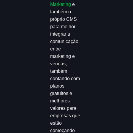
Marketing
e
também o
próprio CMS
para melhor
integrar a
comunicação
entre
marketing e
vendas,
também
contando com
planos
gratuitos e
melhores
valores para
empresas que
estão
começando