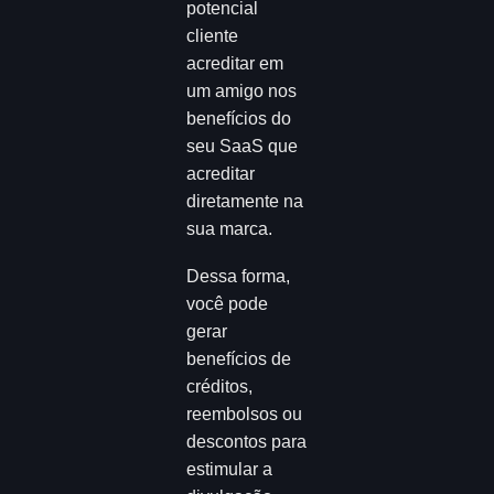
potencial
cliente
acreditar em
um amigo nos
benefícios do
seu SaaS que
acreditar
diretamente na
sua marca.
Dessa forma,
você pode
gerar
benefícios de
créditos,
reembolsos ou
descontos para
estimular a