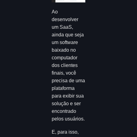
Ao
desenvolver
um SaaS,
ainda que seja
um software
baixado no
computador
dos clientes
finais, você
precisa de uma
plataforma
para exibir sua
solução e ser
encontrado
pelos usuários.
E, para isso,