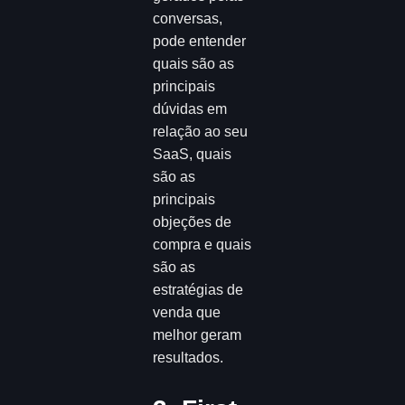
conversas,
pode entender
quais são as
principais
dúvidas em
relação ao seu
SaaS, quais
são as
principais
objeções de
compra e quais
são as
estratégias de
venda que
melhor geram
resultados.