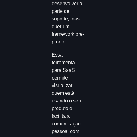
desenvolver a
parte de
suporte, mas
quer um
framework pré-
pronto.
Essa
ferramenta
para SaaS
permite
visualizar
quem está
usando o seu
produto e
facilita a
comunicação
pessoal com