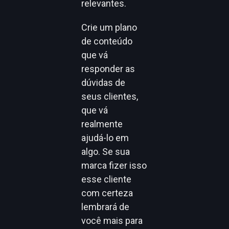
relevantes.
Crie um plano
de conteúdo
que vá
responder as
dúvidas de
seus clientes,
que vá
realmente
ajudá-lo em
algo. Se sua
marca fizer isso
esse cliente
com certeza
lembrará de
você mais para