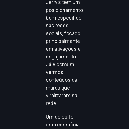
Jerry’s tem um
posicionamento
bem específico
nas redes
sociais, focado
principalmente
em ativações e
engajamento.
Já é comum
vermos
conteúdos da
marca que
viralizaram na
rede.
Um deles foi
uma cerimônia