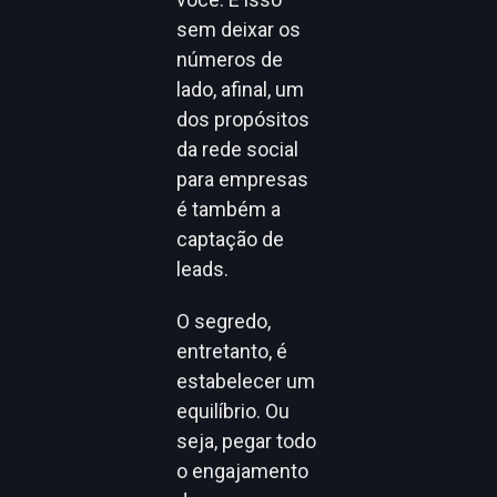
sem deixar os
números de
lado, afinal, um
dos propósitos
da rede social
para empresas
é também a
captação de
leads.
O segredo,
entretanto, é
estabelecer um
equilíbrio. Ou
seja, pegar todo
o engajamento