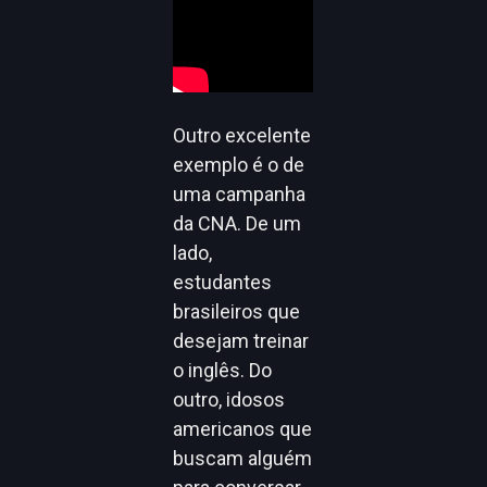
Outro excelente
exemplo é o de
uma campanha
da CNA. De um
lado,
estudantes
brasileiros que
desejam treinar
o inglês. Do
outro, idosos
americanos que
buscam alguém