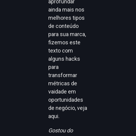
aprofundar
ainda mais nos
melhores tipos
de conteúdo
para sua marca,
fizemos
este
texto
com
alguns hacks
para
transformar
métricas de
vaidade em
oportunidades
de negócio,
veja
aqui.
Gostou do