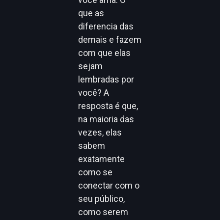
que as
diferencia das
demais e fazem
com que elas
sejam
lembradas por
você? A
resposta é que,
na maioria das
vezes, elas
sabem
exatamente
como se
conectar com o
seu público,
como serem