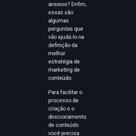
anseios? Enfim,
essas são
algumas
perguntas que
vão ajudá-lo na
definição da
melhor
estratégia de
marketing de
conteúdo
Para facilitar o
processo de
criação e o
direcionamento
de conteúdo
você precisa