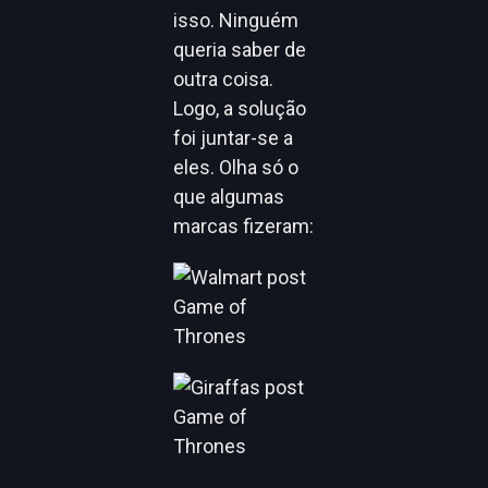
isso. Ninguém
queria saber de
outra coisa.
Logo, a solução
foi juntar-se a
eles. Olha só o
que algumas
marcas fizeram: