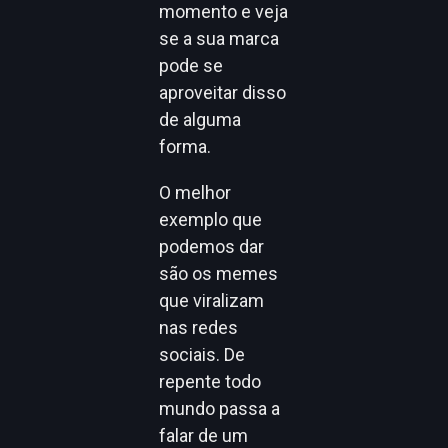
momento e veja
se a sua marca
pode se
aproveitar disso
de alguma
forma.
O melhor
exemplo que
podemos dar
são os memes
que viralizam
nas redes
sociais. De
repente todo
mundo passa a
falar de um