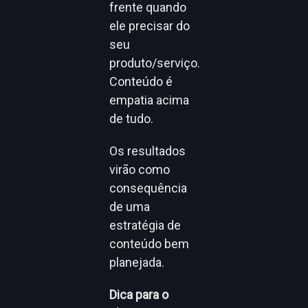
frente quando
ele precisar do
seu
produto/serviço.
Conteúdo é
empatia acima
de tudo.
Os resultados
virão como
consequência
de uma
estratégia de
conteúdo bem
planejada.
Dica para o