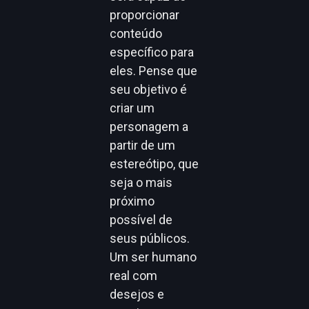
proporcionar
conteúdo
específico para
eles. Pense que
seu objetivo é
criar um
personagem a
partir de um
estereótipo, que
seja o mais
próximo
possível de
seus públicos.
Um ser humano
real com
desejos e