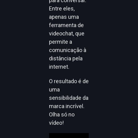
para conversar.
Entre eles,
apenas uma
ferramenta de
videochat, que
permite a
comunicação à
distância pela
internet.
O resultado é de
uma
sensibilidade da
marca incrível.
Olha só no
vídeo!