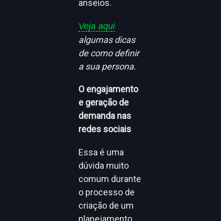
anseios.
Veja aqui
algumas dicas
de como definir
a sua persona.
O engajamento
e geração de
demanda nas
redes sociais
Essa é uma
dúvida muito
comum durante
o processo de
criação de um
planejamento