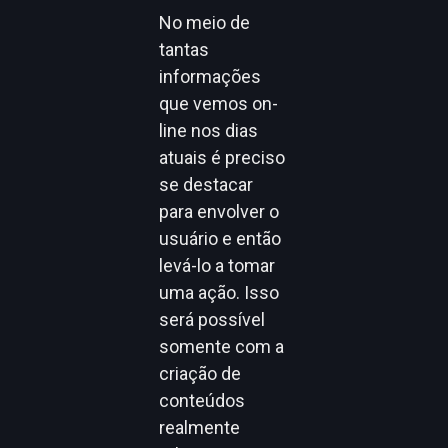
No meio de
tantas
informações
que vemos on-
line nos dias
atuais é preciso
se destacar
para envolver o
usuário e então
levá-lo a tomar
uma ação. Isso
será possível
somente com a
criação de
conteúdos
realmente