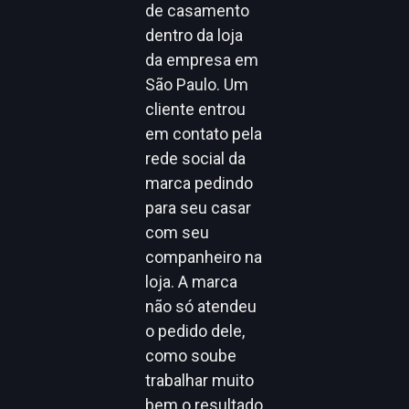
de casamento
dentro da loja
da empresa em
São Paulo. Um
cliente entrou
em contato pela
rede social da
marca pedindo
para seu casar
com seu
companheiro na
loja. A marca
não só atendeu
o pedido dele,
como soube
trabalhar muito
bem o resultado