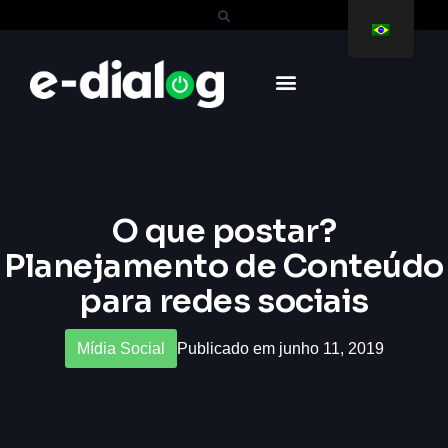
O que postar?
Planejamento de Conteúdo
para redes sociais
Mídia Social
Publicado em junho 11, 2019