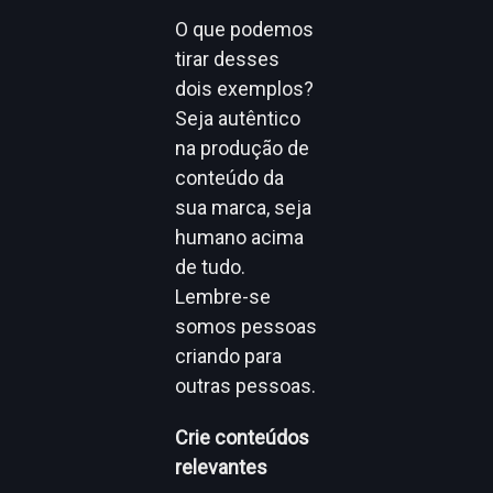
O que podemos
tirar desses
dois exemplos?
Seja autêntico
na produção de
conteúdo da
sua marca, seja
humano acima
de tudo.
Lembre-se
somos pessoas
criando para
outras pessoas.
Crie conteúdos
relevantes