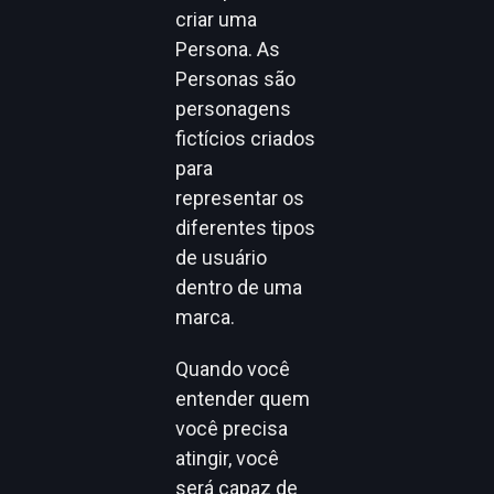
criar uma
Persona. As
Personas são
personagens
fictícios criados
para
representar os
diferentes tipos
de usuário
dentro de uma
marca.
Quando você
entender quem
você precisa
atingir, você
será capaz de