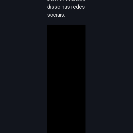
disso nas redes
sociais.