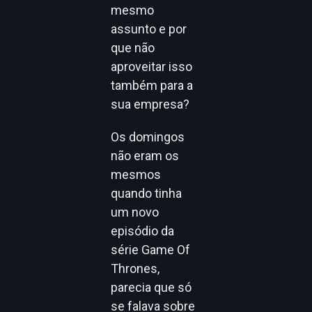
mesmo
assunto e por
que não
aproveitar isso
também para a
sua empresa?
Os domingos
não eram os
mesmos
quando tinha
um novo
episódio da
série Game Of
Thrones,
parecia que só
se falava sobre