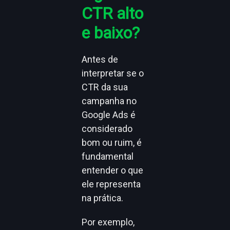
CTR alto
e baixo?
Antes de
interpretar se o
CTR da sua
campanha no
Google Ads é
considerado
bom ou ruim, é
fundamental
entender o que
ele representa
na prática.
Por exemplo,