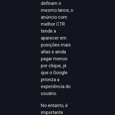
definam o
mesmo lance, o
anúncio com
melhor CTR
tende a
aparecer em
posições mais
altas e ainda
pagar menos
por clique, já
que o Google
prioriza a
experiência do
usuário.
No entanto, é
importante