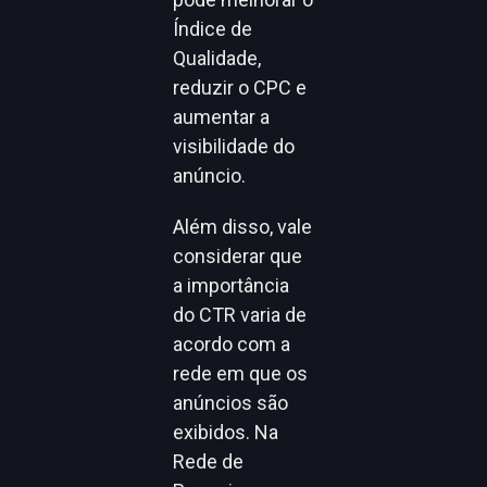
Índice de
Qualidade,
reduzir o CPC e
aumentar a
visibilidade do
anúncio.
Além disso, vale
considerar que
a importância
do CTR varia de
acordo com a
rede em que os
anúncios são
exibidos. Na
Rede de