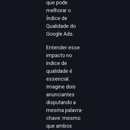
que pode
melhorar o
Índice de
Qualidade do
Google Ads.
Entender esse
impacto no
índice de
qualidade é
essencial.
Imagine dois
anunciantes
disputando a
mesma palavra-
chave: mesmo
que ambos