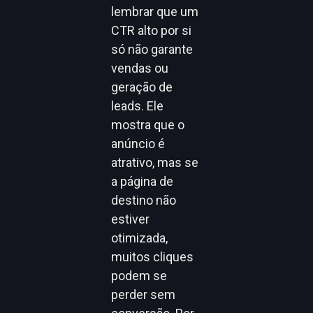
lembrar que um
CTR alto por si
só não garante
vendas ou
geração de
leads. Ele
mostra que o
anúncio é
atrativo, mas se
a página de
destino não
estiver
otimizada,
muitos cliques
podem se
perder sem