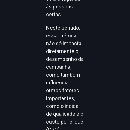
às pessoas
certas.
Neste sentido,
essa métrica
não só impacta
diretamente o
desempenho da
campanha,
como também
influencia
outros fatores
importantes,
como o índice
de qualidade e o
custo por clique
(CPC).