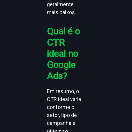
geralmente
mais baixos.
Qual é o
CTR
ideal no
Google
Ads?
Em resumo, o
CTR ideal varia
conforme o
setor, tipo de
campanha e
objetivos.