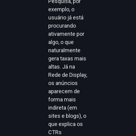
Pesquisa, por
exemplo, o
usuário já está
procurando
ativamente por
algo, o que
naturalmente
gera taxas mais
altas. Já na
Rede de Display,
os anúncios
aparecem de
forma mais
indireta (em
sites e blogs), o
que explica os
CTRs