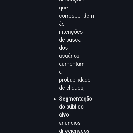
que
correspondem
às
intenções
de busca
dos
usuários
aumentam
a
probabilidade
de cliques;
Segmentação
do público-
alvo
:
anúncios
direcionados