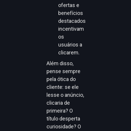
ofertas e
benefícios
destacados
incentivam
os
usuários a
clicarem.
Além disso,
pense sempre
pela ótica do
cliente: se ele
lesse o anúncio,
clicaria de
primeira? O
título desperta
curiosidade? O