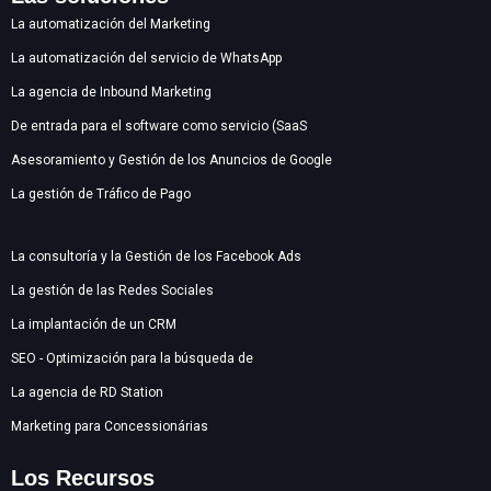
La automatización del Marketing
La automatización del servicio de WhatsApp
La agencia de Inbound Marketing
De entrada para el software como servicio (SaaS
Asesoramiento y Gestión de los Anuncios de Google
La gestión de Tráfico de Pago
La consultoría y la Gestión de los Facebook Ads
La gestión de las Redes Sociales
La implantación de un CRM
SEO - Optimización para la búsqueda de
La agencia de RD Station
Marketing para Concessionárias
Los Recursos