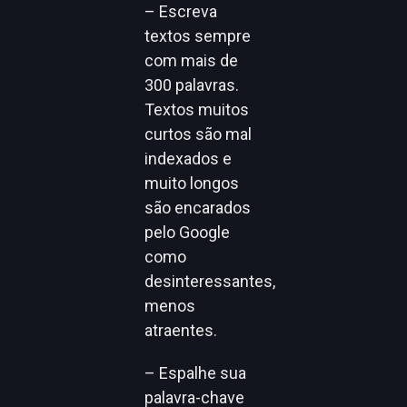
– Escreva
textos sempre
com mais de
300 palavras.
Textos muitos
curtos são mal
indexados e
muito longos
são encarados
pelo Google
como
desinteressantes,
menos
atraentes.
– Espalhe sua
palavra-chave