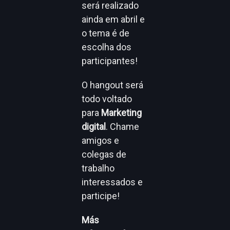
será realizado
ainda em abril e
o tema é de
escolha dos
participantes!
O hangout será
todo voltado
para
Marketing
digital
. Chame
amigos e
colegas de
trabalho
interessados e
participe!
Más