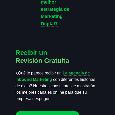
melhor
estratégia de
Marketing
Digital?
Recibir un
Revisión Gratuita
¿Qué le parece recibir un
La agencia de
Inbound Marketing
con diferentes historias
de éxito? Nuestros consultores le mostrarán
los mejores canales online para que su
empresa despegue.