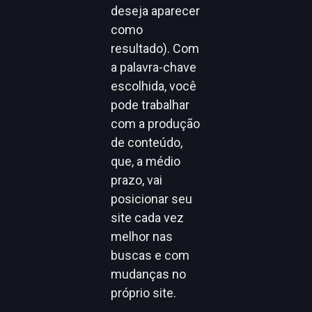
deseja aparecer
como
resultado). Com
a palavra-chave
escolhida, você
pode trabalhar
com a produção
de conteúdo,
que, a médio
prazo, vai
posicionar seu
site cada vez
melhor nas
buscas e com
mudanças no
próprio site.