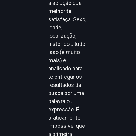
a solução que
melhor te
satisfaça. Sexo,
idade,
localização,
histórico… tudo
isso (e muito
mais) é
analisado para
te entregar os
resultados da
busca por uma
palavra ou
expressão. É
praticamente
impossível que
a primeira