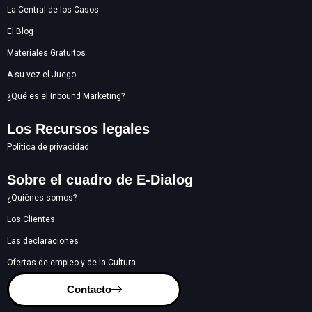
La Central de los Casos
El Blog
Materiales Gratuitos
A su vez el Juego
¿Qué es el Inbound Marketing?
Los Recursos legales
Política de privacidad
Sobre el cuadro de E-Dialog
¿Quiénes somos?
Los Clientes
Las declaraciones
Ofertas de empleo y de la Cultura
Contacto