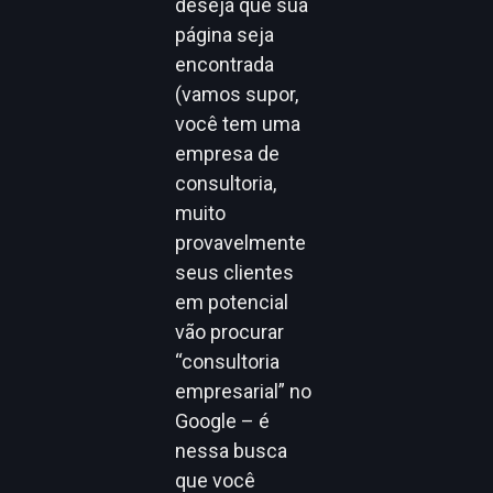
deseja que sua
página seja
encontrada
(vamos supor,
você tem uma
empresa de
consultoria,
muito
provavelmente
seus clientes
em potencial
vão procurar
“consultoria
empresarial” no
Google – é
nessa busca
que você