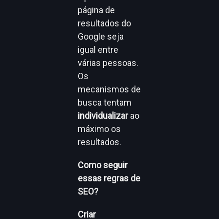
página de
resultados do
Google seja
igual entre
várias pessoas.
Os
mecanismos de
busca tentam
individualizar
ao
máximo os
resultados.
Como seguir
essas regras de
SEO?
Criar