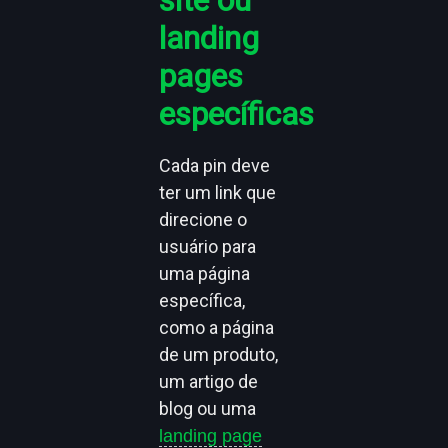
landing
pages
específicas
Cada pin deve
ter um link que
direcione o
usuário para
uma página
específica,
como a página
de um produto,
um artigo de
blog ou uma
landing page