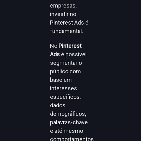
empresas,
investir no
Pinterest Ads é
fundamental.
No
Pinterest
Ads
é possível
segmentar o
público com
base em
interesses
específicos,
dados
demográficos,
palavras-chave
e até mesmo
comportamentos.