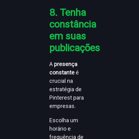
8. Tenha
constância
em suas
publicações
A
presença
constante
é
crucial na
estratégia de
Pinterest para
empresas.
Escolha um
horário e
frequência de