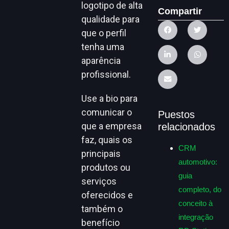
logotipo de alta
Compartir
qualidade para
que o perfil
tenha uma
aparência
profissional.
Use a bio para
comunicar o
Puestos
que a empresa
relacionados
faz, quais os
CRM
principais
automotivo:
produtos ou
guia
serviços
completo, do
oferecidos e
conceito à
também o
integração
benefício