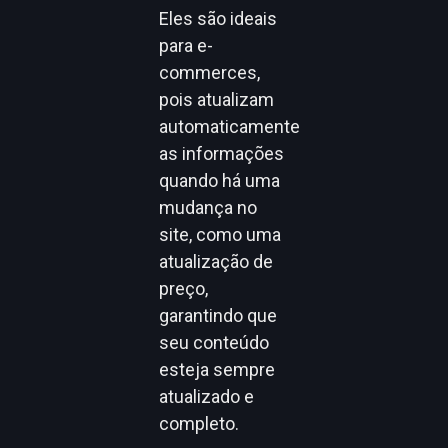
Eles são ideais
para e-
commerces,
pois atualizam
automaticamente
as informações
quando há uma
mudança no
site, como uma
atualização de
preço,
garantindo que
seu conteúdo
esteja sempre
atualizado e
completo.