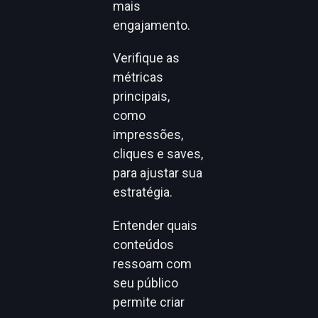
mais
engajamento.
Verifique as
métricas
principais,
como
impressões,
cliques e saves,
para ajustar sua
estratégia.
Entender quais
conteúdos
ressoam com
seu público
permite criar