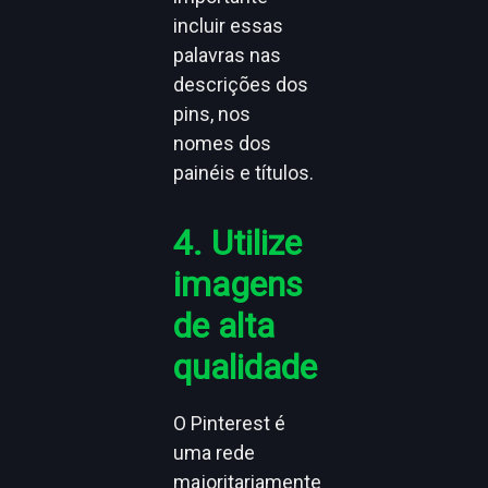
incluir essas
palavras nas
descrições dos
pins, nos
nomes dos
painéis e títulos.
4. Utilize
imagens
de alta
qualidade
O Pinterest é
uma rede
majoritariamente