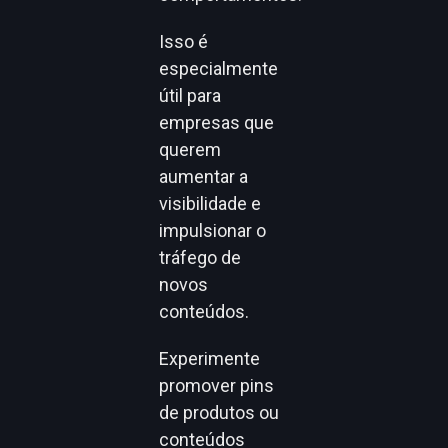
Isso é
especialmente
útil para
empresas que
querem
aumentar a
visibilidade e
impulsionar o
tráfego de
novos
conteúdos.
Experimente
promover pins
de produtos ou
conteúdos