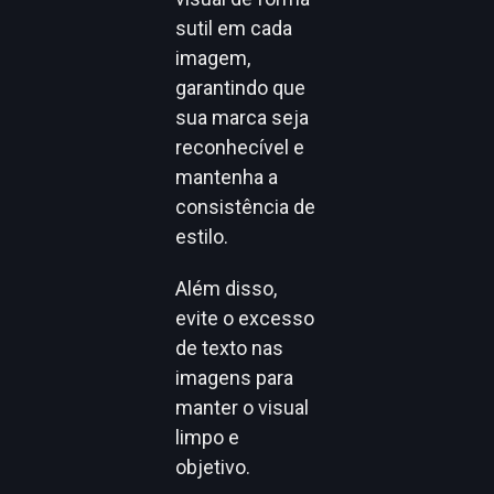
sutil em cada
imagem,
garantindo que
sua marca seja
reconhecível e
mantenha a
consistência de
estilo.
Além disso,
evite o excesso
de texto nas
imagens para
manter o visual
limpo e
objetivo.