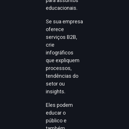
para assuntos
educacionais.
Se sua empresa
oferece
serviços B2B,
crie
infográficos
que expliquem
processos,
tendências do
setor ou
insights.
Eles podem
educar o
público e
também