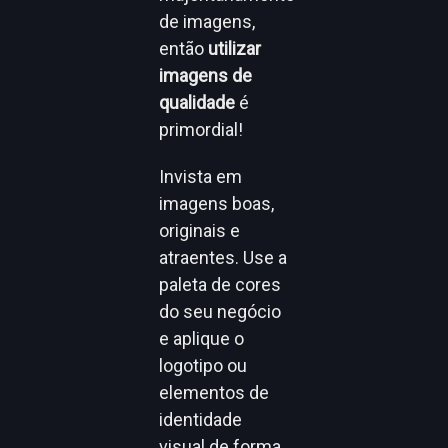
de imagens,
então
utilizar
imagens de
qualidade
é
primordial!
Invista em
imagens boas,
originais e
atraentes. Use a
paleta de cores
do seu negócio
e aplique o
logotipo ou
elementos de
identidade
visual de forma