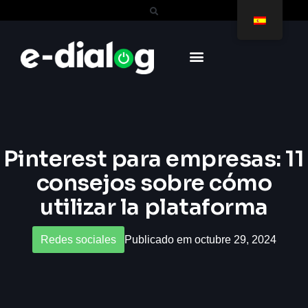
Pinterest para empresas: 11
consejos sobre cómo
utilizar la plataforma
Redes sociales
Publicado em octubre 29, 2024