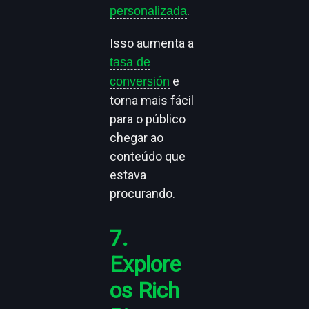
.
personalizada
Isso aumenta a
tasa de
e
conversión
torna mais fácil
para o público
chegar ao
conteúdo que
estava
procurando.
7.
Explore
os Rich