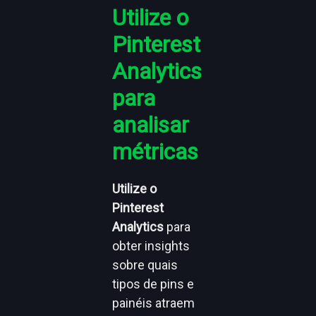
Utilize o
Pinterest
Analytics
para
analisar
métricas
Utilize o
Pinterest
Analytics
para
obter insights
sobre quais
tipos de pins e
painéis atraem