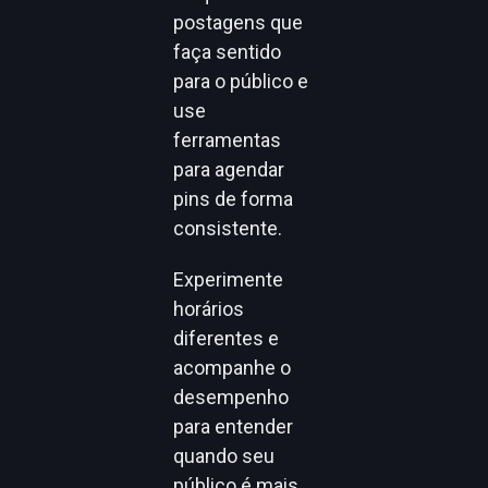
postagens que
faça sentido
para o público e
use
ferramentas
para agendar
pins de forma
consistente.
Experimente
horários
diferentes e
acompanhe o
desempenho
para entender
quando seu
público é mais