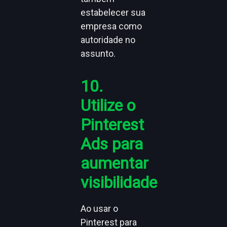
estabelecer sua
empresa como
autoridade no
assunto.
10.
Utilize o
Pinterest
Ads para
aumentar
visibilidade
Ao usar o
Pinterest para