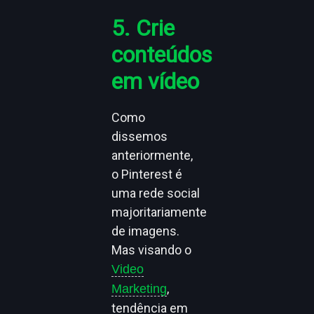
5. Crie
conteúdos
em vídeo
Como
dissemos
anteriormente,
o Pinterest é
uma rede social
majoritariamente
de imagens.
Mas visando o
Video
,
Marketing
tendência em