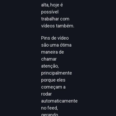
alta, hoje é
possível
trabalhar com
vídeos também.
Pins de vídeo
são uma ótima
maneira de
chamar
atenção,
principalmente
porque eles
começam a
rodar
automaticamente
no feed,
gerando