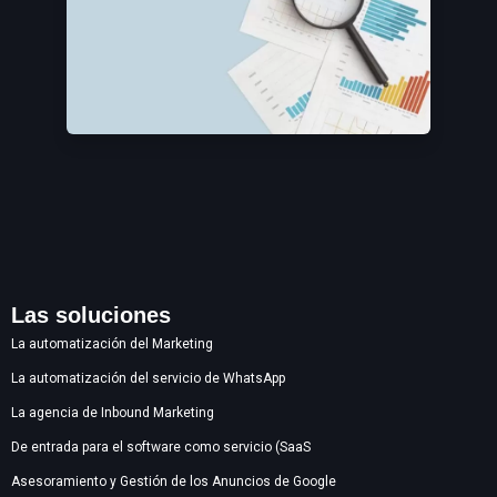
Las soluciones
La automatización del Marketing
La automatización del servicio de WhatsApp
La agencia de Inbound Marketing
De entrada para el software como servicio (SaaS
Asesoramiento y Gestión de los Anuncios de Google