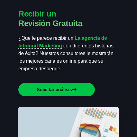
Recibir un
Revisión Gratuita
¿Qué le parece recibir un
La agencia de
Inbound Marketing
con diferentes historias
de éxito? Nuestros consultores le mostrarán
los mejores canales online para que su
empresa despegue.
Solicitar análisis