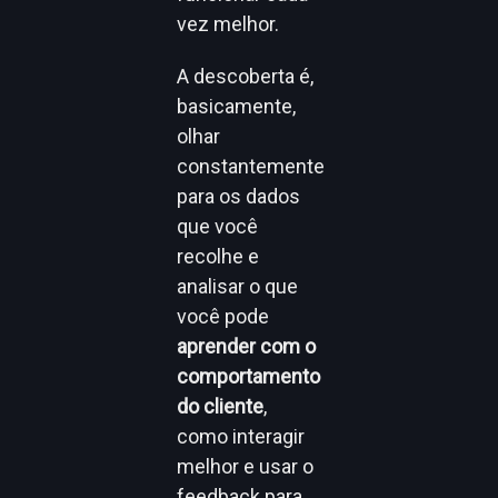
vez melhor.
A descoberta é,
basicamente,
olhar
constantemente
para os dados
que você
recolhe e
analisar o que
você pode
aprender com o
comportamento
do cliente
,
como interagir
melhor e usar o
feedback para