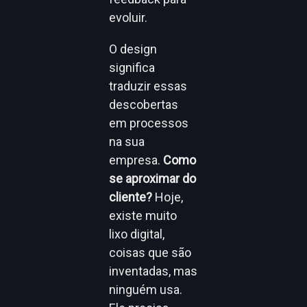
evoluir.
O design
significa
traduzir essas
descobertas
em processos
na sua
empresa.
Como
se aproximar do
cliente?
Hoje,
existe muito
lixo digital,
coisas que são
inventadas, mas
ninguém usa.