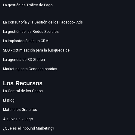
La gestión de Tráfico de Pago
La consultoría y la Gestión de los Facebook Ads
La gestión de las Redes Sociales
La implantación de un CRM
SEO - Optimización para la búsqueda de
La agencia de RD Station
Marketing para Concessionárias
Los Recursos
La Central de los Casos
El Blog
Materiales Gratuitos
A su vez el Juego
¿Qué es el Inbound Marketing?