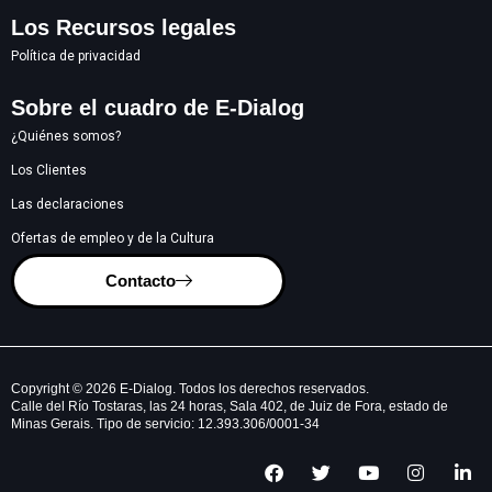
Los Recursos legales
Política de privacidad
Sobre el cuadro de E-Dialog
¿Quiénes somos?
Los Clientes
Las declaraciones
Ofertas de empleo y de la Cultura
Contacto
Copyright © 2026 E-Dialog. Todos los derechos reservados.
Calle del Río Tostaras, las 24 horas, Sala 402, de Juiz de Fora, estado de
Minas Gerais. Tipo de servicio: 12.393.306/0001-34