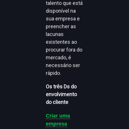
talento que está
disponível na
sua empresa e
preencher as
lacunas
existentes ao
procurar fora do
mercado, é
necessário ser
rápido.
Os três Ds do
envolvimento
do cliente
Criar uma
empresa