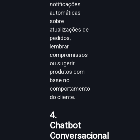
notificações
automáticas
sobre
atualizações de
pedidos,
lembrar
compromissos
ou sugerir
produtos com
base no
comportamento
do cliente.
4.
Chatbot
Conversacional