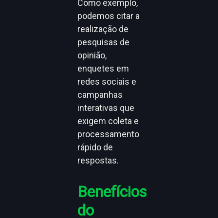
Como exemplo,
podemos citar a
realização de
pesquisas de
opinião,
enquetes em
redes sociais e
campanhas
interativas que
exigem coleta e
processamento
rápido de
respostas.
Benefícios
do