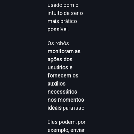
usado com o
intuito de ser o
mais prático
possível.
Os robôs
monitoram as
ações dos
usuários e
fornecem os
auxílios
necessários
nos momentos
ideais
para isso.
Eles podem, por
exemplo, enviar