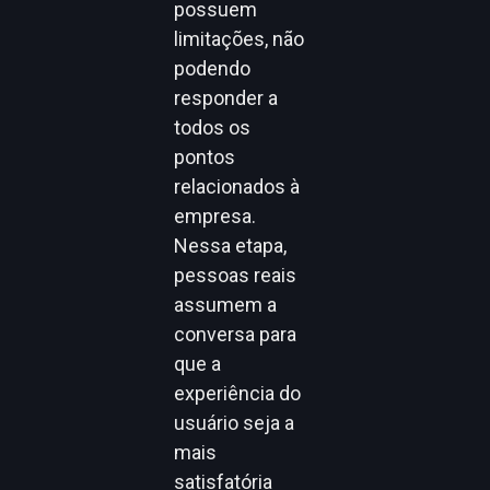
possuem
limitações, não
podendo
responder a
todos os
pontos
relacionados à
empresa.
Nessa etapa,
pessoas reais
assumem a
conversa para
que a
experiência do
usuário seja a
mais
satisfatória