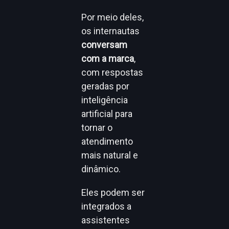
Por meio deles,
os internautas
conversam
com a marca
,
com respostas
geradas por
inteligência
artificial para
tornar o
atendimento
mais natural e
dinâmico.
Eles podem ser
integrados a
assistentes