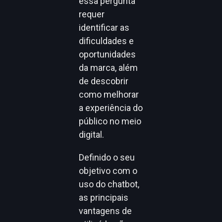
essa pergunta
requer
identificar as
dificuldades e
oportunidades
da marca, além
de descobrir
como melhorar
a experiência do
público no meio
digital.
Definido o seu
objetivo com o
uso do chatbot,
as principais
vantagens de