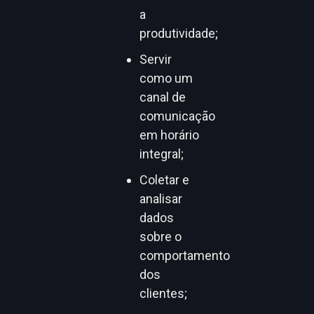
a
produtividade;
Servir
como um
canal de
comunicação
em horário
integral;
Coletar e
analisar
dados
sobre o
comportamento
dos
clientes;