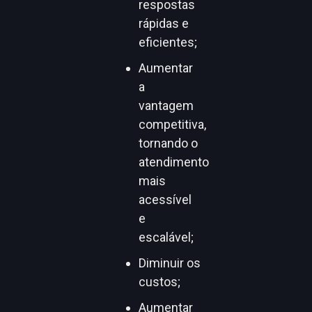
respostas
rápidas e
eficientes;
Aumentar
a
vantagem
competitiva,
tornando o
atendimento
mais
acessível
e
escalável;
Diminuir os
custos;
Aumentar