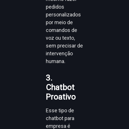
pedidos
personalizados
por meio de
comandos de
voz ou texto,
sem precisar de
intervenção
humana.
3.
Chatbot
Proativo
Esse tipo de
chatbot para
empresa é