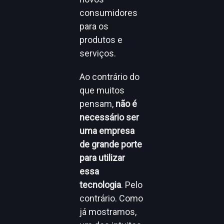
consumidores
para os
produtos e
serviços.
Ao contrário do
que muitos
pensam,
não é
necessário ser
uma empresa
de grande porte
para utilizar
essa
tecnologia
. Pelo
contrário. Como
já mostramos,