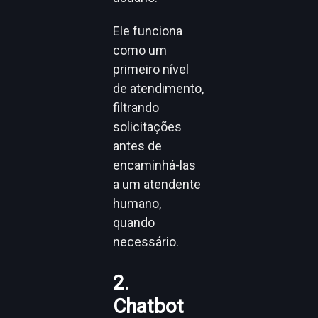
Ele funciona
como um
primeiro nível
de atendimento,
filtrando
solicitações
antes de
encaminhá-las
a um atendente
humano,
quando
necessário.
2.
Chatbot