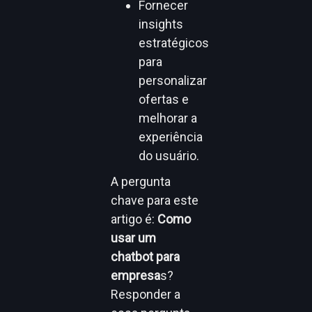
Fornecer
insights
estratégicos
para
personalizar
ofertas e
melhorar a
experiência
do usuário.
A pergunta
chave para este
artigo é:
Como
usar um
chatbot para
empresa
s?
Responder a