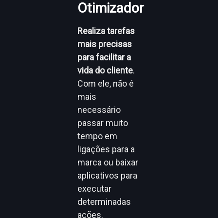
Otimizador
Realiza tarefas
mais precisas
para facilitar a
vida do cliente
.
Com ele, não é
mais
necessário
passar muito
tempo em
ligações para a
marca ou baixar
aplicativos para
executar
determinadas
ações.