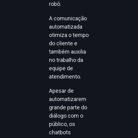
robô.
A comunicação
automatizada
otimiza o tempo
do cliente e
também auxilia
no trabalho da
equipe de
atendimento.
Apesar de
automatizarem
grande parte do
diálogo com o
público, os
chatbots