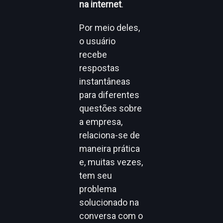
na internet
.
Por meio deles,
o usuário
recebe
respostas
instantâneas
para diferentes
questões sobre
a empresa,
relaciona-se de
maneira prática
e, muitas vezes,
tem seu
problema
solucionado na
conversa com o