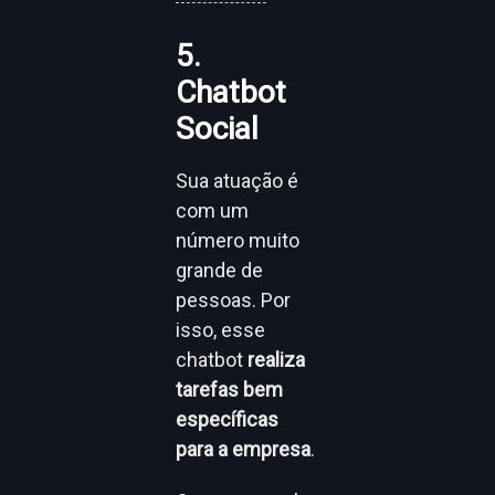
5.
Chatbot
Social
Sua atuação é
com um
número muito
grande de
pessoas. Por
isso, esse
chatbot
realiza
tarefas bem
específicas
para a empresa
.