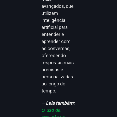
avançados, que
utilizam
inteligência
artificial para
entender e
aprender com
as conversas,
oferecendo
respostas mais
precisas e
personalizadas
ao longo do
tempo.
– Leia também:
O uso da