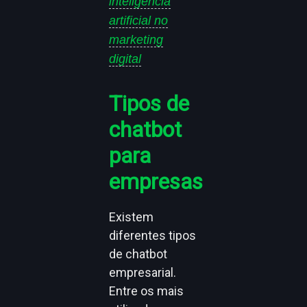
inteligência
artificial no
marketing
digital
Tipos de
chatbot
para
empresas
Existem
diferentes tipos
de chatbot
empresarial.
Entre os mais