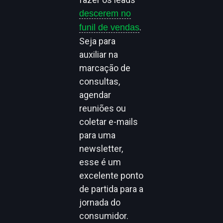
descerem no
.
funil de vendas
Seja para
auxiliar na
marcação de
consultas,
agendar
reuniões ou
coletar e-mails
para uma
newsletter,
esse é um
excelente ponto
de partida para a
jornada do
consumidor.