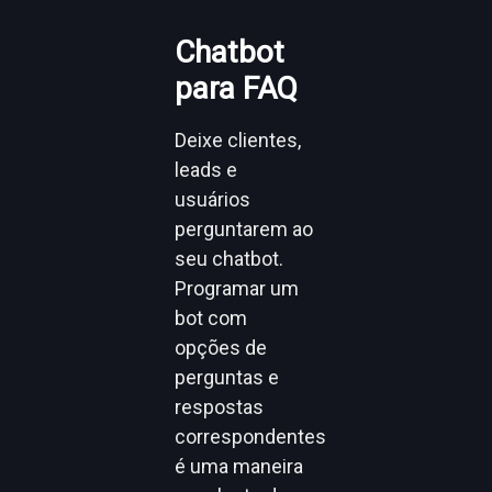
Chatbot
para FAQ
Deixe clientes,
leads e
usuários
perguntarem ao
seu chatbot.
Programar um
bot com
opções de
perguntas e
respostas
correspondentes
é uma maneira