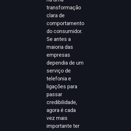
transformação
clara de
comportamento
do consumidor.
Se antes a
maioria das
empresas
dependia de um
serviço de
telefonia e
ligações para
passar
credibilidade,
agora é cada
vez mais
importante ter