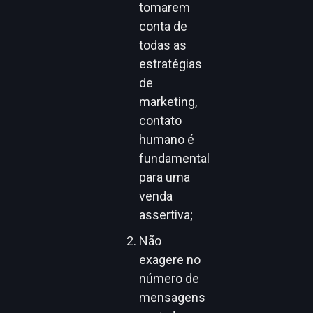
tomarem
conta de
todas as
estratégias
de
marketing,
contato
humano é
fundamental
para uma
venda
assertiva;
Não
exagere no
número de
mensagens