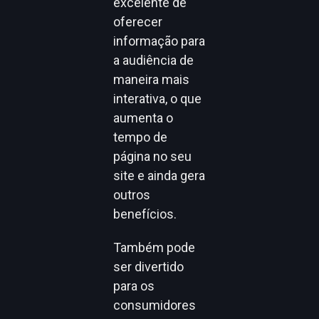
excelente de
oferecer
informação para
a audiência de
maneira mais
interativa, o que
aumenta o
tempo de
página no seu
site e ainda gera
outros
benefícios.
Também pode
ser divertido
para os
consumidores