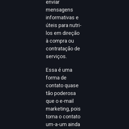
enviar
mensagens
informativas e
úteis para nutri-
los em direção
à compra ou
contratação de
serviços.
Essa é uma
forma de
contato quase
tão poderosa
que o e-mail
marketing, pois
torna o contato
um-a-um ainda