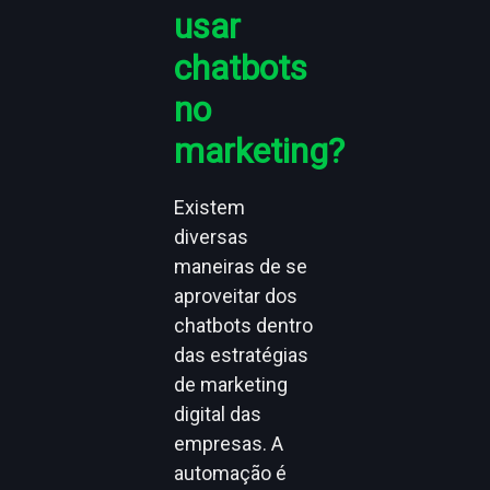
usar
chatbots
no
marketing?
Existem
diversas
maneiras de se
aproveitar dos
chatbots dentro
das estratégias
de marketing
digital das
empresas. A
automação é