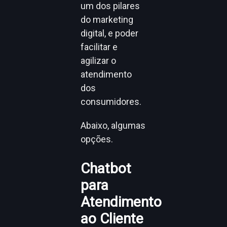
um dos pilares
do marketing
digital, e poder
facilitar e
agilizar o
atendimento
dos
consumidores.
Abaixo, algumas
opções.
Chatbot
para
Atendimento
ao Cliente