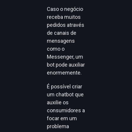
Caso o negócio
receba muitos
pedidos através
de canais de
mensagens
como o
Messenger, um
bot pode auxiliar
enormemente.
É possível criar
um chatbot que
auxilie os
consumidores a
focar em um
problema