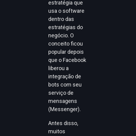
estratégia que
usa o software
dentro das
estratégias do
negócio. O
conceito ficou
popular depois
que o Facebook
liberou a
integração de
bots com seu
serviço de
mensagens
(Messenger).
Antes disso,
muitos