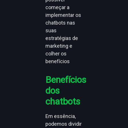
começar a
implementar os
chatbots nas
suas
estratégias de
marketing e
colher os
benefícios
Benefícios
dos
chatbots
Em essência,
podemos dividir