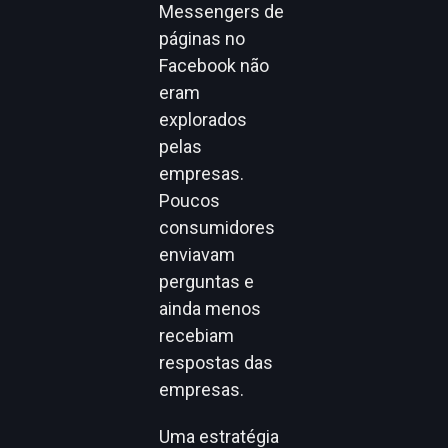
Messengers de
páginas no
Facebook não
eram
explorados
pelas
empresas.
Poucos
consumidores
enviavam
perguntas e
ainda menos
recebiam
respostas das
empresas.
Uma estratégia