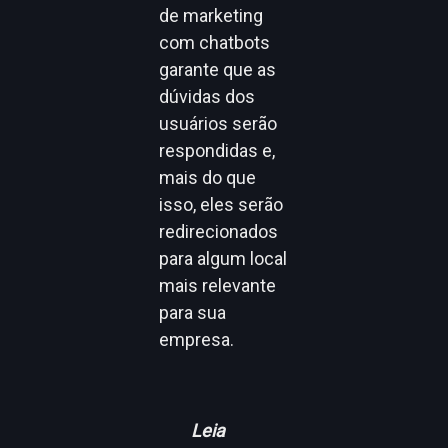
de marketing
com chatbots
garante que as
dúvidas dos
usuários serão
respondidas e,
mais do que
isso, eles serão
redirecionados
para algum local
mais relevante
para sua
empresa.
Leia