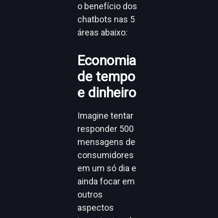
o benefício dos
chatbots nas 5
áreas abaixo:
Economia
de tempo
e dinheiro
Imagine tentar
responder 500
mensagens de
consumidores
em um só dia e
ainda focar em
outros
aspectos