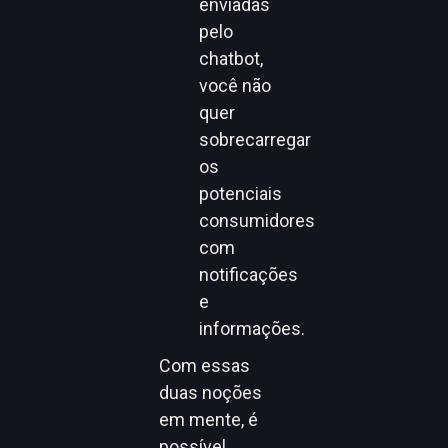
enviadas
pelo
chatbot,
você não
quer
sobrecarregar
os
potenciais
consumidores
com
notificações
e
informações.
Com essas
duas noções
em mente, é
possível