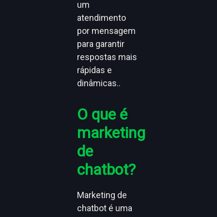
um
atendimento
por mensagem
para garantir
respostas mais
rápidas e
dinâmicas..
O que é
marketing
de
chatbot?
Marketing de
chatbot é uma