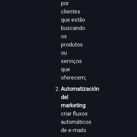
por
clientes
que estão
buscando
os
produtos
ou
serviços
que
oferecem;
Automatización
del
marketing
:
criar fluxos
automáticos
de e-mails