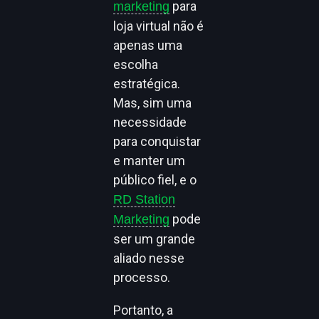
para
marketing
loja virtual não é
apenas uma
escolha
estratégica.
Mas, sim uma
necessidade
para conquistar
e manter um
público fiel, e o
RD Station
pode
Marketing
ser um grande
aliado nesse
processo.
Portanto, a