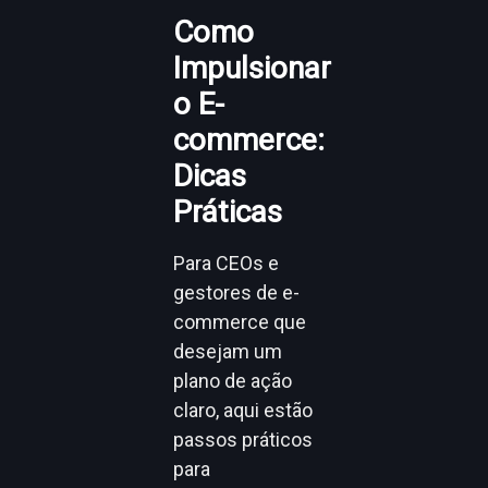
Como
Impulsionar
o E-
commerce:
Dicas
Práticas
Para CEOs e
gestores de e-
commerce que
desejam um
plano de ação
claro, aqui estão
passos práticos
para