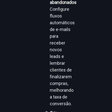
abandonados
Configure
fluxos
automáticos
de e-mails
para
receber
novos
leads e
lembrar
clientes de
finalizarem
compras,
melhorando
a taxa de
conversão.