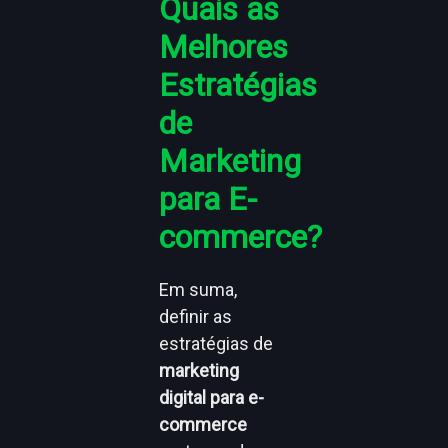
Quais as
Melhores
Estratégias
de
Marketing
para E-
commerce?
Em suma,
definir as
estratégias de
marketing
digital para e-
commerce