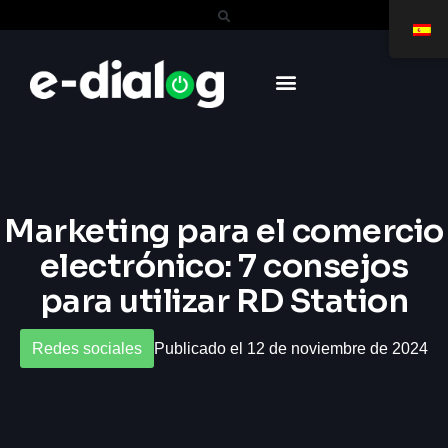
Marketing para el comercio
electrónico: 7 consejos
para utilizar RD Station
Redes sociales
Publicado el 12 de noviembre de 2024