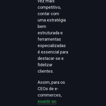
vez mais
competitivo,
contar com
uma estratégia
bem
estruturada e
ferramentas
especializadas
é essencial para
destacar-se e
fidelizar
clientes.
Assim, para os
CEOs de e-
commerces,
invertir en