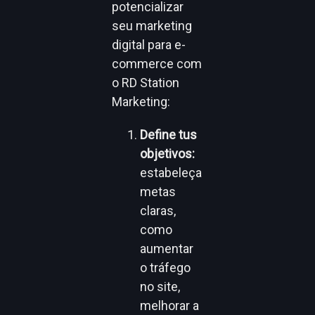
potencializar
seu marketing
digital para e-
commerce com
o RD Station
Marketing:
Define tus
objetivos:
estabeleça
metas
claras,
como
aumentar
o tráfego
no site,
melhorar a