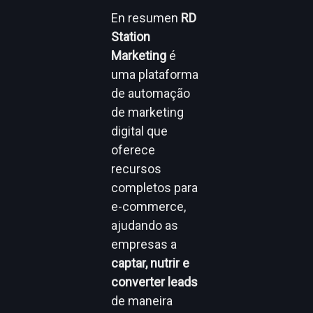
En resumen
RD
Station
Marketing
é
uma plataforma
de automação
de marketing
digital que
oferece
recursos
completos para
e-commerce,
ajudando as
empresas a
captar, nutrir e
converter leads
de maneira