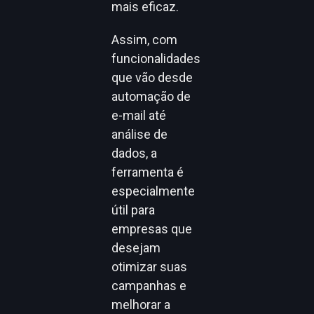
mais eficaz.
Assim, com
funcionalidades
que vão desde
automação de
e-mail até
análise de
dados, a
ferramenta é
especialmente
útil para
empresas que
desejam
otimizar suas
campanhas e
melhorar a