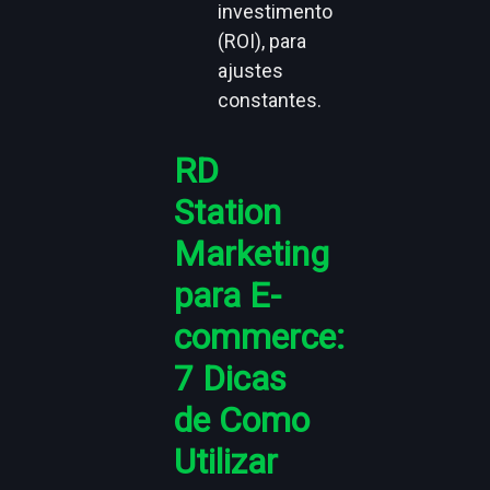
investimento
(ROI), para
ajustes
constantes.
RD
Station
Marketing
para E-
commerce:
7 Dicas
de Como
Utilizar