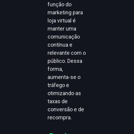
função do
marketing para
loja virtual é
manter uma
comunicação
contínua e
relevante com o
público. Dessa
forma,
aumenta-se o
tráfego e
otimizando as
taxas de
conversão e de
recompra.