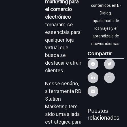
marketing para
contenidos en E-
el comercio
Dialog,
electrónico
apasionada de
tornaram-se
los viajes y el
essenciais para
aprendizaje de
qualquer loja
nuevos idiomas.
virtual que
Compartir
busca se
destacar e atrair
clientes.
Nesse cenário,
a ferramenta RD
Station
Marketing tem
Puestos
sido uma aliada
relacionados
estratégica para