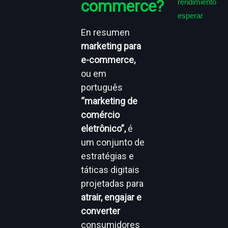
commerce?
rendimiento
esperar
En resumen
marketing para
e-commerce,
ou em
português
“marketing de
comércio
eletrônico”,
é
um conjunto de
estratégias e
táticas digitais
projetadas para
atrair, engajar e
converter
consumidores