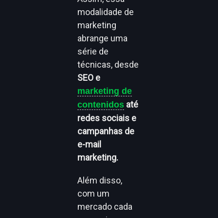
modalidade de
marketing
abrange uma
série de
técnicas, desde
SEO e
marketing de
até
contenidos
redes sociais e
campanhas de
e-mail
marketing.
Além disso,
com um
mercado cada