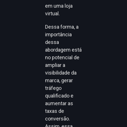
em uma loja
virtual.
Dessa forma, a
importância
dessa
abordagem está
no potencial de
ampliar a
visibilidade da
marca, gerar
tráfego
qualificado e
aumentar as
taxas de
conversão.
Assim, essa