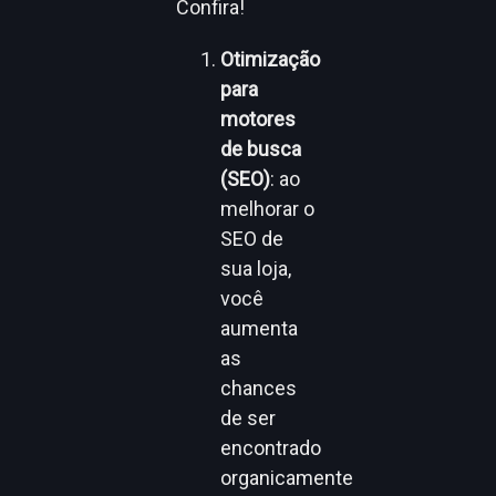
Confira!
Otimização
para
motores
de busca
(SEO)
: ao
melhorar o
SEO de
sua loja,
você
aumenta
as
chances
de ser
encontrado
organicamente