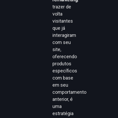
trazer de
volta
visitantes
que já
interagiram
com seu
site,
oferecendo
produtos
específicos
com base
em seu
comportamento
anterior, é
uma
estratégia