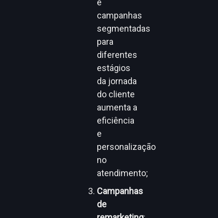
e
campanhas
segmentadas
para
diferentes
estágios
da jornada
do cliente
aumenta a
eficiência
e
personalização
no
atendimento;
Campanhas
de
remarketing
: