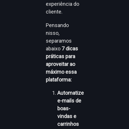
experiência do
cliente.
Pensando
nisso,
separamos
abaixo
7 dicas
práticas para
aproveitar ao
máximo essa
plataforma:
Automatize
e-mails de
boas-
vindas e
carrinhos