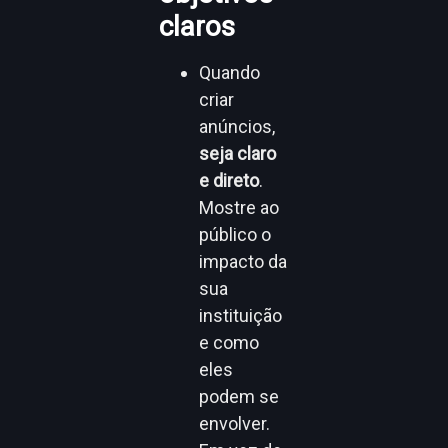
claros
Quando
criar
anúncios,
seja claro
e direto
.
Mostre ao
público o
impacto da
sua
instituição
e como
eles
podem se
envolver.