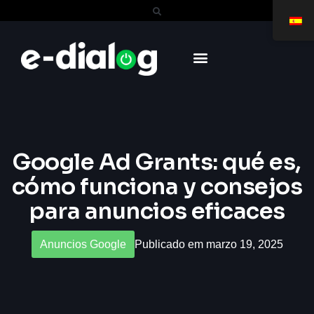
Google Ad Grants: qué es,
cómo funciona y consejos
para anuncios eficaces
Anuncios Google
Publicado em marzo 19, 2025