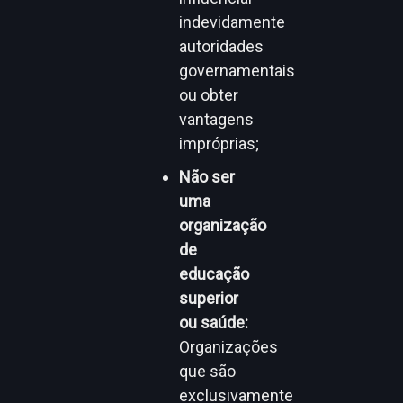
indevidamente
autoridades
governamentais
ou obter
vantagens
impróprias;
Não ser
uma
organização
de
educação
superior
ou saúde:
Organizações
que são
exclusivamente