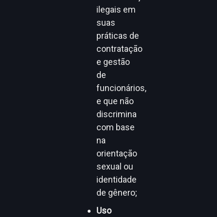
ilegais em
suas
práticas de
contratação
e gestão
de
funcionários,
e que não
discrimina
com base
na
orientação
sexual ou
identidade
de gênero;
Uso