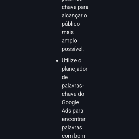
chave para
alcançar o
público
mais
amplo
possível.
Utilize o
planejador
de
palavras-
chave do
Google
Ads para
encontrar
palavras
com bom