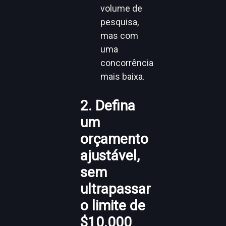
volume de
pesquisa,
mas com
uma
concorrência
mais baixa.
2. Defina
um
orçamento
ajustável,
sem
ultrapassar
o limite de
$10.000