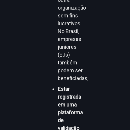
organização
sem fins
lucrativos.
No Brasil,
empresas
juniores
(EJs)
também
podem ser
beneficiadas;
Estar
registrada
em uma
plataforma
de
validação