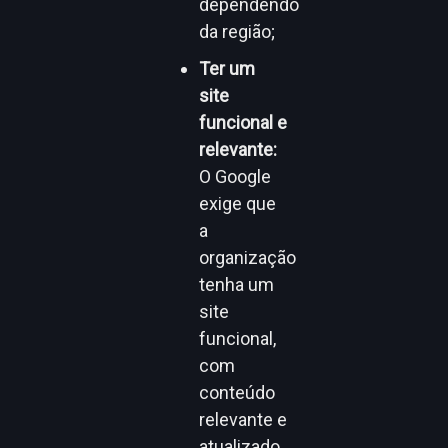
dependendo
da região;
Ter um
site
funcional e
relevante:
O Google
exige que
a
organização
tenha um
site
funcional,
com
conteúdo
relevante e
atualizado