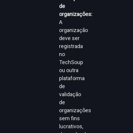
de
organizações:
A
organização
deve ser
registrada
no
TechSoup
ou outra
plataforma
de
validação
de
organizações
sem fins
lucrativos,