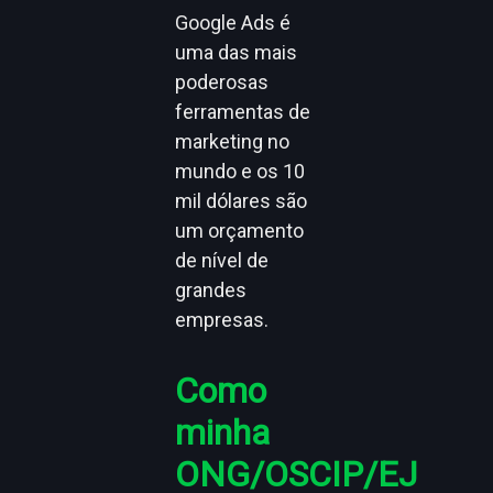
Google Ads é
uma das mais
poderosas
ferramentas de
marketing no
mundo e os 10
mil dólares são
um orçamento
de nível de
grandes
empresas.
Como
minha
ONG/OSCIP/EJ