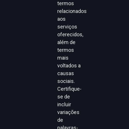
termos
relacionados
aos
serviços
oferecidos,
além de
termos
mais
voltados a
causas
sociais.
Certifique-
se de
incluir
variações
de
palavras-