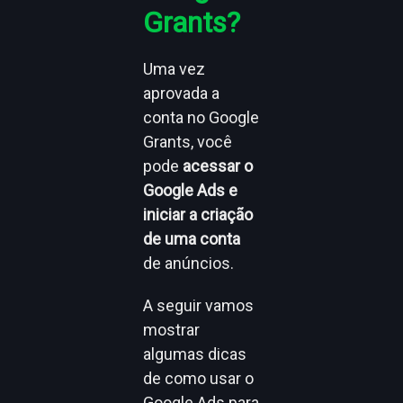
Grants?
Uma vez
aprovada a
conta no Google
Grants, você
pode
acessar o
Google Ads e
iniciar a criação
de uma conta
de anúncios.
A seguir vamos
mostrar
algumas dicas
de como usar o
Google Ads para