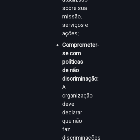
sobre sua
missão,
serviços e
ações;
Comprometer-
se com
políticas
de não
discriminação:
A
organização
deve
declarar
que não
faz
discriminações