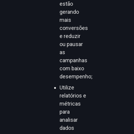
estão
gerando
mais
conversões
e reduzir
ou pausar
as
campanhas
com baixo
desempenho;
Utilize
relatórios e
métricas
para
analisar
dados