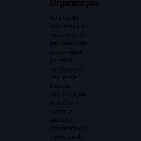
Organização
Os sites de
empresas e e
commerce de
pequeno porte
podem optar
por esse
certificado de
segurança.
Além da
segurança em
web, é uma
forma de
atestar a
idoneidade e a
existência da