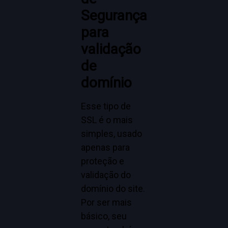
Segurança
para
validação
de
domínio
Esse tipo de
SSL é o mais
simples, usado
apenas para
proteção e
validação do
domínio do site.
Por ser mais
básico, seu