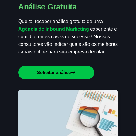
Análise Gratuita
Que tal receber análise gratuita de uma
Agência de Inbound Marketing
experiente e
com diferentes cases de sucesso? Nossos
consultores vão indicar quais são os melhores
canais online para sua empresa decolar.
Solicitar análise