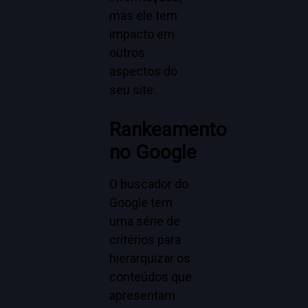
mas ele tem
impacto em
outros
aspectos do
seu site:
Rankeamento
no Google
O buscador do
Google tem
uma série de
critérios para
hierarquizar os
conteúdos que
apresentam