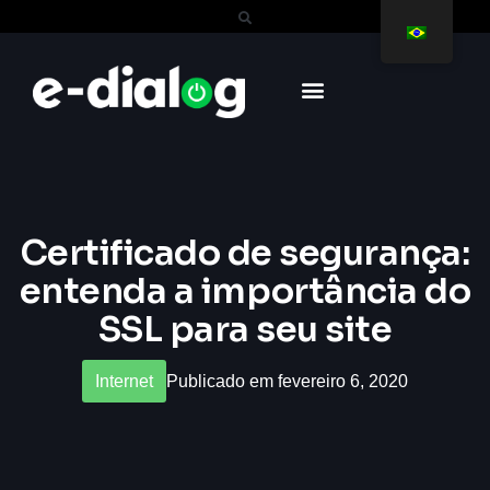
Certificado de segurança:
entenda a importância do
SSL para seu site
Internet
Publicado em fevereiro 6, 2020