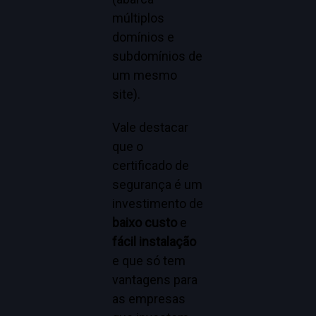
múltiplos
domínios e
subdomínios de
um mesmo
site).
Vale destacar
que o
certificado de
segurança é um
investimento de
baixo custo
e
fácil instalação
e que só tem
vantagens para
as empresas