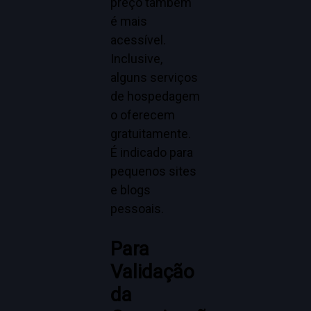
preço também
é mais
acessível.
Inclusive,
alguns serviços
de hospedagem
o oferecem
gratuitamente.
É indicado para
pequenos sites
e blogs
pessoais.
Para
Validação
da