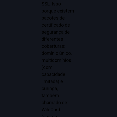
SSL. Isso
porque existem
pacotes de
certificado de
segurança de
diferentes
coberturas:
domínio único,
multidomínios
(com
capacidade
limitada) e
curinga,
também
chamado de
WildCard
(abarca