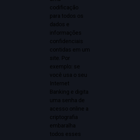
codificação
para todos os
dados e
informações
confidenciais
contidas em um
site. Por
exemplo: se
você usa o seu
Internet
Banking e digita
uma senha de
acesso online a
criptografia
embaralha
todos esses