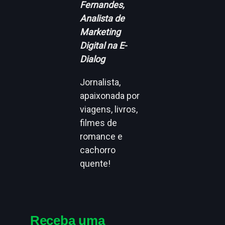
Fernandes,
Analista de
Marketing
Digital na E-
Dialog
Jornalista,
apaixonada por
viagens, livros,
filmes de
romance e
cachorro
quente!
Receba uma