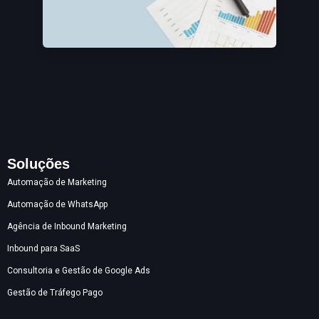
Soluções
Automação de Marketing
Automação de WhatsApp
Agência de Inbound Marketing
Inbound para SaaS
Consultoria e Gestão de Google Ads
Gestão de Tráfego Pago