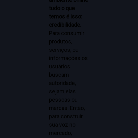
tudo o que
temos é isso:
credibilidade.
Para consumir
produtos,
serviços, ou
informações os
usuários
buscam
autoridade,
sejam elas
pessoas ou
marcas. Então,
para construir
sua voz no
mercado,