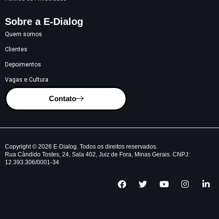
Sobre a E-Dialog
Quem somos
Clientes
Depoimentos
Vagas e Cultura
Contato
Copyright © 2026 E-Dialog. Todos os direitos reservados.
Rua Cândido Tostes, 24, Sala 402, Juiz de Fora, Minas Gerais. CNPJ:
12.393.306/0001-34