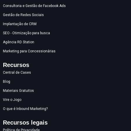
Consultoria e Gestão de Facebook Ads
Gestão de Redes Sociais
Implantação de CRM
SEO - Otimização para busca
Agência RD Station
Marketing para Concessionárias
Recursos
Central de Cases
Blog
Materiais Gratuitos
Vire o Jogo
O que é Inbound Marketing?
Recursos legais
Política de Privacidade