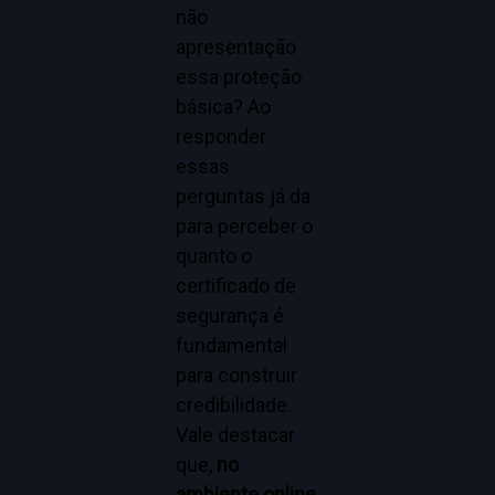
não
apresentação
essa proteção
básica? Ao
responder
essas
perguntas já da
para perceber o
quanto o
certificado de
segurança é
fundamental
para construir
credibilidade.
Vale destacar
que,
no
ambiente online