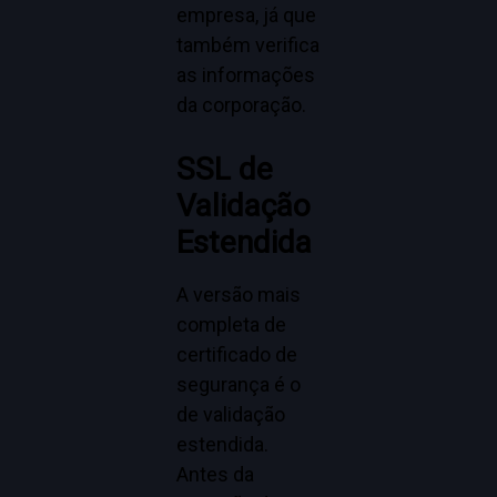
empresa, já que
também verifica
as informações
da corporação.
SSL de
Validação
Estendida
A versão mais
completa de
certificado de
segurança é o
de validação
estendida.
Antes da