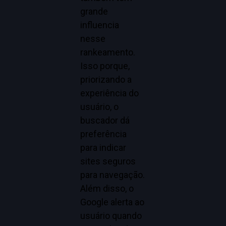
grande
influencia
nesse
rankeamento.
Isso porque,
priorizando a
experiência do
usuário, o
buscador dá
preferência
para indicar
sites seguros
para navegação.
Além disso, o
Google alerta ao
usuário quando