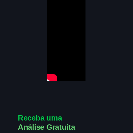
Receba uma
Análise Gratuita