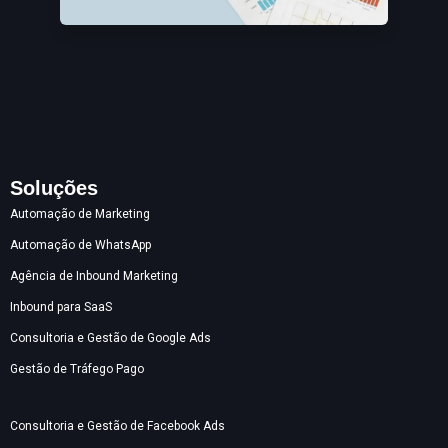
Soluções
Automação de Marketing
Automação de WhatsApp
Agência de Inbound Marketing
Inbound para SaaS
Consultoria e Gestão de Google Ads
Gestão de Tráfego Pago
Consultoria e Gestão de Facebook Ads