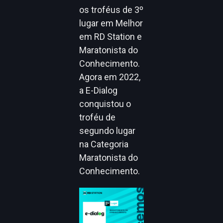
os troféus de 3º
lugar em Melhor
em RD Station e
Maratonista do
Conhecimento.
Agora em 2022,
a E-Dialog
conquistou o
troféu de
segundo lugar
na Categoria
Maratonista do
Conhecimento.