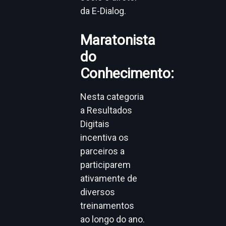
da E-Dialog.
Maratonista
do
Conhecimento:
Nesta categoria
a Resultados
Digitais
incentiva os
parceiros a
participarem
ativamente de
diversos
treinamentos
ao longo do ano.