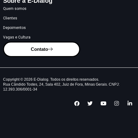
Sobre a E-Dialog
Quem somos
Clientes
Depoimentos
Vagas e Cultura
Contato
Copyright © 2026 E-Dialog. Todos os direitos reservados.
Rua Cândido Tostes, 24, Sala 402, Juiz de Fora, Minas Gerais. CNPJ:
12.393.306/0001-34