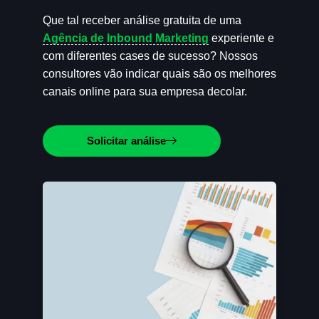
Que tal receber análise gratuita de uma
Agência de Inbound Marketing
experiente e
com diferentes cases de sucesso? Nossos
consultores vão indicar quais são os melhores
canais online para sua empresa decolar.
Solicitar análise