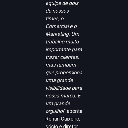
equipe de dois
de nossos
times, o
Comercial e o
Marketing. Um
trabalho muito
importante para
trazer clientes,
mas também
que proporciona
uma grande
visibilidade para
nossa marca. É
um grande
orgulho!
” aponta
Renan Caixeiro,
sócio e diretor