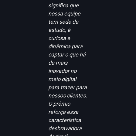
significa que
nossa equipe
tem sede de
estudo, é
curiosa e
dinâmica para
captar o que há
de mais
inovador no
meio digital
para trazer para
nossos clientes.
O prêmio
reforça essa
característica
desbravadora