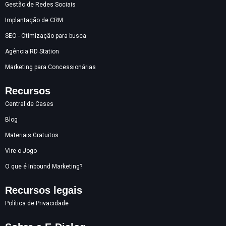
Gestão de Redes Sociais
Implantação de CRM
SEO - Otimização para busca
Agência RD Station
Marketing para Concessionárias
Recursos
Central de Cases
Blog
Materiais Gratuitos
Vire o Jogo
O que é Inbound Marketing?
Recursos legais
Política de Privacidade