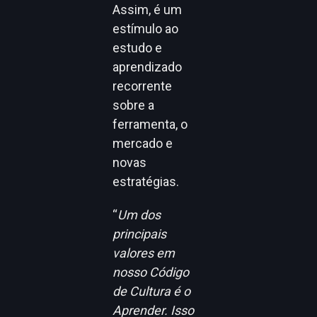
Assim, é um
estímulo ao
estudo e
aprendizado
recorrente
sobre a
ferramenta, o
mercado e
novas
estratégias.
“
Um dos
principais
valores em
nosso Código
de Cultura é o
Aprender. Isso