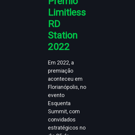
Prêmio
Limitless
RD
Station
2022
Em 2022, a
premiação
aconteceu em
Florianópolis, no
evento
Esquenta
Summit, com
convidados
estratégicos no