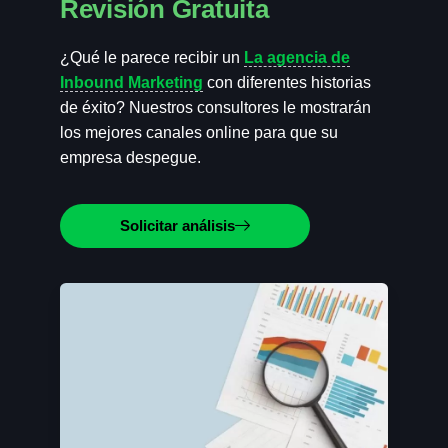
Revisión Gratuita
¿Qué le parece recibir un
La agencia de
Inbound Marketing
con diferentes historias
de éxito? Nuestros consultores le mostrarán
los mejores canales online para que su
empresa despegue.
Solicitar análisis