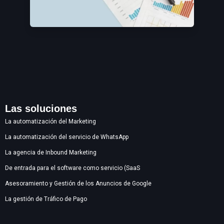
Las soluciones
La automatización del Marketing
La automatización del servicio de WhatsApp
La agencia de Inbound Marketing
De entrada para el software como servicio (SaaS
Asesoramiento y Gestión de los Anuncios de Google
La gestión de Tráfico de Pago