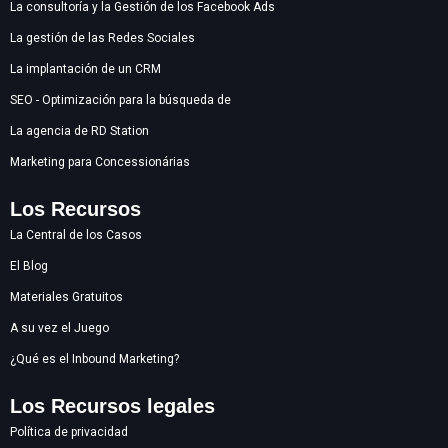
La consultoría y la Gestión de los Facebook Ads
La gestión de las Redes Sociales
La implantación de un CRM
SEO - Optimización para la búsqueda de
La agencia de RD Station
Marketing para Concessionárias
Los Recursos
La Central de los Casos
El Blog
Materiales Gratuitos
A su vez el Juego
¿Qué es el Inbound Marketing?
Los Recursos legales
Política de privacidad