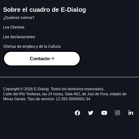
Sobre el cuadro de E-Dialog
¿Quiénes somos?
Los Clientes
Las declaraciones
Ofertas de empleo y de la Cultura
Contacto
Copyright © 2026 E-Dialog. Todos los derechos reservados.
Calle del Río Tostaras, las 24 horas, Sala 402, de Juiz de Fora, estado de
Minas Gerais. Tipo de servicio: 12.393.306/0001-34