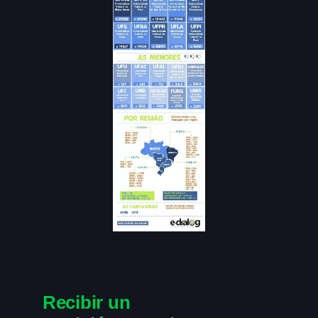
Recibir un