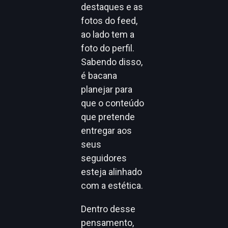
destaques e as
fotos do feed,
ao lado tem a
foto do perfil.
Sabendo disso,
é bacana
planejar para
que o conteúdo
que pretende
entregar aos
seus
seguidores
esteja alinhado
com a estética.
Dentro desse
pensamento,