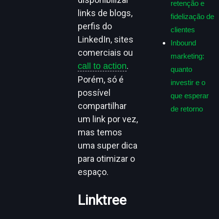
retenção e
links de blogs,
fidelização de
perfis do
clientes
LinkedIn, sites
Inbound
comerciais ou
marketing:
.
call to action
quanto
Porém, só é
investir e o
possível
que esperar
compartilhar
de retorno
um link por vez,
mas temos
uma super dica
para otimizar o
espaço.
Linktree