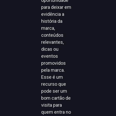
oportunidade
para deixar em
evidência a
história da
marca,
conteúdos
relevantes,
dicas ou
eventos
promovidos
pela marca.
Esse é um
recurso que
pode ser um
bom cartão de
visita para
quem entra no