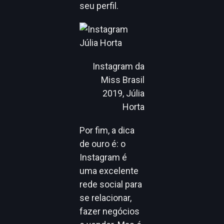
seu perfil.
Instagram da
Miss Brasil
2019, Júlia
Horta
Por fim, a dica
de ouro é: o
Instagram é
uma excelente
rede social para
se relacionar,
fazer negócios