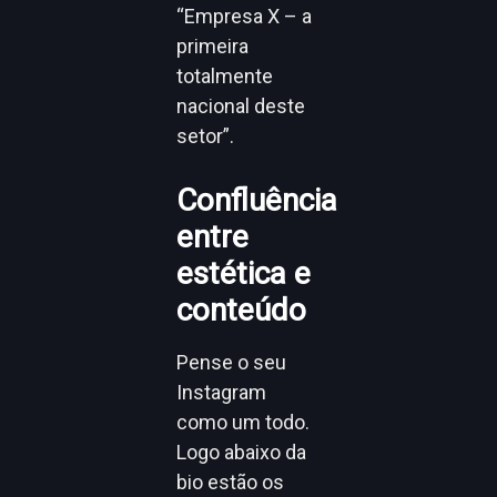
“Empresa X – a
primeira
totalmente
nacional deste
setor”.
Confluência
entre
estética e
conteúdo
Pense o seu
Instagram
como um todo.
Logo abaixo da
bio estão os