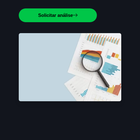
Solicitar análise