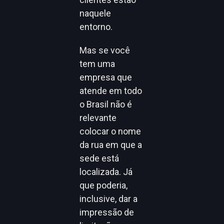
naquele
entorno.
Mas se você
tem uma
empresa que
atende em todo
o Brasil não é
relevante
colocar o nome
da rua em que a
sede está
localizada. Já
que poderia,
inclusive, dar a
impressão de