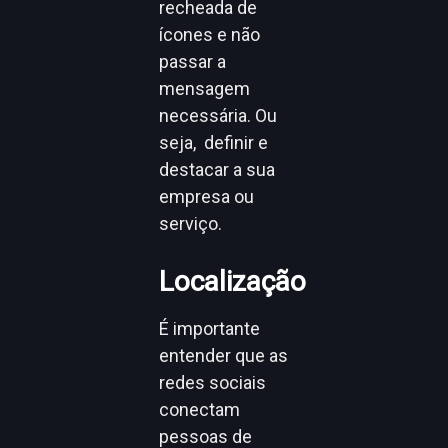
recheada de
ícones e não
passar a
mensagem
necessária. Ou
seja, definir e
destacar a sua
empresa ou
serviço.
Localização
É importante
entender que as
redes sociais
conectam
pessoas de