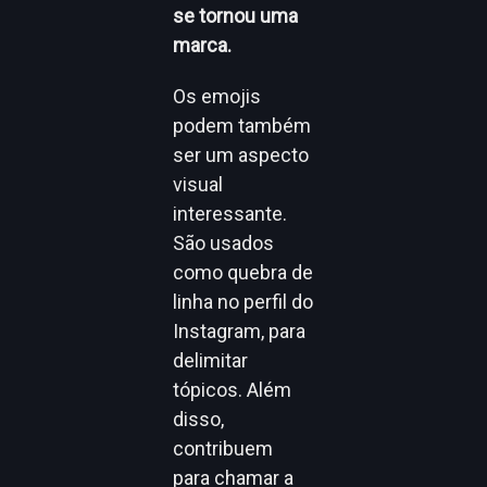
se tornou uma
marca.
Os emojis
podem também
ser um aspecto
visual
interessante.
São usados
como quebra de
linha no perfil do
Instagram, para
delimitar
tópicos. Além
disso,
contribuem
para chamar a