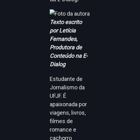
Texto escrito
por Letícia
Fernandes,
Produtora de
Conteúdo na E-
Dialog
Estudante de
Jornalismo da
UFJF. É
apaixonada por
viagens, livros,
filmes de
romance e
cachorro