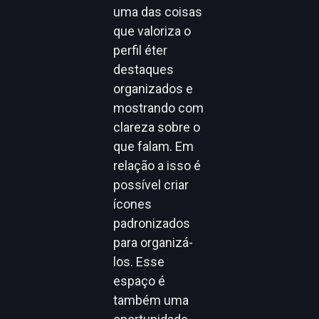
uma das coisas
que valoriza o
perfil éter
destaques
organizados e
mostrando com
clareza sobre o
que falam. Em
relação a isso é
possível criar
ícones
padronizados
para organizá-
los. Esse
espaço é
também uma