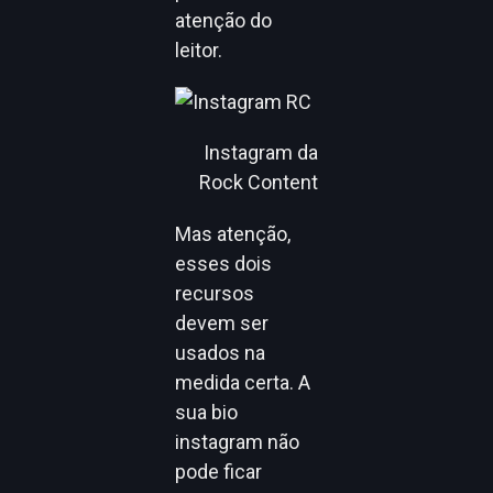
atenção do
leitor.
Instagram da
Rock Content
Mas atenção,
esses dois
recursos
devem ser
usados na
medida certa. A
sua bio
instagram não
pode ficar