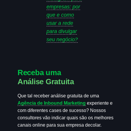
empresas: por
que e como
usar a rede
para divulgar
seu negócio?
Receba uma
Análise Gratuita
Que tal receber análise gratuita de uma
Agência de Inbound Marketing
experiente e
com diferentes cases de sucesso? Nossos
consultores vão indicar quais são os melhores
canais online para sua empresa decolar.