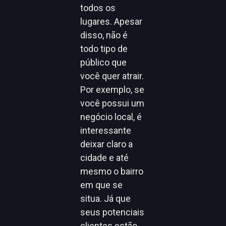
todos os
lugares. Apesar
disso, não é
todo tipo de
público que
você quer atrair.
Por exemplo, se
você possui um
negócio local, é
interessante
deixar claro a
cidade e até
mesmo o bairro
em que se
situa. Já que
seus potenciais
clientes estão