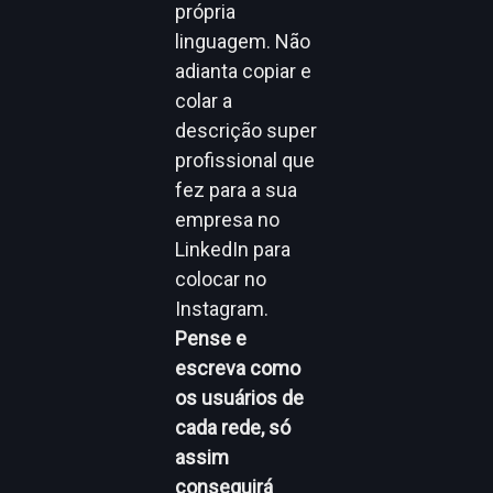
própria
linguagem. Não
adianta copiar e
colar a
descrição super
profissional que
fez para a sua
empresa no
LinkedIn para
colocar no
Instagram.
Pense e
escreva como
os usuários de
cada rede, só
assim
conseguirá