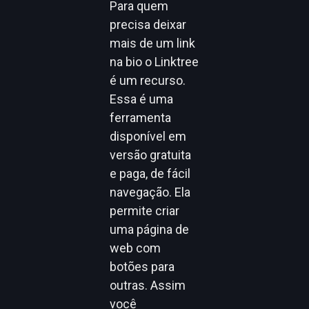
Para quem
precisa deixar
mais de um link
na bio o Linktree
é um recurso.
Essa é uma
ferramenta
disponível em
versão gratuita
e paga, de fácil
navegação. Ela
permite criar
uma página de
web com
botões para
outras. Assim
você