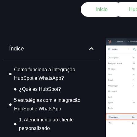
Inicio
Hu
Índice
Como funciona a integração
HubSpot e WhatsApp?
¿Qué es HubSpot?
5 estratégias com a integração
HubSpot e WhatsApp
1. Atendimento ao cliente
personalizado