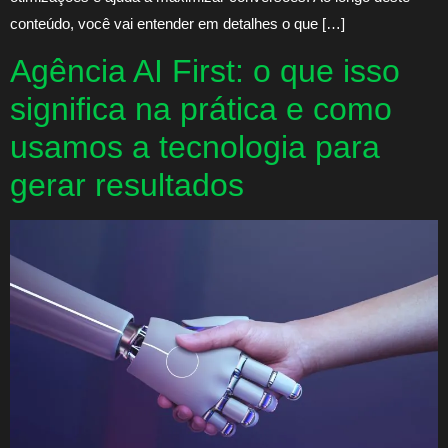
conteúdo, você vai entender em detalhes o que […]
Agência AI First: o que isso
significa na prática e como
usamos a tecnologia para
gerar resultados