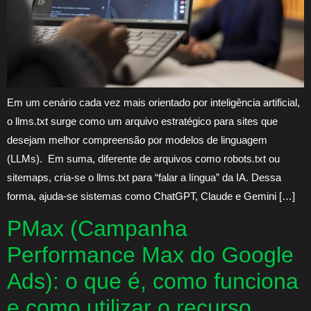
Em um cenário cada vez mais orientado por inteligência artificial,
o llms.txt surge como um arquivo estratégico para sites que
desejam melhor compreensão por modelos de linguagem
(LLMs). Em suma, diferente de arquivos como robots.txt ou
sitemaps, cria-se o llms.txt para “falar a língua” da IA. Dessa
forma, ajuda-se sistemas como ChatGPT, Claude e Gemini […]
PMax (Campanha
Performance Max do Google
Ads): o que é, como funciona
e como utilizar o recurso