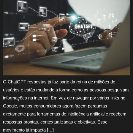
O ChatGPT respostas já faz parte da rotina de milhões de
usuários e estão mudando a forma como as pessoas pesquisam
informações na internet. Em vez de navegar por vários links no
Google, muitos consumidores agora fazem perguntas
diretamente para ferramentas de inteligência artificial e recebem
respostas prontas, contextualizadas e objetivas. Esse
movimento já impacta […]