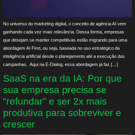
No universo do marketing digital, o conceito de agência AI vem
ganhando cada vez mais relevância. Dessa forma, empresas
que desejam se manter competitivas estão migrando para uma
abordagem AI First, ou seja, baseada no uso estratégico da
inteligência artificial desde o planejamento até a execução das
campanhas. Aqui na E-Dialog, essa abordagem já faz […]
SaaS na era da IA: Por que
sua empresa precisa se
“refundar” e ser 2x mais
produtiva para sobreviver e
crescer