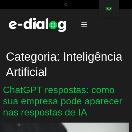
Categoria:
Inteligência
Artificial
ChatGPT respostas: como
sua empresa pode aparecer
nas respostas de IA