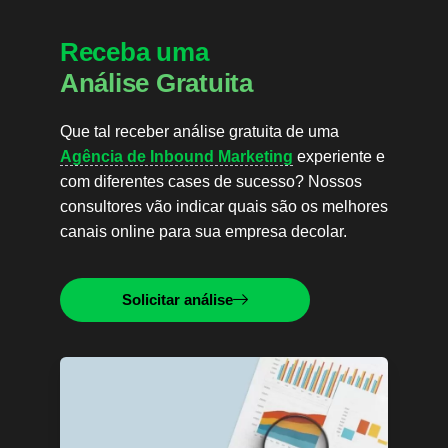
Receba uma
Análise Gratuita
Que tal receber análise gratuita de uma
Agência de Inbound Marketing
experiente e
com diferentes cases de sucesso? Nossos
consultores vão indicar quais são os melhores
canais online para sua empresa decolar.
Solicitar análise