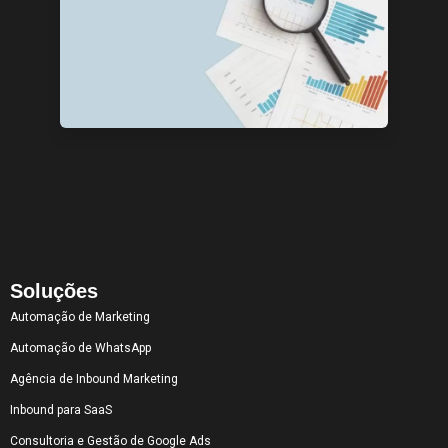
Soluções
Automação de Marketing
Automação de WhatsApp
Agência de Inbound Marketing
Inbound para SaaS
Consultoria e Gestão de Google Ads