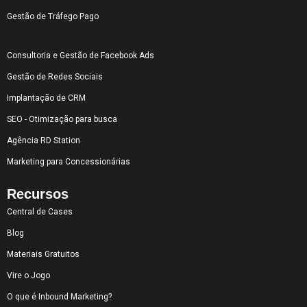
Gestão de Tráfego Pago
Consultoria e Gestão de Facebook Ads
Gestão de Redes Sociais
Implantação de CRM
SEO - Otimização para busca
Agência RD Station
Marketing para Concessionárias
Recursos
Central de Cases
Blog
Materiais Gratuitos
Vire o Jogo
O que é Inbound Marketing?