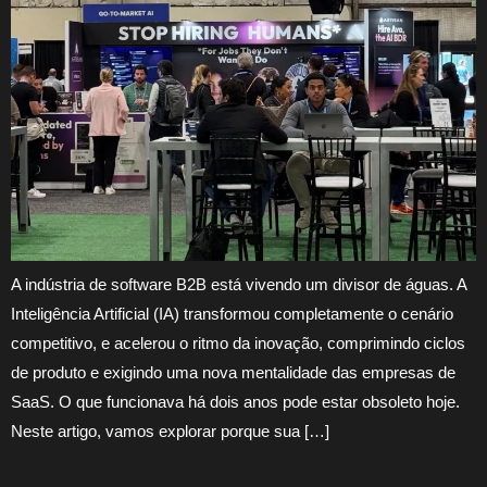
A indústria de software B2B está vivendo um divisor de águas. A
Inteligência Artificial (IA) transformou completamente o cenário
competitivo, e acelerou o ritmo da inovação, comprimindo ciclos
de produto e exigindo uma nova mentalidade das empresas de
SaaS. O que funcionava há dois anos pode estar obsoleto hoje.
Neste artigo, vamos explorar porque sua […]