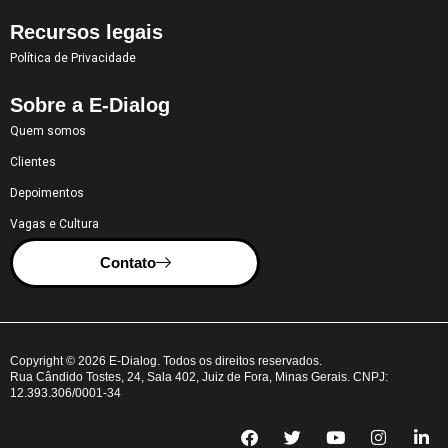
Recursos legais
Política de Privacidade
Sobre a E-Dialog
Quem somos
Clientes
Depoimentos
Vagas e Cultura
Contato
Copyright © 2026 E-Dialog. Todos os direitos reservados.
Rua Cândido Tostes, 24, Sala 402, Juiz de Fora, Minas Gerais. CNPJ:
12.393.306/0001-34