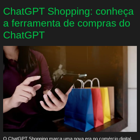
ChatGPT Shopping: conheça
a ferramenta de compras do
ChatGPT
O ChatGPT Shopping marca uma nova era no comércio digital.