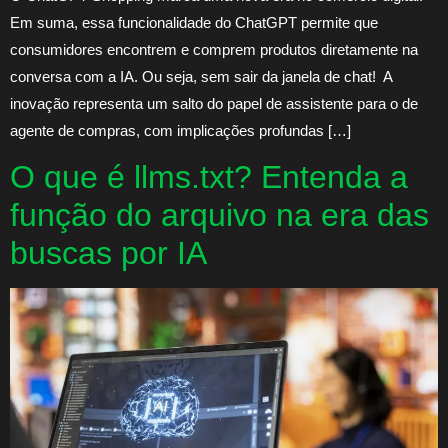
Em suma, essa funcionalidade do ChatGPT permite que
consumidores encontrem e comprem produtos diretamente na
conversa com a IA. Ou seja, sem sair da janela de chat! A
inovação representa um salto do papel de assistente para o de
agente de compras, com implicações profundas […]
O que é llms.txt? Entenda a
função do arquivo na era das
buscas por IA