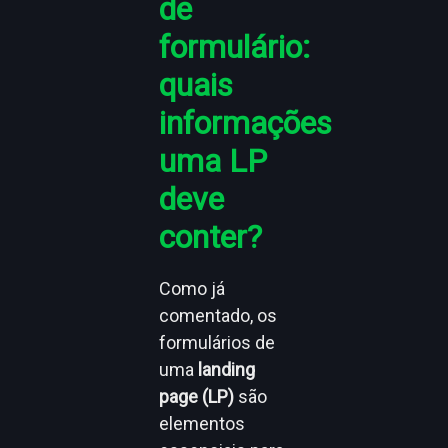
de
formulário:
quais
informações
uma LP
deve
conter?
Como já
comentado, os
formulários de
uma
landing
page (LP)
são
elementos