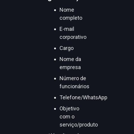
Nome
completo
E-mail
corporativo
Cargo
Nome da
empresa
Número de
funcionários
Telefone/WhatsApp
Objetivo
com o
serviço/produto