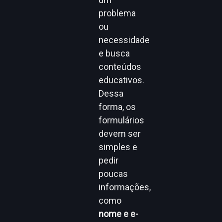
problema
ou
necessidade
e busca
conteúdos
educativos.
Dessa
forma, os
formulários
devem ser
simples e
pedir
poucas
informações,
como
nome e e-