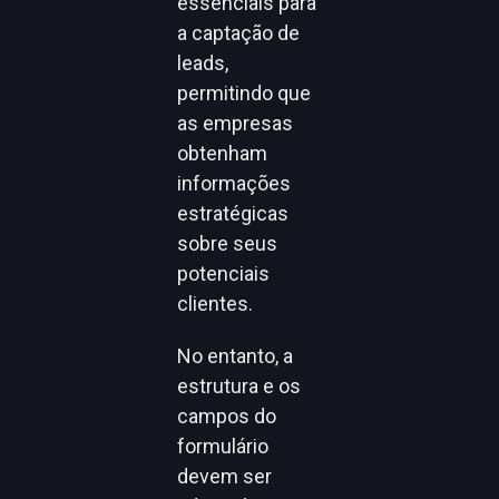
essenciais para
a captação de
leads,
permitindo que
as empresas
obtenham
informações
estratégicas
sobre seus
potenciais
clientes.
No entanto, a
estrutura e os
campos do
formulário
devem ser