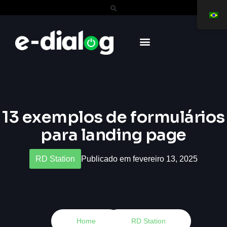
13 exemplos de formulários
para landing page
RD Station
Publicado em fevereiro 13, 2025
Home
RD Station