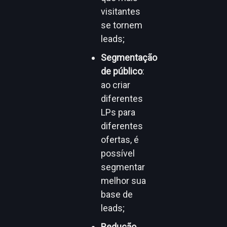
visitantes
se tornem
leads;
Segmentação
de público
:
ao criar
diferentes
LPs para
diferentes
ofertas, é
possível
segmentar
melhor sua
base de
leads;
Redução