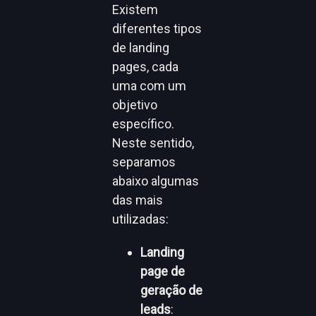
Existem
diferentes tipos
de landing
pages, cada
uma com um
objetivo
específico.
Neste sentido,
separamos
abaixo algumas
das mais
utilizadas:
Landing
page de
geração de
leads
: