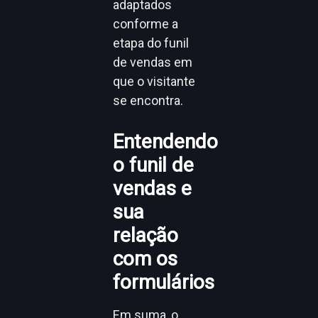
adaptados
conforme a
etapa do funil
de vendas em
que o visitante
se encontra.
Entendendo
o funil de
vendas e
sua
relação
com os
formulários
Em suma, o