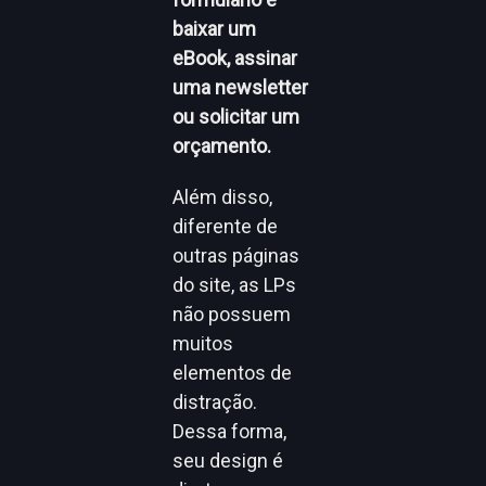
baixar um
eBook, assinar
uma newsletter
ou solicitar um
orçamento.
Além disso,
diferente de
outras páginas
do site, as LPs
não possuem
muitos
elementos de
distração.
Dessa forma,
seu design é