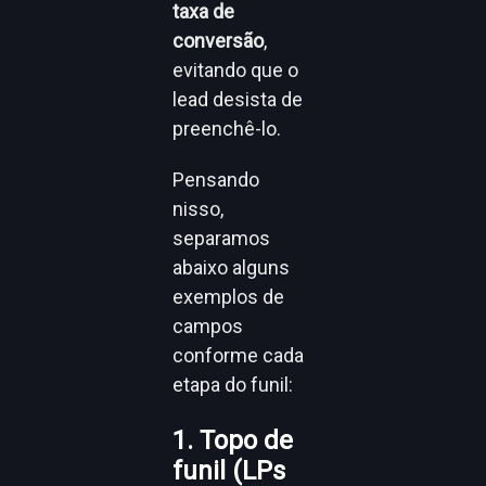
taxa de
conversão
,
evitando que o
lead desista de
preenchê-lo.
Pensando
nisso,
separamos
abaixo alguns
exemplos de
campos
conforme cada
etapa do funil:
1. Topo de
funil (LPs