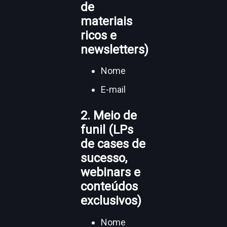
de
materiais
ricos e
newsletters)
Nome
E-mail
2. Meio de
funil (LPs
de cases de
sucesso,
webinars e
conteúdos
exclusivos)
Nome