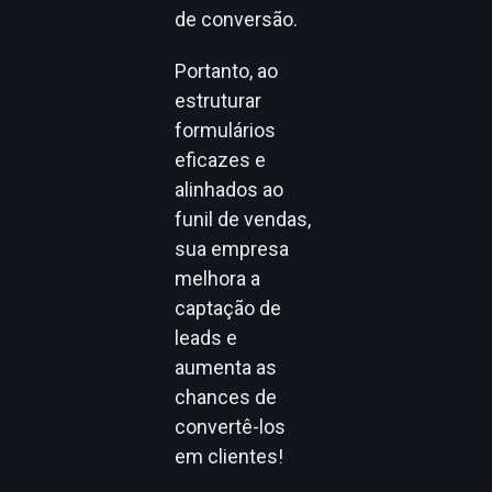
de conversão.
Portanto, ao
estruturar
formulários
eficazes e
alinhados ao
funil de vendas,
sua empresa
melhora a
captação de
leads e
aumenta as
chances de
convertê-los
em clientes!