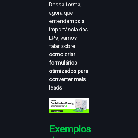
Dessa forma,
agora que
entendemos a
importância das
LPs, vamos
falar sobre
como criar
formulários
otimizados para
converter mais
leads
.
Exemplos