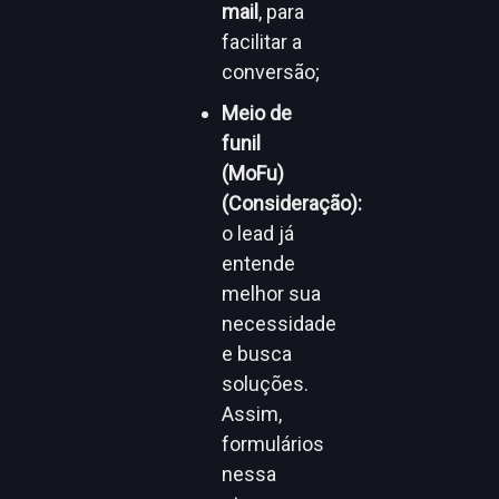
mail
, para
facilitar a
conversão;
Meio de
funil
(MoFu)
(Consideração):
o lead já
entende
melhor sua
necessidade
e busca
soluções.
Assim,
formulários
nessa