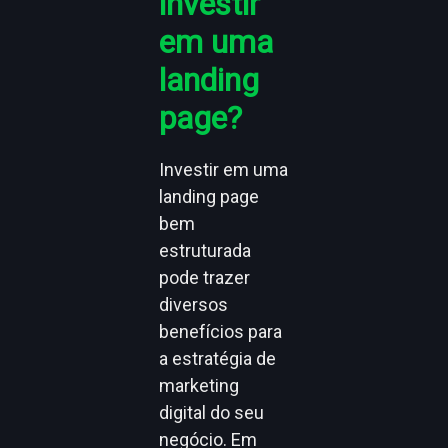
investir
em uma
landing
page?
Investir em uma
landing page
bem
estruturada
pode trazer
diversos
benefícios para
a estratégia de
marketing
digital do seu
negócio. Em