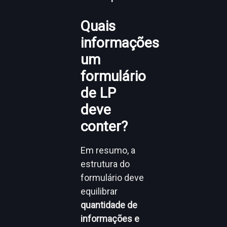
Quais
informações
um
formulário
de LP
deve
conter?
Em resumo, a
estrutura do
formulário deve
equilibrar
quantidade de
informações e