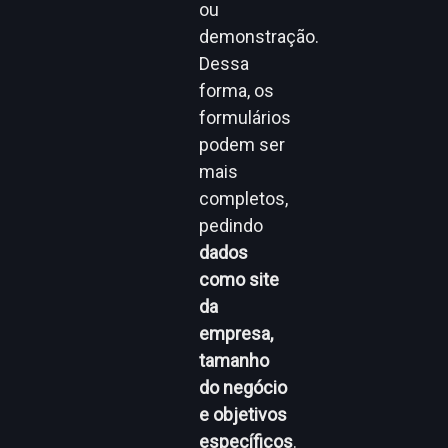
ou
demonstração.
Dessa
forma, os
formulários
podem ser
mais
completos,
pedindo
dados
como site
da
empresa,
tamanho
do negócio
e objetivos
específicos
.