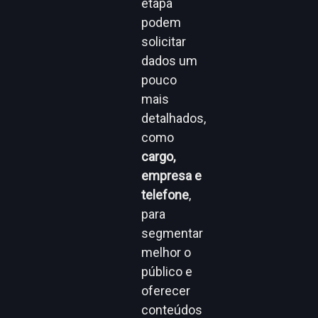
etapa
podem
solicitar
dados um
pouco
mais
detalhados,
como
cargo,
empresa e
telefone
,
para
segmentar
melhor o
público e
oferecer
conteúdos