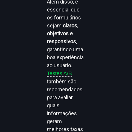
Além disso, é
essencial que
os formulários
sejam
claros,
objetivos e
responsivos
,
garantindo uma
boa experiência
ao usuário.
Testes A/B
também são
recomendados
para avaliar
quais
informações
geram
melhores taxas