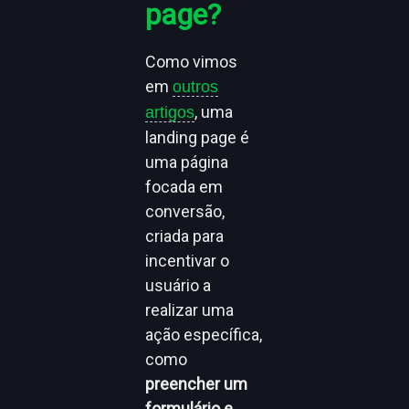
page?
Como vimos
em
outros
, uma
artigos
landing page é
uma página
focada em
conversão,
criada para
incentivar o
usuário a
realizar uma
ação específica,
como
preencher um
formulário e