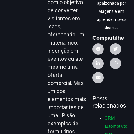
com o objetivo
apaixonada por
de converter
viagens e em
visitantes em
aprender novos
leads,
idiomas.
oferecendo um
Compartilhe
material rico,
inscrição em
eventos ou até
mesmo uma
oferta
comercial. Mas
um dos
Posts
elementos mais
relacionados
importantes de
uma LP são
CRM
exemplos de
automotivo:
formulários.