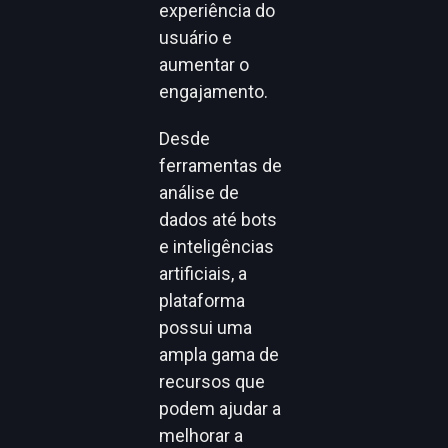
experiência do
usuário e
aumentar o
engajamento.
Desde
ferramentas de
análise de
dados até bots
e inteligências
artificiais, a
plataforma
possui uma
ampla gama de
recursos que
podem ajudar a
melhorar a