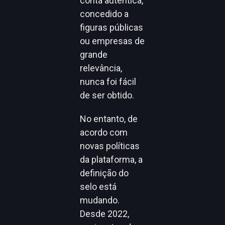
conta autêntica,
concedido a
figuras públicas
ou empresas de
grande
relevância,
nunca foi fácil
de ser obtido.
No entanto, de
acordo com
novas políticas
da plataforma, a
definição do
selo está
mudando.
Desde 2022,