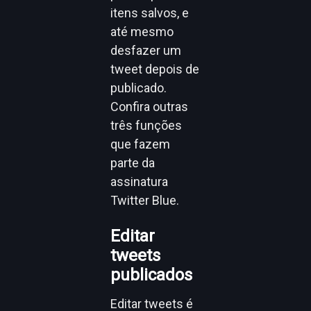
itens salvos, e
até mesmo
desfazer um
tweet depois de
publicado.
Confira outras
três funções
que fazem
parte da
assinatura
Twitter Blue.
Editar
tweets
publicados
Editar tweets é