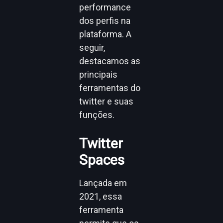
performance
dos perfis na
plataforma. A
seguir,
destacamos as
principais
ferramentas do
twitter e suas
funções.
Twitter
Spaces
Lançada em
2021, essa
ferramenta