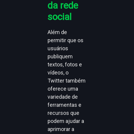
da rede
social
Além de
permitir que os
usuários
publiquem
textos, fotos e
vídeos, o
Twitter também
oferece uma
variedade de
ferramentas e
recursos que
podem ajudar a
aprimorar a