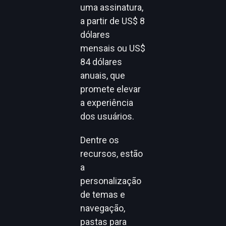
uma assinatura,
a partir de US$ 8
dólares
mensais ou US$
84 dólares
anuais, que
promete elevar
a experiência
dos usuários.
Dentre os
recursos, estão
a
personalização
de temas e
navegação,
pastas para