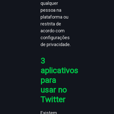
qualquer
pessoa na
plataforma ou
restrita de
acordo com
configurações
de privacidade.
3
aplicativos
para
usar no
Twitter
Existem