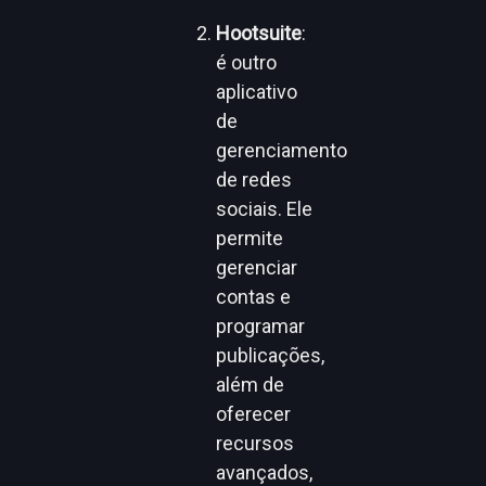
Hootsuite
:
é outro
aplicativo
de
gerenciamento
de redes
sociais. Ele
permite
gerenciar
contas e
programar
publicações,
além de
oferecer
recursos
avançados,