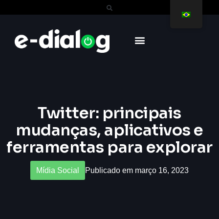
Twitter: principais
mudanças, aplicativos e
ferramentas para explorar
Mídia Social
Publicado em março 16, 2023