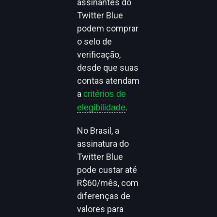
assinantes do
Twitter Blue
podem comprar
o selo de
verificação,
desde que suas
contas atendam
a
critérios de
.
elegibilidade
No Brasil, a
assinatura do
Twitter Blue
pode custar até
R$60/mês, com
diferenças de
valores para