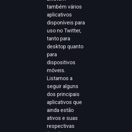
também vários
aplicativos
disponíveis para
uso no Twitter,
tanto para
desktop quanto
para
dispositivos
móveis.
Listamos a
seguir alguns
dos principais
aplicativos que
ainda estão
ativos e suas
respectivas