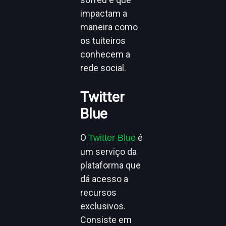
impactam a
maneira como
os tuiteiros
conhecem a
rede social.
Twitter
Blue
O
é
Twitter Blue
um serviço da
plataforma que
dá acesso a
recursos
exclusivos.
Consiste em