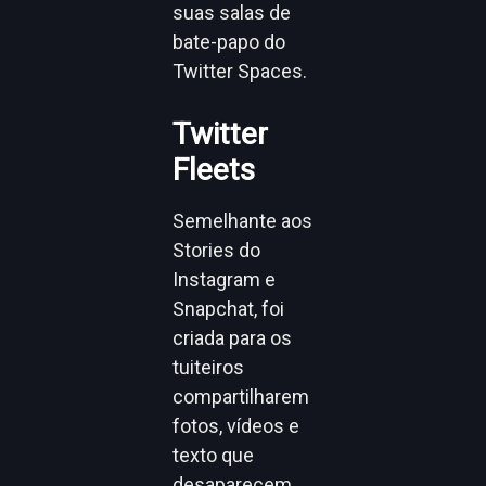
suas salas de
bate-papo do
Twitter Spaces.
Twitter
Fleets
Semelhante aos
Stories do
Instagram e
Snapchat, foi
criada para os
tuiteiros
compartilharem
fotos, vídeos e
texto que
desaparecem