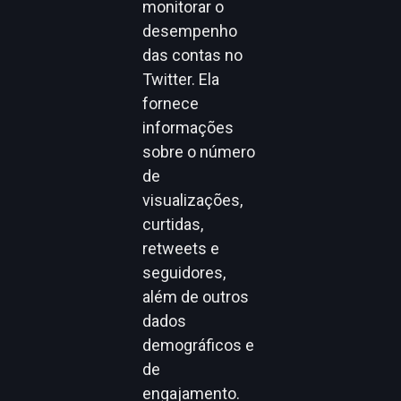
monitorar o
desempenho
das contas no
Twitter. Ela
fornece
informações
sobre o número
de
visualizações,
curtidas,
retweets e
seguidores,
além de outros
dados
demográficos e
de
engajamento.