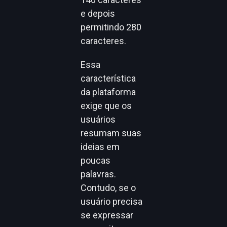
e depois
permitindo 280
caracteres.
Essa
característica
da plataforma
exige que os
usuários
resumam suas
ideias em
poucas
palavras.
Contudo, se o
usuário precisa
se expressar