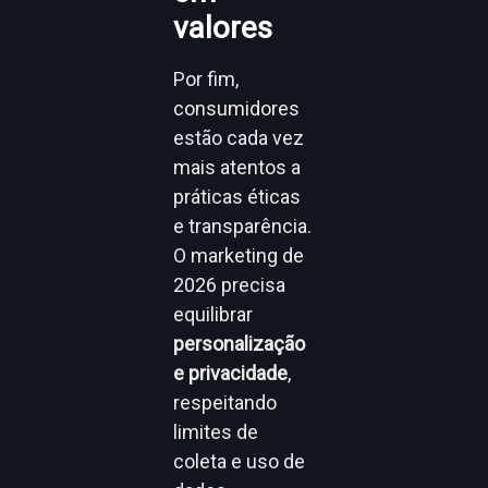
valores
Por fim,
consumidores
estão cada vez
mais atentos a
práticas éticas
e transparência.
O marketing de
2026 precisa
equilibrar
personalização
e privacidade
,
respeitando
limites de
coleta e uso de