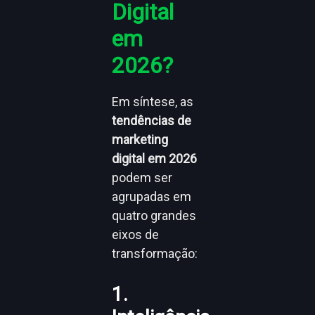
Digital
em
2026?
Em síntese, as
tendências de
marketing
digital em 2026
podem ser
agrupadas em
quatro grandes
eixos de
transformação:
1.