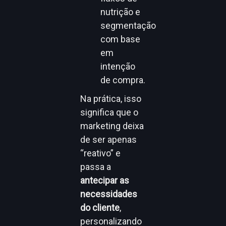
nutrição e
segmentação
com base
em
intenção
de compra.
Na prática, isso
significa que o
marketing deixa
de ser apenas
“reativo” e
passa a
antecipar as
necessidades
do cliente
,
personalizando