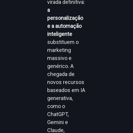
virada definitiva:
a
personalização
e a automação
inteligente
substituem o
marketing
massivo e
genérico. A
chegada de
novos recursos
baseados em IA
generativa,
como o
ChatGPT,
Gemini e
Claude,