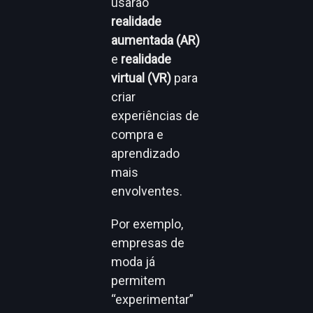
usarão
realidade
aumentada (AR)
e
realidade
virtual (VR)
para
criar
experiências de
compra e
aprendizado
mais
envolventes.
Por exemplo,
empresas de
moda já
permitem
“experimentar”