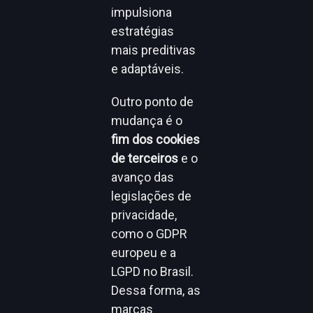
impulsiona
estratégias
mais preditivas
e adaptáveis.
Outro ponto de
mudança é o
fim dos cookies
de terceiros
e o
avanço das
legislações de
privacidade,
como o GDPR
europeu e a
LGPD no Brasil.
Dessa forma, as
marcas