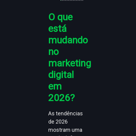
O que
está
mudando
no
marketing
digital
em
2026?
As tendências
de 2026
mostram uma