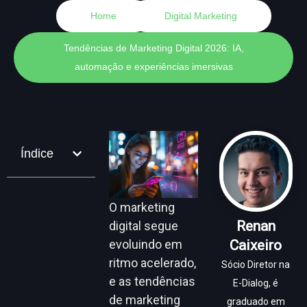
Home
Digital Marketing
Tendências de Marketing Digital 2026: IA,
automação e experiências imersivas
Índice
O marketing
Renan
digital segue
evoluindo em
Caixeiro
ritmo acelerado,
Sócio Diretor na
e as tendências
E-Dialog, é
de marketing
graduado em