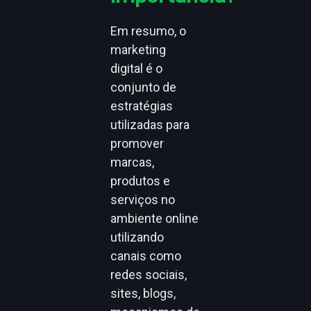
Em resumo, o
marketing
digital é o
conjunto de
estratégias
utilizadas para
promover
marcas,
produtos e
serviços no
ambiente online
utilizando
canais como
redes sociais,
sites, blogs,