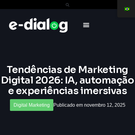
Tendências de Marketing
Digital 2026: IA, automação
e experiências imersivas
Digital Marketing
Publicado em novembro 12, 2025