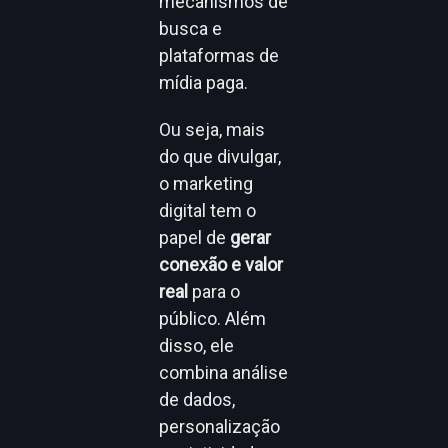
mecanismos de
busca e
plataformas de
mídia paga.
Ou seja, mais
do que divulgar,
o marketing
digital tem o
papel de
gerar
conexão e valor
real
para o
público. Além
disso, ele
combina análise
de dados,
personalização