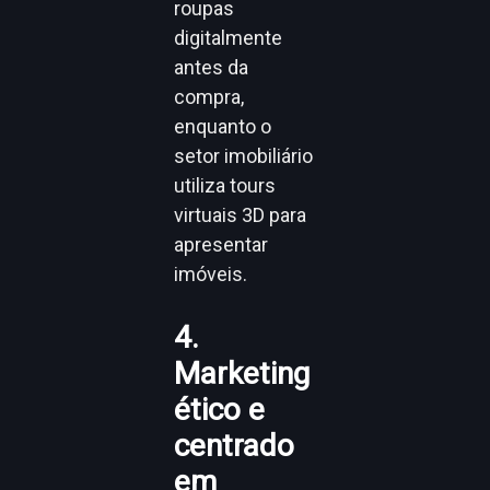
roupas
digitalmente
antes da
compra,
enquanto o
setor imobiliário
utiliza tours
virtuais 3D para
apresentar
imóveis.
4.
Marketing
ético e
centrado
em