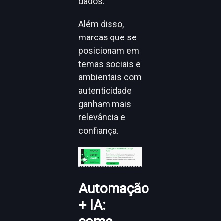
dados.
Além disso,
marcas que se
posicionam em
temas sociais e
ambientais com
autenticidade
ganham mais
relevância e
confiança.
Automação
+ IA: