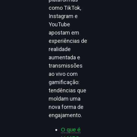
como TikTok,
Instagram e
YouTube
apostam em
experiências de
realidade
aumentada e
transmissões
ao vivo com
gamificação:
tendências que
moldam uma
nova forma de
engajamento.
O que é