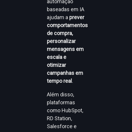
automação
baseadas em IA
ajudam a
prever
comportamentos
de compra,
personalizar
mensagens em
escala e
otimizar
campanhas em
tempo real
.
Além disso,
plataformas
como HubSpot,
RD Station,
Salesforce e