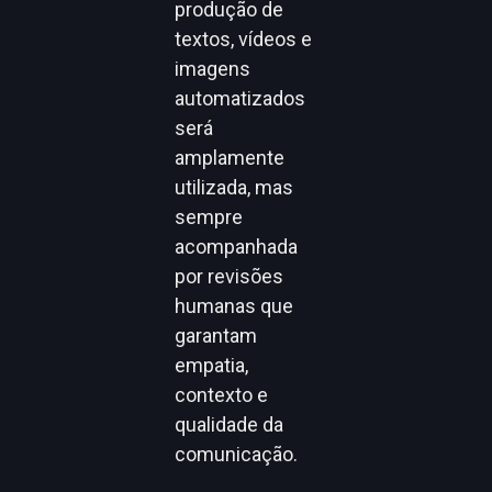
produção de
textos, vídeos e
imagens
automatizados
será
amplamente
utilizada, mas
sempre
acompanhada
por revisões
humanas que
garantam
empatia,
contexto e
qualidade da
comunicação.