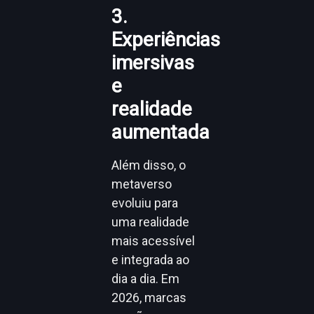
3.
Experiências
imersivas
e
realidade
aumentada
Além disso, o
metaverso
evoluiu para
uma realidade
mais acessível
e integrada ao
dia a dia. Em
2026, marcas