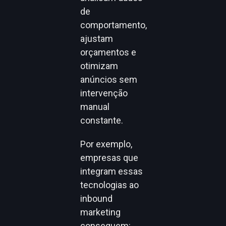
de
comportamento,
ajustam
orçamentos e
otimizam
anúncios sem
intervenção
manual
constante.
Por exemplo,
empresas que
integram essas
tecnologias ao
inbound
marketing
conseguem: