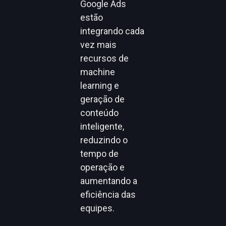
Google Ads
estão
integrando cada
vez mais
recursos de
machine
learning e
geração de
conteúdo
inteligente,
reduzindo o
tempo de
operação e
aumentando a
eficiência das
equipes.