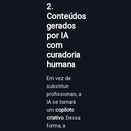
2.
Conteúdos
gerados
por IA
com
curadoria
humana
Em vez de
substituir
profissionais, a
IA se tornará
um
copiloto
criativo
. Dessa
forma, a