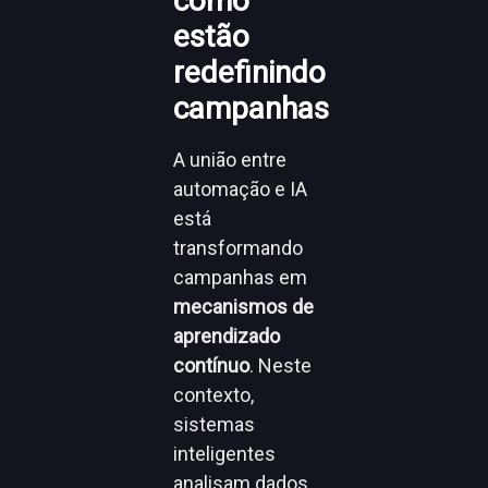
como
estão
redefinindo
campanhas
A união entre
automação e IA
está
transformando
campanhas em
mecanismos de
aprendizado
contínuo
. Neste
contexto,
sistemas
inteligentes
analisam dados