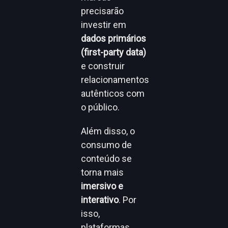
precisarão
investir em
dados primários
(first-party data)
e construir
relacionamentos
autênticos com
o público.
Além disso, o
consumo de
conteúdo se
torna mais
imersivo e
interativo
. Por
isso,
plataformas