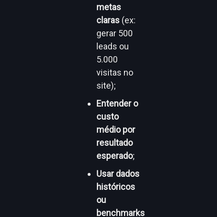
metas
claras
(ex:
gerar 500
leads ou
5.000
visitas no
site);
Entender o
custo
médio por
resultado
esperado
;
Usar dados
históricos
ou
benchmarks