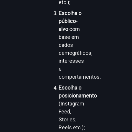
etc.);
Escolha o
público-
alvo
com
base em
dados
demográficos,
interesses
e
comportamentos;
Escolha o
posicionamento
(Instagram
Feed,
Stories,
Reels etc.);