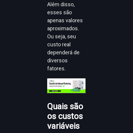
Além disso,
esses são
apenas valores
aproximados.
Ou seja, seu
custo real
dependerá de
diversos
fatores.
Quais são
os custos
variáveis