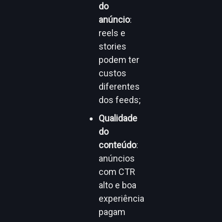
do
anúncio
:
reels e
stories
podem ter
custos
diferentes
dos feeds;
Qualidade
do
conteúdo
:
anúncios
com CTR
alto e boa
experiência
pagam