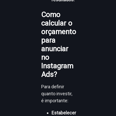
Como
calcular o
orçamento
para
anunciar
no
Instagram
Ads?
Para definir
quanto investir,
é importante:
Estabelecer