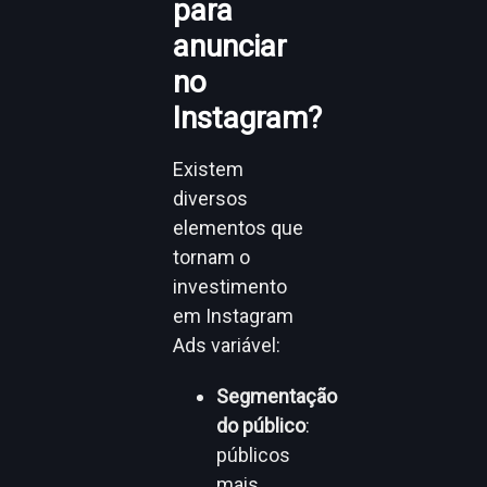
para
anunciar
no
Instagram?
Existem
diversos
elementos que
tornam o
investimento
em Instagram
Ads variável:
Segmentação
do público
:
públicos
mais