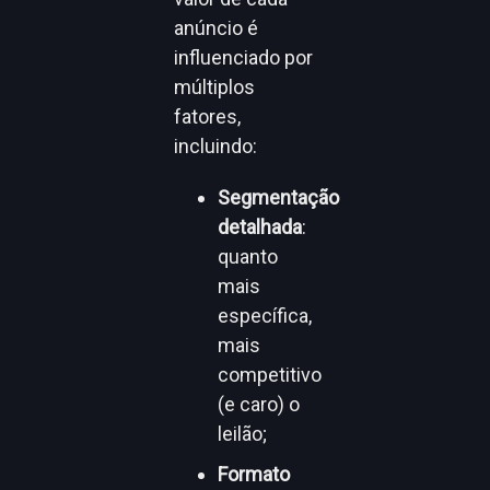
anúncio é
influenciado por
múltiplos
fatores,
incluindo:
Segmentação
detalhada
:
quanto
mais
específica,
mais
competitivo
(e caro) o
leilão;
Formato