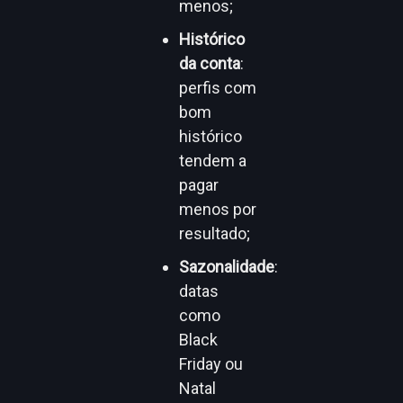
menos;
Histórico
da conta
:
perfis com
bom
histórico
tendem a
pagar
menos por
resultado;
Sazonalidade
:
datas
como
Black
Friday ou
Natal