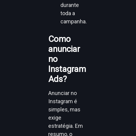
durante
toda a
campanha.
Como
anunciar
no
Instagram
Ads?
Anunciar no
Instagram é
simples, mas
exige
estratégia. Em
resumo, o