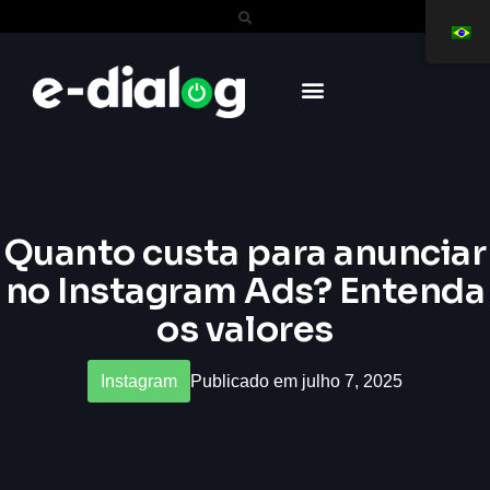
Quanto custa para anunciar
no Instagram Ads? Entenda
os valores
Instagram
Publicado em julho 7, 2025