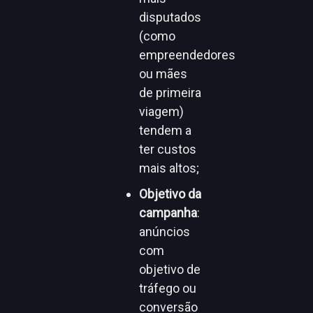
disputados
(como
empreendedores
ou mães
de primeira
viagem)
tendem a
ter custos
mais altos;
Objetivo da
campanha
:
anúncios
com
objetivo de
tráfego ou
conversão