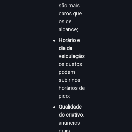
são mais
caros que
os de
alcance;
Horário e
dia da
veiculação
:
os custos
podem
subir nos
horários de
pico;
Qualidade
do criativo
:
anúncios
mais