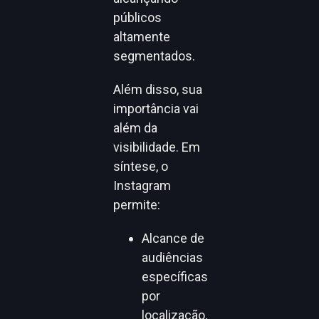
públicos
altamente
segmentados.
Além disso, sua
importância vai
além da
visibilidade. Em
síntese, o
Instagram
permite:
Alcance de
audiências
específicas
por
localização,