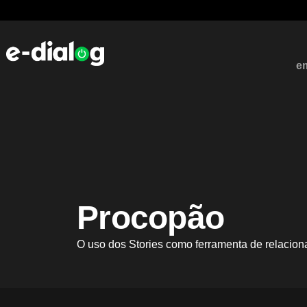
e
Procopão
O uso dos Stories como ferramenta de relacio