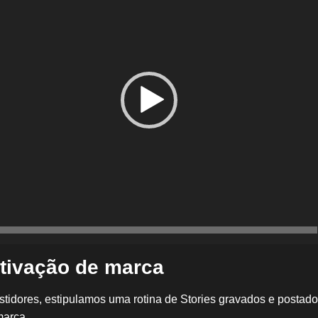
tivação de marca
stidores, estipulamos uma rotina de Stories gravados e postado
marca.