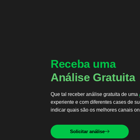
Receba uma
Análise Gratuita
Que tal receber análise gratuita de uma
experiente e com diferentes cases de s
indicar quais são os melhores canais on
Solicitar análise