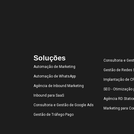
Soluções
Consultoria e Ges
Automação de Marketing
Gestão de Redes 
Automação de WhatsApp
Implantação de 
Agência de Inbound Marketing
SEO - Otimização 
Inbound para SaaS
Agência RD Statio
Consultoria e Gestão de Google Ads
Marketing para C
Gestão de Tráfego Pago