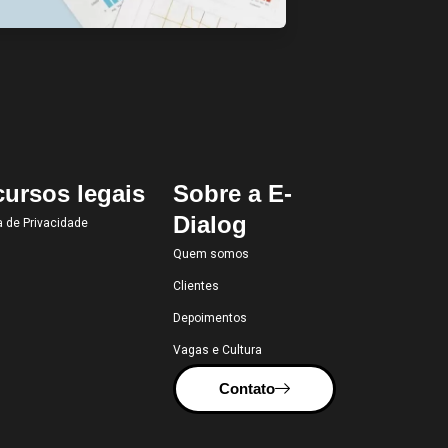
ursos legais
Sobre a E-
Dialog
ca de Privacidade
Quem somos
Clientes
Depoimentos
Vagas e Cultura
Contato