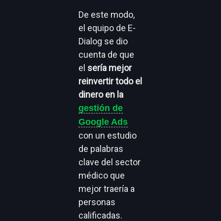
De este modo,
el equipo de E-
Dialog se dio
cuenta de que
el
sería mejor
reinvertir todo el
dinero en la
gestión de
Google Ads
con un estudio
de palabras
clave del sector
médico que
mejor traería a
personas
calificadas.