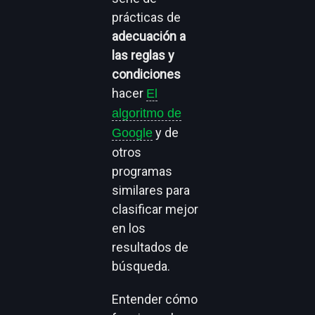
prácticas de
adecuación a
las reglas y
condiciones
hacer
El
algoritmo de
y de
Google
otros
programas
similares para
clasificar mejor
en los
resultados de
búsqueda.
Entender cómo