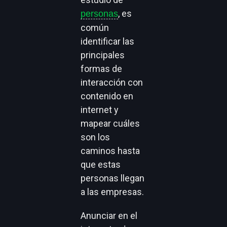
, es
personas
común
identificar las
principales
formas de
interacción con
contenido en
internet y
mapear cuáles
son los
caminos hasta
que estas
personas llegan
a las empresas.
Anunciar en el