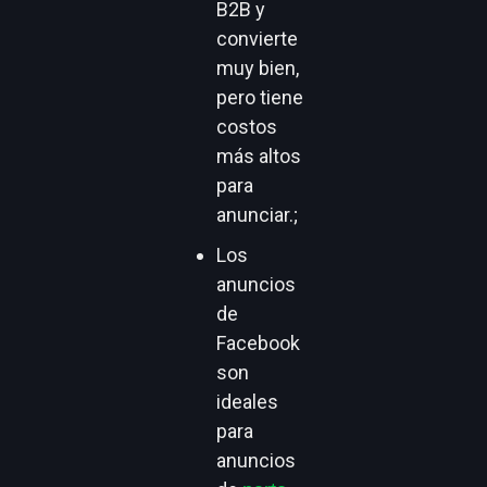
B2B y
convierte
muy bien,
pero tiene
costos
más altos
para
anunciar.;
Los
anuncios
de
Facebook
son
ideales
para
anuncios