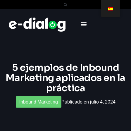
5 ejemplos de Inbound
Marketing aplicados en la
práctica
Inbound Marketing
Publicado en julio 4, 2024