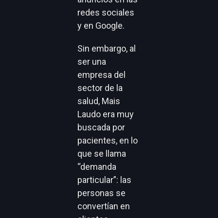
redes sociales
y en Google.
Sin embargo, al
ser una
empresa del
sector de la
salud, Mais
Laudo era muy
buscada por
pacientes, en lo
que se llama
“demanda
particular”: las
personas se
convertían en