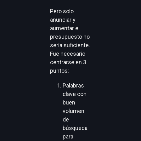
Pero solo
anunciar y
aumentar el
presupuesto no
sería suficiente.
Fue necesario
centrarse en 3
puntos:
Palabras
clave con
buen
volumen
de
búsqueda
para