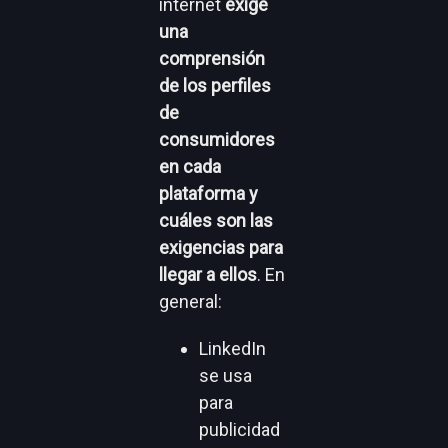
internet
exige
una
comprensión
de los perfiles
de
consumidores
en cada
plataforma y
cuáles son las
exigencias para
llegar a ellos
. En
general:
LinkedIn
se usa
para
publicidad