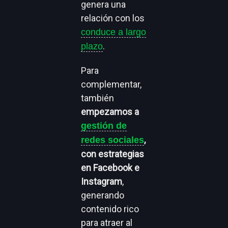
genera una
relación con los
conduce a largo
.
plazo
Para
complementar,
también
empezamos a
gestión de
,
redes sociales
con estrategias
en Facebook e
Instagram
,
generando
contenido rico
para atraer al