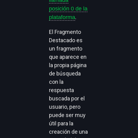
llamada
posición 0 de la
.
plataforma
El Fragmento
Destacado es
un fragmento
que aparece en
la propia página
de búsqueda
con la
respuesta
buscada por el
usuario, pero
puede ser muy
útil para la
creación de una