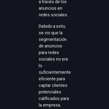
a través de los
anuncios en
redes sociales.
Debido a esto,
se vio que la
segmentación
de anuncios
para redes
sociales no era
lo
suficientemente
eficiente para
captar clientes
potenciales
calificados para
la empresa.