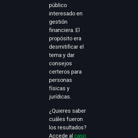
público
interesado en
gestión
financiera. El
propósito era
desmitificar el
tema y dar
consejos
certeros para
personas
físicas y
jurídicas.
¿Quieres saber
cuáles fueron
los resultados?
Accede al
caso