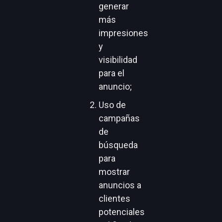
generar
más
impresiones
y
visibilidad
para el
anuncio;
Uso de
campañas
de
búsqueda
para
mostrar
anuncios a
clientes
potenciales