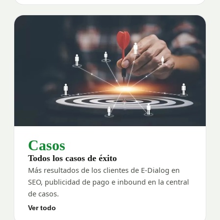
Casos
Todos los casos de éxito
Más resultados de los clientes de E-Dialog en
SEO, publicidad de pago e inbound en la central
de casos.
Ver todo