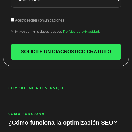
Acepto recibir comunicaciones.
Al introducir mis datos, acepto
Política de privacidad
.
SOLICITE UN DIAGNÓSTICO GRATUITO
COMPREENDA O SERVIÇO
CÓMO FUNCIONA
¿Cómo funciona la optimización SEO?