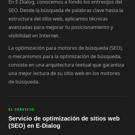
En E-Dialog, conocemos a fondo los entresijos del
SEO. Desde la búsqueda de palabras clave hasta la
estructura del sitio web, aplicamos técnicas
avanzadas para mejorar tu posicionamiento y
visibilidad en Internet.
La optimización para motores de búsqueda (SEO),
o mecanismos para la optimización de búsqueda,
consiste en una arquitectura textual que garantiza
una mejor lectura de su sitio web en los motores
de búsqueda.
EL SERVICIO
Servicio de optimización de sitios web
(SEO) en E-Dialog