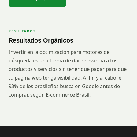
RESULTADOS
Resultados Orgánicos
Invertir en la optimización para motores de
búsqueda es una forma de dar relevancia a tus
productos y servicios sin tener que pagar para que
tu página web tenga visibilidad. Al fin y al cabo, el
93% de los brasileños busca en Google antes de
comprar, según E-commerce Brasil.