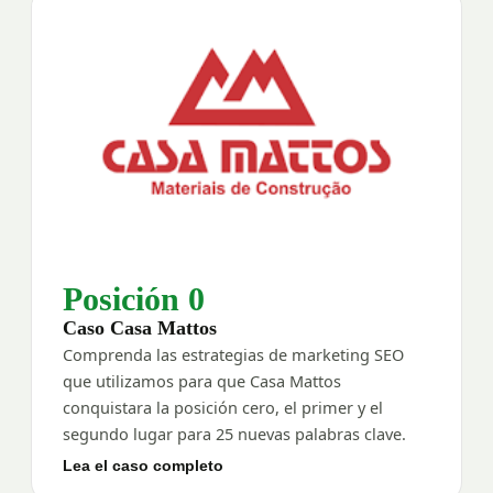
Posición 0
Caso Casa Mattos
Comprenda las estrategias de marketing SEO
que utilizamos para que Casa Mattos
conquistara la posición cero, el primer y el
segundo lugar para 25 nuevas palabras clave.
Lea el caso completo