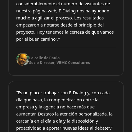
considerablemente el número de visitantes de
nuestra página web, E-Dialog nos ha ayudado
mucho a agilizar el proceso. Los resultados
empezaron a notarse desde el principio del
proyecto. Hoy tenemos la certeza de que vamos
por el buen camino”.”
La calle de Paula
Socio Director, VBMC Consultores
“Es un placer trabajar con E-Dialog y, con cada
día que pasa, la compenetración entre la
empresa y la agencia no hace más que
aumentar. Destaco la atención personalizada, la
cercanía en el día a día y la disposición y
proactividad a aportar nuevas ideas al debate”.”