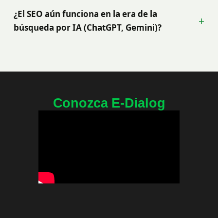
¿El SEO aún funciona en la era de la
+
búsqueda por IA (ChatGPT, Gemini)?
Conozca E-Dialog