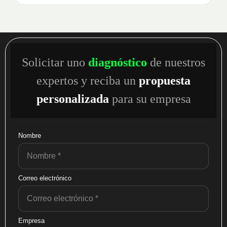
Solicitar uno
diagnóstico
de nuestros
expertos y reciba un
propuesta
personalizada
para su empresa
Nombre
Correo electrónico
Empresa