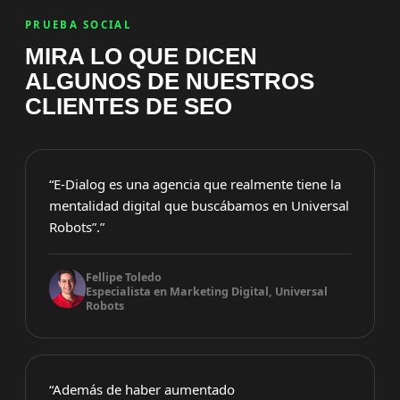
PRUEBA SOCIAL
MIRA LO QUE DICEN
ALGUNOS DE NUESTROS
CLIENTES DE SEO
“E-Dialog es una agencia que realmente tiene la
mentalidad digital que buscábamos en Universal
Robots”.”
Fellipe Toledo
Especialista en Marketing Digital, Universal
Robots
“Además de haber aumentado