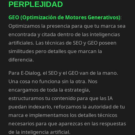
PERPLEJIDAD
GEO (Optimización de Motores Generativos)
:
Optimizamos la presencia para que tu marca sea
encontrada y citada dentro de las inteligencias
artificiales. Las técnicas de SEO y GEO poseen
similitudes pero detalles que marcan la
diferencia.
Para E-Dialog, el SEO y el GEO van de la mano.
Una cosa no funciona sin la otra. Nos
encargamos de toda la estrategia,
estructuramos tu contenido para que las IA
puedan indexarlo, reforzamos la autoridad de tu
marca e implementamos los detalles técnicos
necesarios para que aparezcas en las respuestas
de la inteligencia artificial.