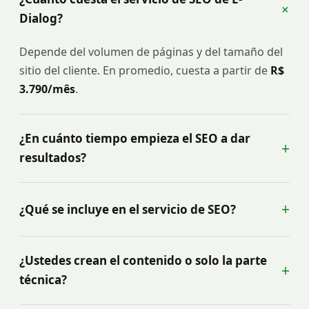
+
Dialog?
Depende del volumen de páginas y del tamaño del
sitio del cliente. En promedio, cuesta a partir de
R$
3.790/mês
.
¿En cuánto tiempo empieza el SEO a dar
+
resultados?
+
¿Qué se incluye en el servicio de SEO?
¿Ustedes crean el contenido o solo la parte
+
técnica?