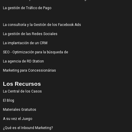
La gestión de Tráfico de Pago
La consultoría y la Gestión de los Facebook Ads
La gestión de las Redes Sociales
La implantación de un CRM
SEO - Optimización para la búsqueda de
La agencia de RD Station
Marketing para Concessionárias
Los Recursos
La Central de los Casos
El Blog
Materiales Gratuitos
A su vez el Juego
¿Qué es el Inbound Marketing?