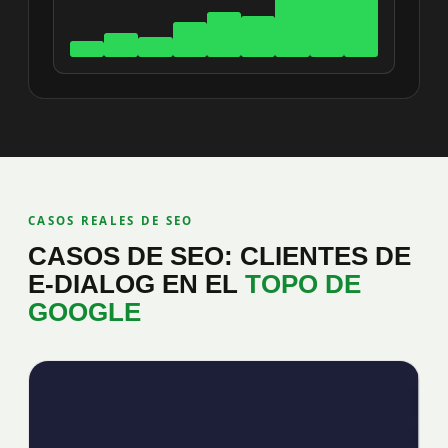
CASOS REALES DE SEO
CASOS DE SEO: CLIENTES DE
E-DIALOG EN EL
TOPO DE
GOOGLE