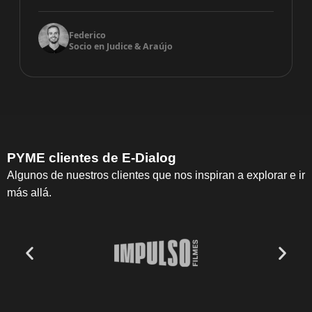
Federico
Socio en Judice & Araújo
PYME clientes de E-Dialog
Algunos de nuestros clientes que nos inspiran a explorar e ir
más allá.