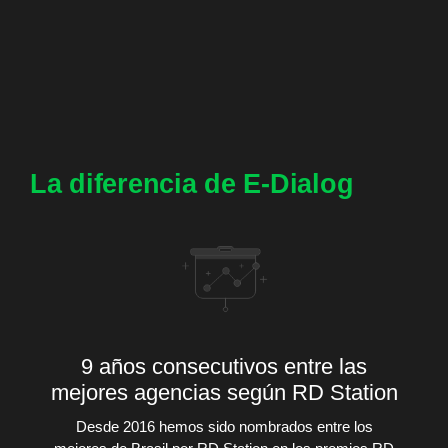
La diferencia de E-Dialog
9 años consecutivos entre las
mejores agencias según RD Station
Desde 2016 hemos sido nombrados entre los