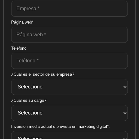
Página web*
Teléfono
¿Cuál es el sector de su empresa?
¿Cuál es su cargo?
Inversión media actual o prevista en marketing digital*.