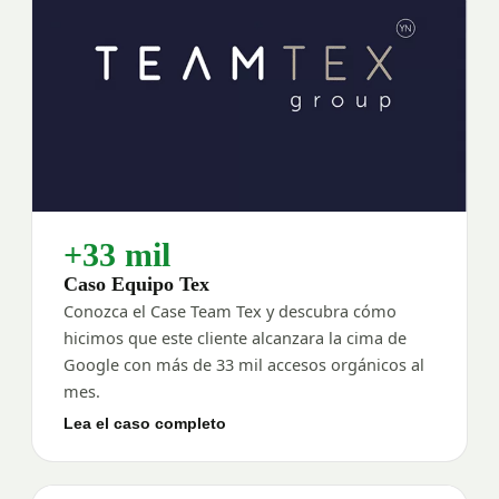
+33 mil
Caso Equipo Tex
Conozca el Case Team Tex y descubra cómo
hicimos que este cliente alcanzara la cima de
Google con más de 33 mil accesos orgánicos al
mes.
Lea el caso completo