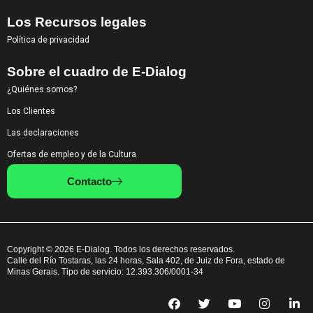
Los Recursos legales
Política de privacidad
Sobre el cuadro de E-Dialog
¿Quiénes somos?
Los Clientes
Las declaraciones
Ofertas de empleo y de la Cultura
Contacto
Copyright © 2026 E-Dialog. Todos los derechos reservados.
Calle del Río Tostaras, las 24 horas, Sala 402, de Juiz de Fora, estado de
Minas Gerais. Tipo de servicio: 12.393.306/0001-34