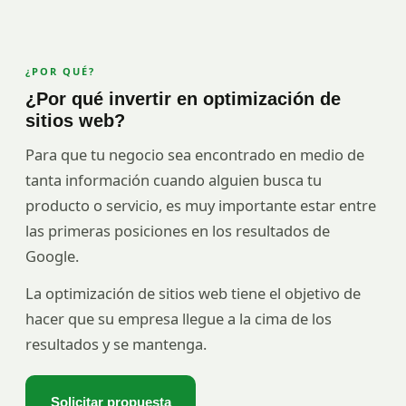
¿POR QUÉ?
¿Por qué invertir en optimización de
sitios web?
Para que tu negocio sea encontrado en medio de
tanta información cuando alguien busca tu
producto o servicio, es muy importante estar entre
las primeras posiciones en los resultados de
Google.
La optimización de sitios web tiene el objetivo de
hacer que su empresa llegue a la cima de los
resultados y se mantenga.
Solicitar propuesta