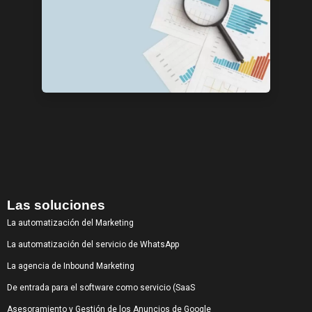
Las soluciones
La automatización del Marketing
La automatización del servicio de WhatsApp
La agencia de Inbound Marketing
De entrada para el software como servicio (SaaS
Asesoramiento y Gestión de los Anuncios de Google