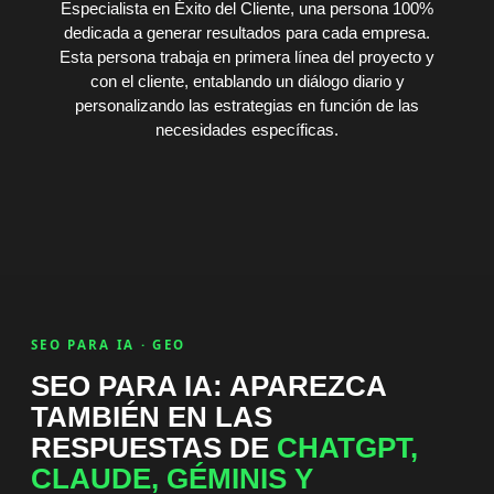
Especialista en Éxito del Cliente, una persona 100%
dedicada a generar resultados para cada empresa.
Esta persona trabaja en primera línea del proyecto y
con el cliente, entablando un diálogo diario y
personalizando las estrategias en función de las
necesidades específicas.
SEO PARA IA · GEO
SEO PARA IA: APAREZCA
TAMBIÉN EN LAS
RESPUESTAS DE
CHATGPT,
CLAUDE, GÉMINIS Y