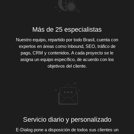
Más de 25 especialistas
Nuestro equipo, repartido por todo Brasil, cuenta con
expertos en áreas como Inbound, SEO, tráfico de
pago, CRM y contenidos. A cada proyecto se le
asigna un equipo específico, de acuerdo con los
objetivos del cliente.
Servicio diario y personalizado
E-Dialog pone a disposición de todos sus clientes un