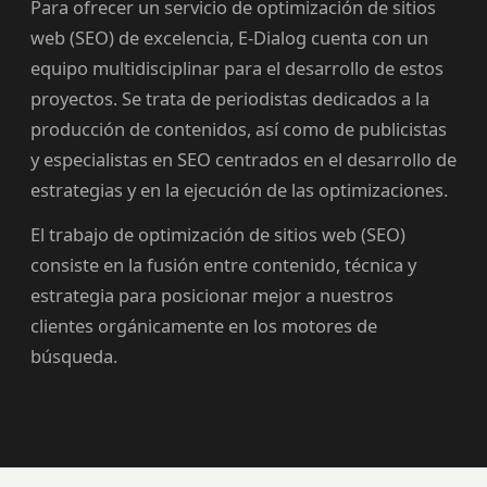
Para ofrecer un servicio de optimización de sitios
web (SEO) de excelencia, E-Dialog cuenta con un
equipo multidisciplinar para el desarrollo de estos
proyectos. Se trata de periodistas dedicados a la
producción de contenidos, así como de publicistas
y especialistas en SEO centrados en el desarrollo de
estrategias y en la ejecución de las optimizaciones.
El trabajo de optimización de sitios web (SEO)
consiste en la fusión entre contenido, técnica y
estrategia para posicionar mejor a nuestros
clientes orgánicamente en los motores de
búsqueda.