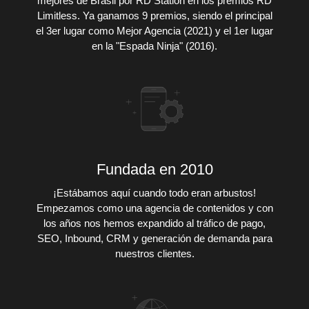
mejores de Brasil por RD Station en los premios RD
Limitless. Ya ganamos 9 premios, siendo el principal
el 3er lugar como Mejor Agencia (2021) y el 1er lugar
en la "Espada Ninja" (2016).
Fundada en 2010
¡Estábamos aquí cuando todo eran arbustos!
Empezamos como una agencia de contenidos y con
los años nos hemos expandido al tráfico de pago,
SEO, Inbound, CRM y generación de demanda para
nuestros clientes.