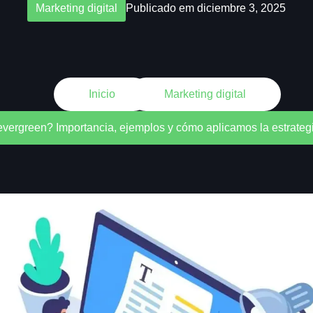
Marketing digital
Publicado em diciembre 3, 2025
Inicio
Marketing digital
vergreen? Importancia, ejemplos y cómo aplicamos la estrategi