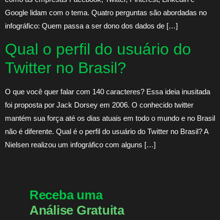
Google lidam com o tema. Quatro perguntas são abordadas no
infográfico: Quem passa a ser dono dos dados de […]
Qual o perfil do usuário do
Twitter no Brasil?
O que você quer falar com 140 caracteres? Essa ideia inusitada
foi proposta por Jack Dorsey em 2006. O conhecido twitter
mantém sua força até os dias atuais em todo o mundo e no Brasil
não é diferente. Qual é o perfil do usuário do Twitter no Brasil? A
Nielsen realizou um infográfico com alguns […]
Receba uma
Análise Gratuita