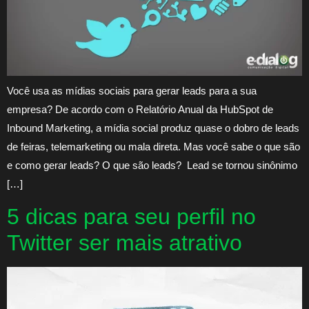
Você usa as mídias sociais para gerar leads para a sua
empresa? De acordo com o Relatório Anual da HubSpot de
Inbound Marketing, a mídia social produz quase o dobro de leads
de feiras, telemarketing ou mala direta. Mas você sabe o que são
e como gerar leads? O que são leads? Lead se tornou sinônimo
[…]
5 dicas para seu perfil no
Twitter ser mais atrativo