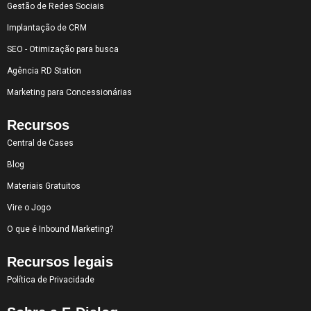
Gestão de Redes Sociais
Implantação de CRM
SEO - Otimização para busca
Agência RD Station
Marketing para Concessionárias
Recursos
Central de Cases
Blog
Materiais Gratuitos
Vire o Jogo
O que é Inbound Marketing?
Recursos legais
Política de Privacidade