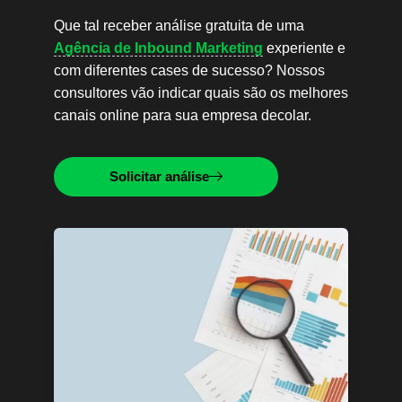
Que tal receber análise gratuita de uma
Agência de Inbound Marketing
experiente e
com diferentes cases de sucesso? Nossos
consultores vão indicar quais são os melhores
canais online para sua empresa decolar.
Solicitar análise