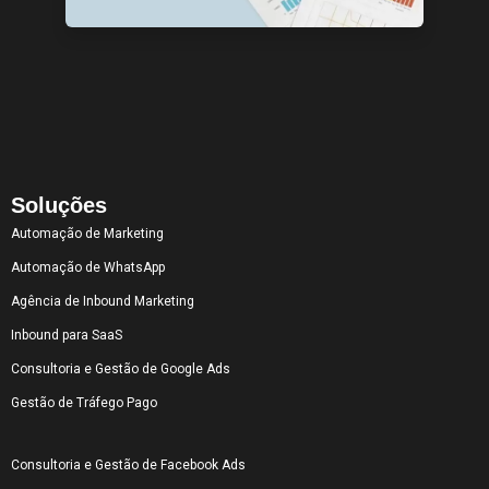
Soluções
Automação de Marketing
Automação de WhatsApp
Agência de Inbound Marketing
Inbound para SaaS
Consultoria e Gestão de Google Ads
Gestão de Tráfego Pago
Consultoria e Gestão de Facebook Ads