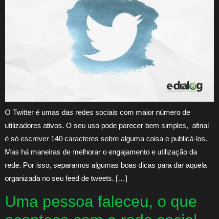
O Twitter é umas das redes sociais com maior número de
utilizadores ativos. O seu uso pode parecer bem simples, afinal
é só escrever 140 caracteres sobre alguma coisa e publicá-los.
Mas há maneiras de melhorar o engajamento e utilização da
rede. Por isso, separamos algumas boas dicas para dar aquela
organizada no seu feed de tweets. […]
Uma pessoa faleceu, o que