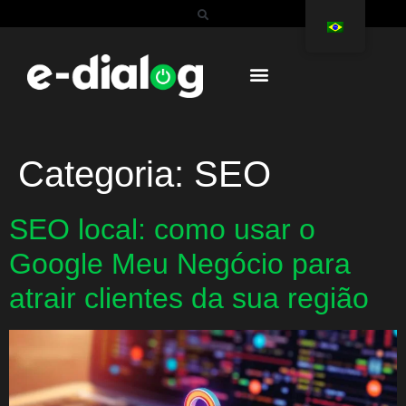
Categoria:
SEO
SEO local: como usar o
Google Meu Negócio para
atrair clientes da sua região