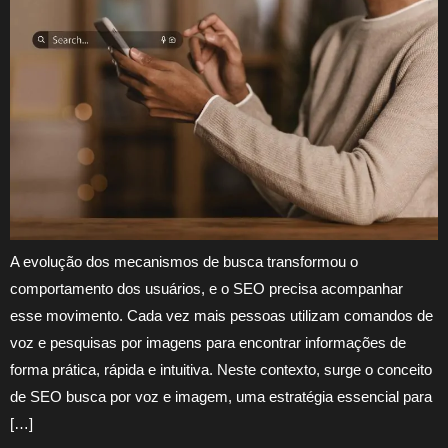
A evolução dos mecanismos de busca transformou o
comportamento dos usuários, e o SEO precisa acompanhar
esse movimento. Cada vez mais pessoas utilizam comandos de
voz e pesquisas por imagens para encontrar informações de
forma prática, rápida e intuitiva. Neste contexto, surge o conceito
de SEO busca por voz e imagem, uma estratégia essencial para
[…]