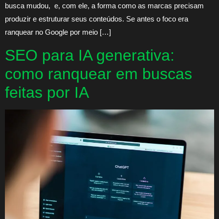
busca mudou, e, com ele, a forma como as marcas precisam
produzir e estruturar seus conteúdos. Se antes o foco era
ranquear no Google por meio […]
SEO para IA generativa:
como ranquear em buscas
feitas por IA