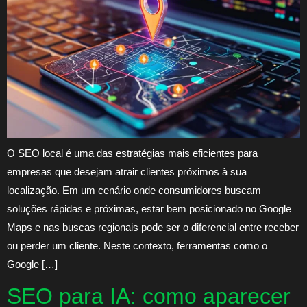
O SEO local é uma das estratégias mais eficientes para
empresas que desejam atrair clientes próximos à sua
localização. Em um cenário onde consumidores buscam
soluções rápidas e próximas, estar bem posicionado no Google
Maps e nas buscas regionais pode ser o diferencial entre receber
ou perder um cliente. Neste contexto, ferramentas como o
Google […]
SEO para IA: como aparecer