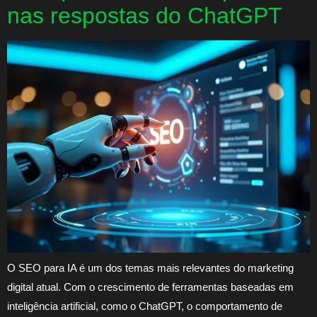
nas respostas do ChatGPT
O SEO para IA é um dos temas mais relevantes do marketing
digital atual. Com o crescimento de ferramentas baseadas em
inteligência artificial, como o ChatGPT, o comportamento de