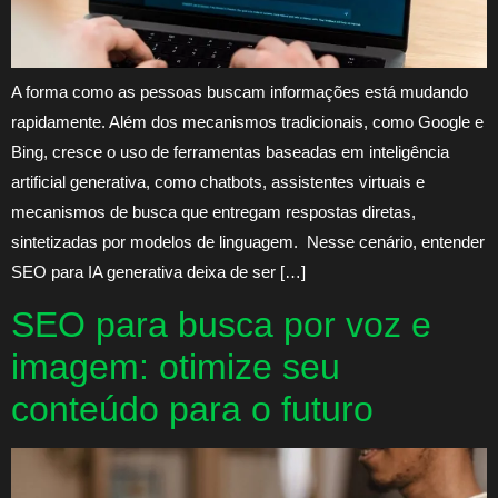
A forma como as pessoas buscam informações está mudando
rapidamente. Além dos mecanismos tradicionais, como Google e
Bing, cresce o uso de ferramentas baseadas em inteligência
artificial generativa, como chatbots, assistentes virtuais e
mecanismos de busca que entregam respostas diretas,
sintetizadas por modelos de linguagem. Nesse cenário, entender
SEO para IA generativa deixa de ser […]
SEO para busca por voz e
imagem: otimize seu
conteúdo para o futuro