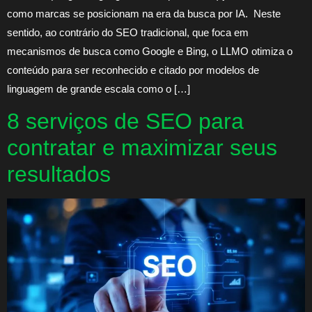
como marcas se posicionam na era da busca por IA. Neste
sentido, ao contrário do SEO tradicional, que foca em
mecanismos de busca como Google e Bing, o LLMO otimiza o
conteúdo para ser reconhecido e citado por modelos de
linguagem de grande escala como o […]
8 serviços de SEO para
contratar e maximizar seus
resultados