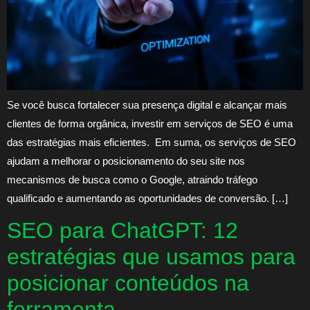
Se você busca fortalecer sua presença digital e alcançar mais
clientes de forma orgânica, investir em serviços de SEO é uma
das estratégias mais eficientes. Em suma, os serviços de SEO
ajudam a melhorar o posicionamento do seu site nos
mecanismos de busca como o Google, atraindo tráfego
qualificado e aumentando as oportunidades de conversão. […]
SEO para ChatGPT: 12
estratégias que usamos para
posicionar conteúdos na
ferramenta