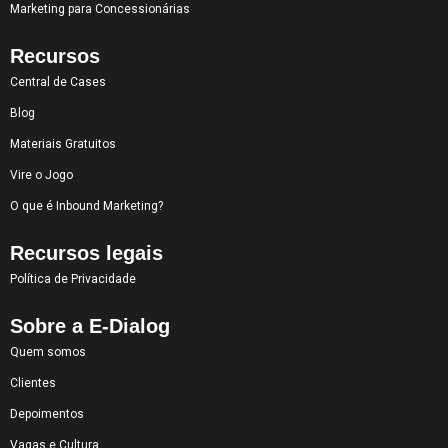
Marketing para Concessionárias
Recursos
Central de Cases
Blog
Materiais Gratuitos
Vire o Jogo
O que é Inbound Marketing?
Recursos legais
Política de Privacidade
Sobre a E-Dialog
Quem somos
Clientes
Depoimentos
Vagas e Cultura