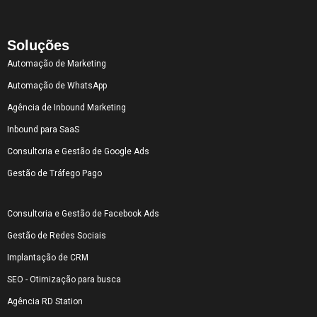
Soluções
Automação de Marketing
Automação de WhatsApp
Agência de Inbound Marketing
Inbound para SaaS
Consultoria e Gestão de Google Ads
Gestão de Tráfego Pago
Consultoria e Gestão de Facebook Ads
Gestão de Redes Sociais
Implantação de CRM
SEO - Otimização para busca
Agência RD Station