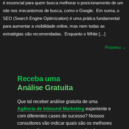
é essencial para quem busca melhorar o posicionamento de um
site nos mecanismos de busca, como o Google. Em suma, o
SEO (Search Engine Optimization) é uma prática fundamental
para aumentar a visibilidade online, mas nem todas as
estratégias são recomendadas. Enquanto o White […]
Próximo
→
Receba uma
Análise Gratuita
Que tal receber análise gratuita de uma
Agência de Inbound Marketing
experiente e
com diferentes cases de sucesso? Nossos
consultores vão indicar quais são os melhores