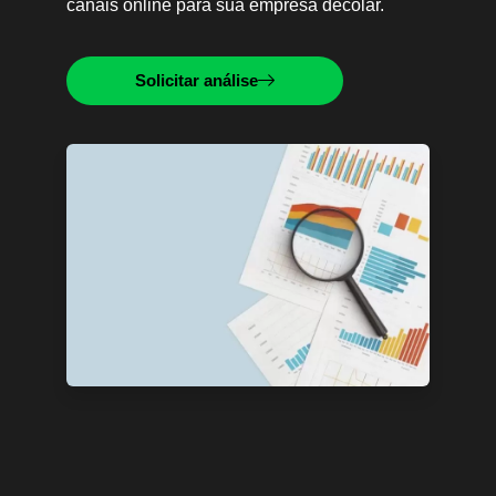
canais online para sua empresa decolar.
Solicitar análise