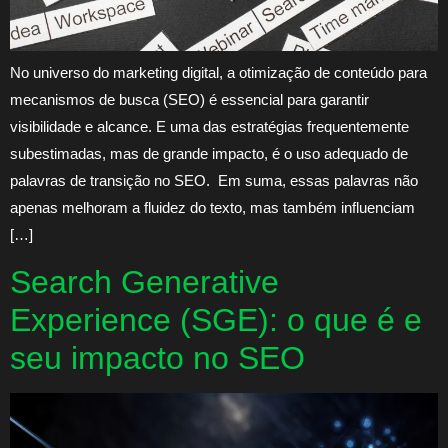
No universo do marketing digital, a otimização de conteúdo para
mecanismos de busca (SEO) é essencial para garantir
visibilidade e alcance. E uma das estratégias frequentemente
subestimadas, mas de grande impacto, é o uso adequado de
palavras de transição no SEO. Em suma, essas palavras não
apenas melhoram a fluidez do texto, mas também influenciam
[…]
Search Generative
Experience (SGE): o que é e
seu impacto no SEO