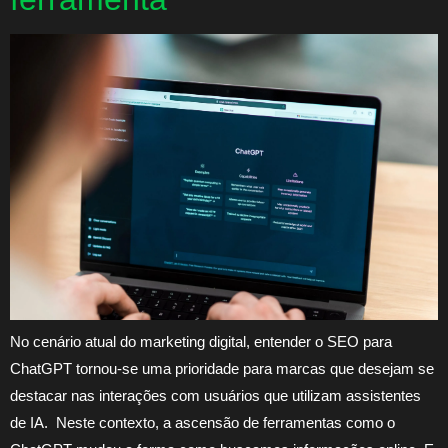
No cenário atual do marketing digital, entender o SEO para
ChatGPT tornou-se uma prioridade para marcas que desejam se
destacar nas interações com usuários que utilizam assistentes
de IA. Neste contexto, a ascensão de ferramentas como o