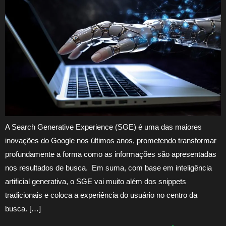
A Search Generative Experience (SGE) é uma das maiores
inovações do Google nos últimos anos, prometendo transformar
profundamente a forma como as informações são apresentadas
nos resultados de busca. Em suma, com base em inteligência
artificial generativa, o SGE vai muito além dos snippets
tradicionais e coloca a experiência do usuário no centro da
busca. […]