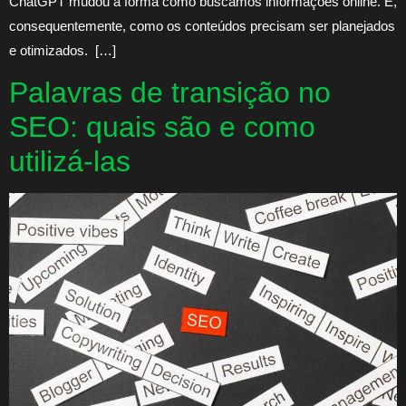
ChatGPT mudou a forma como buscamos informações online. E,
consequentemente, como os conteúdos precisam ser planejados
e otimizados. […]
Palavras de transição no
SEO: quais são e como
utilizá-las