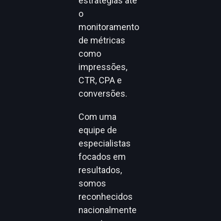
estratégias até
o
monitoramento
de métricas
como
impressões,
CTR, CPA e
conversões.
Com uma
equipe de
especialistas
focados em
resultados,
somos
reconhecidos
nacionalmente