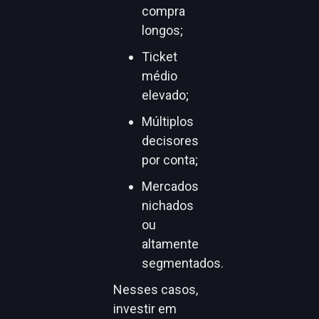
compra
longos;
Ticket
médio
elevado;
Múltiplos
decisores
por conta;
Mercados
nichados
ou
altamente
segmentados.
Nesses casos,
investir em