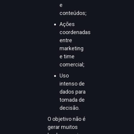
e
conteúdos;
Ações
coordenadas
entre
marketing
e time
comercial;
Uso
intenso de
dados para
tomada de
decisão.
O objetivo não é
gerar muitos