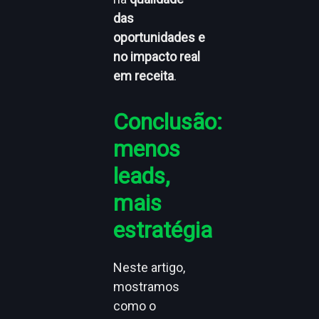
das
oportunidades e
no impacto real
em receita
.
Conclusão:
menos
leads,
mais
estratégia
Neste artigo,
mostramos
como o