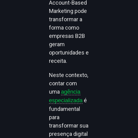
Account-Based
Marketing pode
transformar a
forma como
empresas B2B
geram
oportunidades e
receita.
Neste contexto,
contar com
uma
agência
é
especializada
fundamental
para
transformar sua
presença digital