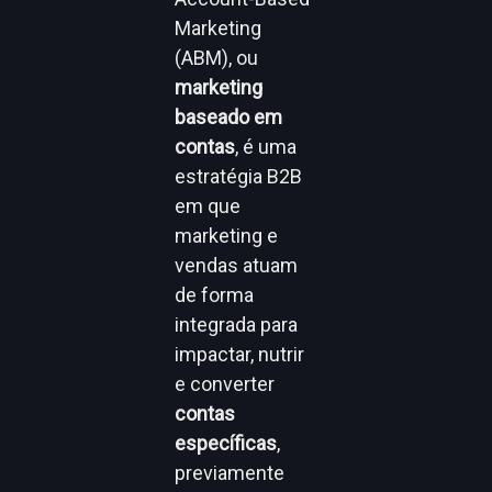
Marketing
(ABM), ou
marketing
baseado em
contas
, é uma
estratégia B2B
em que
marketing e
vendas atuam
de forma
integrada para
impactar, nutrir
e converter
contas
específicas
,
previamente