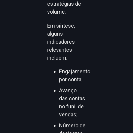
estratégias de
volume.
Em síntese,
alguns
indicadores
relevantes
incluem:
Engajamento
por conta;
Avanço
das contas
no funil de
vendas;
Número de