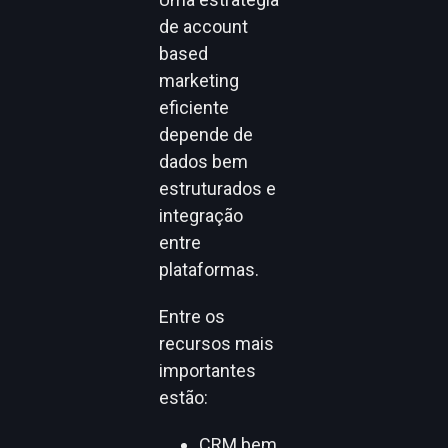
de account
based
marketing
eficiente
depende de
dados bem
estruturados e
integração
entre
plataformas.
Entre os
recursos mais
importantes
estão:
CRM bem