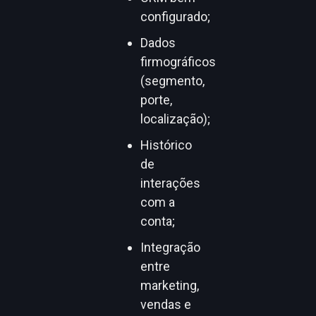
configurado;
Dados
firmográficos
(segmento,
porte,
localização);
Histórico
de
interações
com a
conta;
Integração
entre
marketing,
vendas e