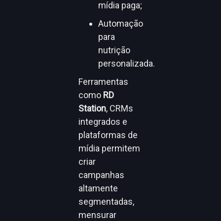
mídia paga;
Automação
para
nutrição
personalizada.
Ferramentas
como
RD
Station
, CRMs
integrados e
plataformas de
mídia permitem
criar
campanhas
altamente
segmentadas,
mensurar