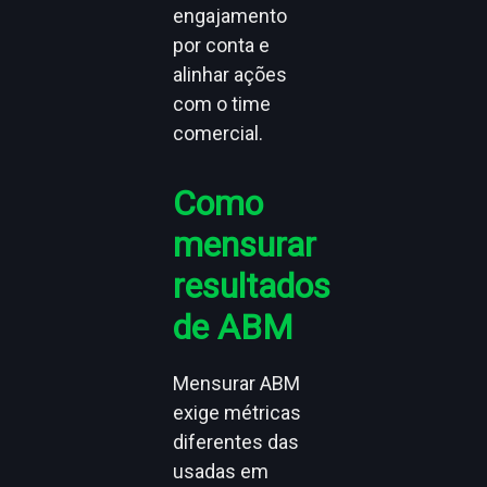
engajamento
por conta e
alinhar ações
com o time
comercial.
Como
mensurar
resultados
de ABM
Mensurar ABM
exige métricas
diferentes das
usadas em