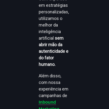
em estratégias
personalizadas,
utilizamos o
melhor da
inteligência
artificial
sem
abrir mão da
autenticidade e
do fator
humano.
Além disso,
com nossa
experiência em
campanhas de
Inbound
Marketing,