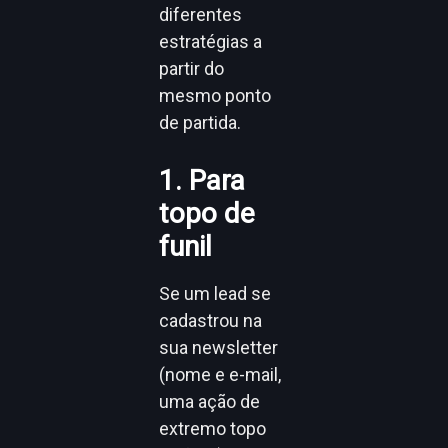
diferentes
estratégias a
partir do
mesmo ponto
de partida.
1. Para
topo de
funil
Se um lead se
cadastrou na
sua newsletter
(nome e e-mail,
uma ação de
extremo topo