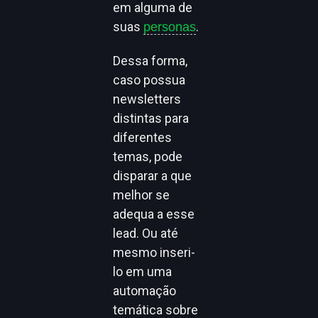
em alguma de
suas
.
personas
Dessa forma,
caso possua
newsletters
distintas para
diferentes
temas, pode
disparar a que
melhor se
adequa a esse
lead. Ou até
mesmo inseri-
lo em uma
automação
temática sobre