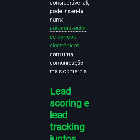
considerável ali,
pode inseri-la
numa
automatización
de correos
electrónicos
com uma
comunicação
mais comercial.
Lead
scoring e
lead
tracking
juntos