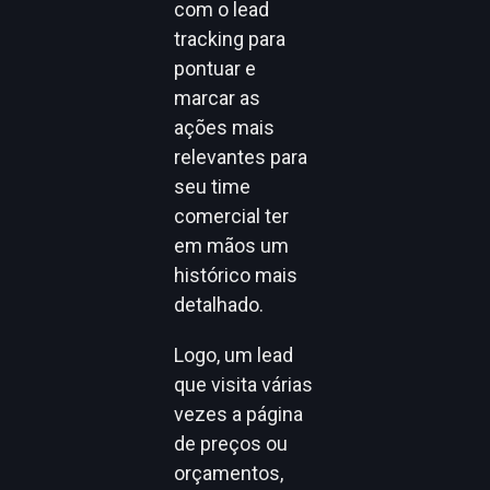
com o lead
tracking para
pontuar e
marcar as
ações mais
relevantes para
seu time
comercial ter
em mãos um
histórico mais
detalhado.
Logo, um lead
que visita várias
vezes a página
de preços ou
orçamentos,