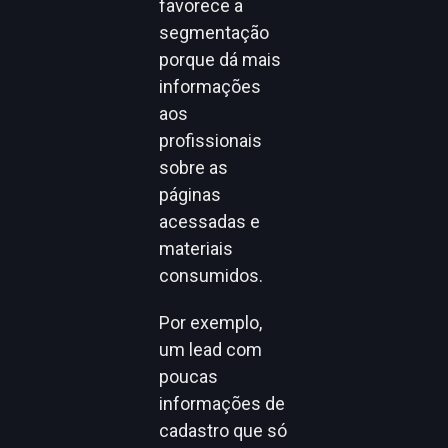
favorece a
segmentação
porque dá mais
informações
aos
profissionais
sobre as
páginas
acessadas e
materiais
consumidos.
Por exemplo,
um lead com
poucas
informações de
cadastro que só