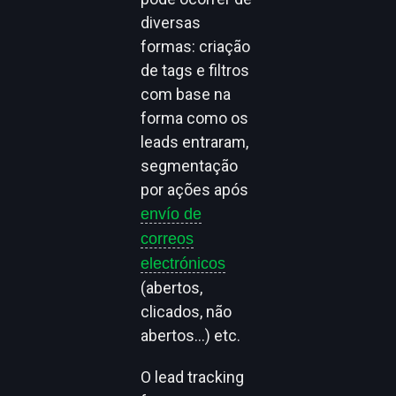
diversas
formas: criação
de tags e filtros
com base na
forma como os
leads entraram,
segmentação
por ações após
envío de
correos
electrónicos
(abertos,
clicados, não
abertos…) etc.
O lead tracking