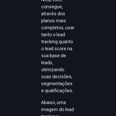
consegue,
através dos
planos mais
completos, usar
tanto o lead
tracking quanto
o lead score na
sua base de
leads,
otimizando
suas decisões,
segmentações
e qualificações.
Abaixo, uma
imagem do lead