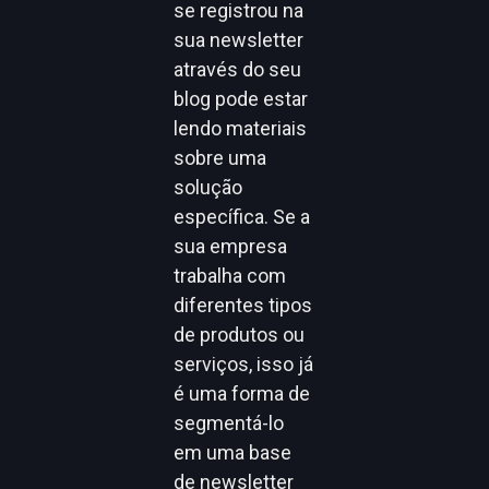
se registrou na
sua newsletter
através do seu
blog pode estar
lendo materiais
sobre uma
solução
específica. Se a
sua empresa
trabalha com
diferentes tipos
de produtos ou
serviços, isso já
é uma forma de
segmentá-lo
em uma base
de newsletter