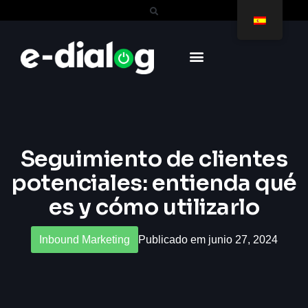
Seguimiento de clientes
potenciales: entienda qué
es y cómo utilizarlo
Inbound Marketing
Publicado em junio 27, 2024