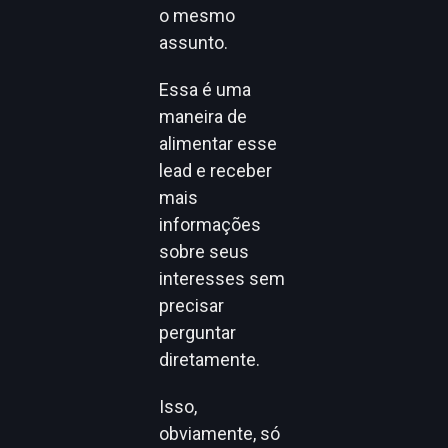
o mesmo
assunto.
Essa é uma
maneira de
alimentar esse
lead e receber
mais
informações
sobre seus
interesses sem
precisar
perguntar
diretamente.
Isso,
obviamente, só