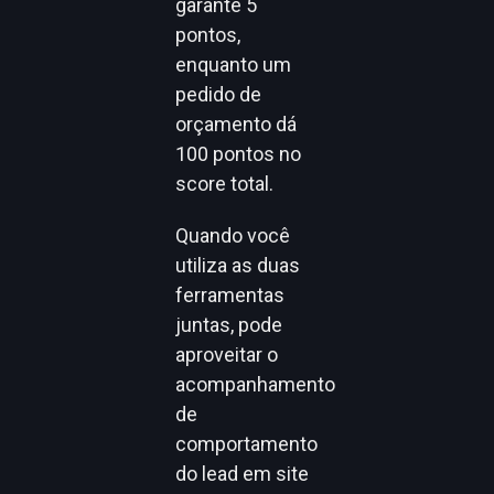
garante 5
pontos,
enquanto um
pedido de
orçamento dá
100 pontos no
score total.
Quando você
utiliza as duas
ferramentas
juntas, pode
aproveitar o
acompanhamento
de
comportamento
do lead em site