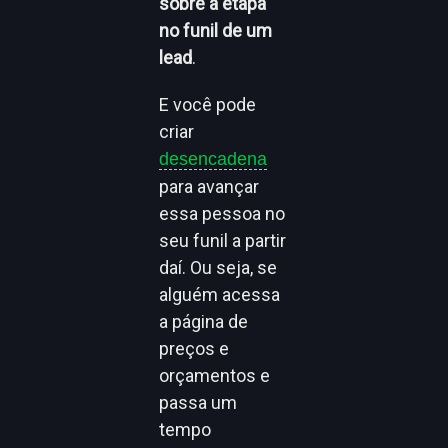
sobre a etapa
no funil de um
lead
.
E você pode
criar
desencadena
para avançar
essa pessoa no
seu funil a partir
daí. Ou seja, se
alguém acessa
a página de
preços e
orçamentos e
passa um
tempo