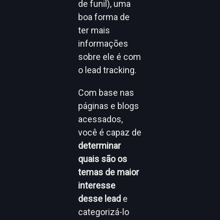
de funil), uma
boa forma de
ter mais
informações
sobre ele é com
o lead tracking.
Com base nas
páginas e blogs
acessados,
você é capaz de
determinar
quais são os
temas de maior
interesse
desse lead
e
categorizá-lo