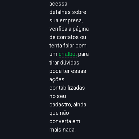
acessa
detalhes sobre
sua empresa,
verifica a página
de contatos ou
tenta falar com
um
para
chatbot
tirar dúvidas
pode ter essas
ações
contabilizadas
no seu
cadastro, ainda
que não
converta em
mais nada.