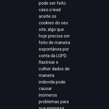
pode ser feito
caso o lead
aceite os
cookies do seu
site, algo que
hoje precisa ser
feito de maneira
espontânea por
conta da LGPD.
Rastrear e
colher dados de
maneira
indevida pode
causar
inúmeros
problemas para
sua empresa.