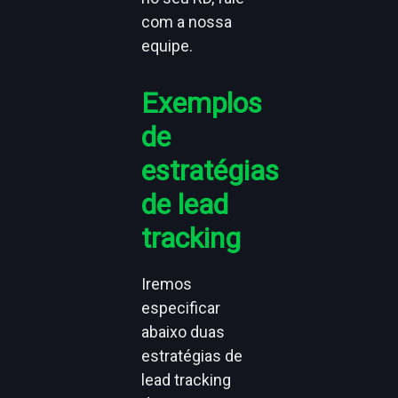
com a nossa
equipe.
Exemplos
de
estratégias
de lead
tracking
Iremos
especificar
abaixo duas
estratégias de
lead tracking