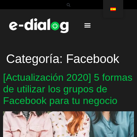
Categoría:
Facebook
[Actualización 2020] 5 formas
de utilizar los grupos de
Facebook para tu negocio