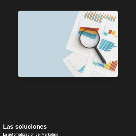
Las soluciones
La automatización del Marketing