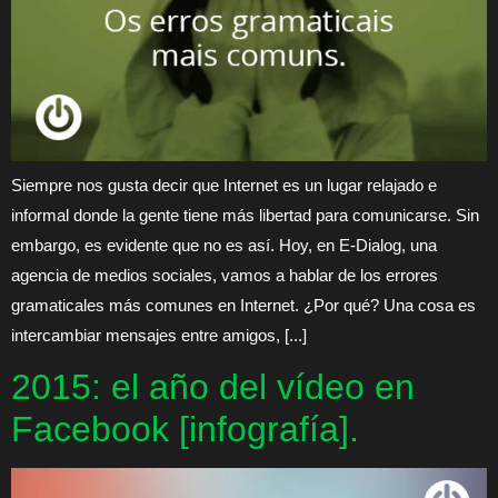
Siempre nos gusta decir que Internet es un lugar relajado e
informal donde la gente tiene más libertad para comunicarse. Sin
embargo, es evidente que no es así. Hoy, en E-Dialog, una
agencia de medios sociales, vamos a hablar de los errores
gramaticales más comunes en Internet. ¿Por qué? Una cosa es
intercambiar mensajes entre amigos, [...]
2015: el año del vídeo en
Facebook [infografía].