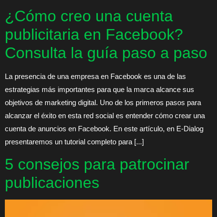
¿Cómo creo una cuenta
publicitaria en Facebook?
Consulta la guía paso a paso
La presencia de una empresa en Facebook es una de las
estrategias más importantes para que la marca alcance sus
objetivos de marketing digital. Uno de los primeros pasos para
alcanzar el éxito en esta red social es entender cómo crear una
cuenta de anuncios en Facebook. En este artículo, en E-Dialog
presentaremos un tutorial completo para [...]
5 consejos para patrocinar
publicaciones