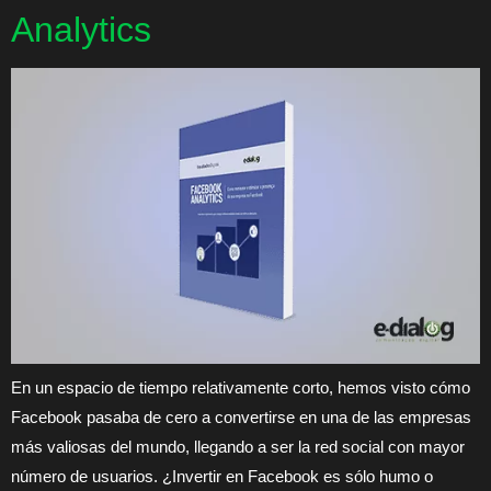
Analytics
En un espacio de tiempo relativamente corto, hemos visto cómo
Facebook pasaba de cero a convertirse en una de las empresas
más valiosas del mundo, llegando a ser la red social con mayor
número de usuarios. ¿Invertir en Facebook es sólo humo o