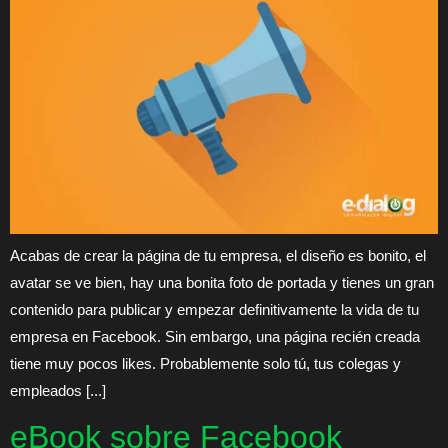
Acabas de crear la página de tu empresa, el diseño es bonito, el
avatar se ve bien, hay una bonita foto de portada y tienes un gran
contenido para publicar y empezar definitivamente la vida de tu
empresa en Facebook. Sin embargo, una página recién creada
tiene muy pocos likes. Probablemente solo tú, tus colegas y
empleados [...]
eBook sobre Facebook