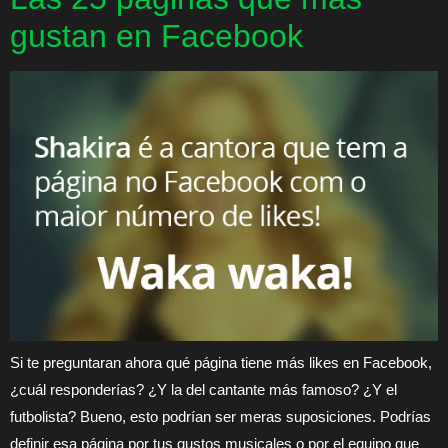
gustan en Facebook
Si te preguntaran ahora qué página tiene más likes en Facebook,
¿cuál responderías? ¿Y la del cantante más famoso? ¿Y el
futbolista? Bueno, esto podrían ser meras suposiciones. Podrías
definir esa página por tus gustos musicales o por el equipo que