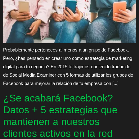
Probablemente perteneces al menos a un grupo de Facebook.
Pero, ¿has pensado en crear uno como estrategia de marketing
digital para tu negocio? En 2015 te trajimos contenido traducido
de Social Media Examiner con 5 formas de utilizar los grupos de
Facebook para mejorar la relación de tu empresa con [...]
¿Se acabará Facebook?
Datos + 5 estrategias que
mantienen a nuestros
clientes activos en la red