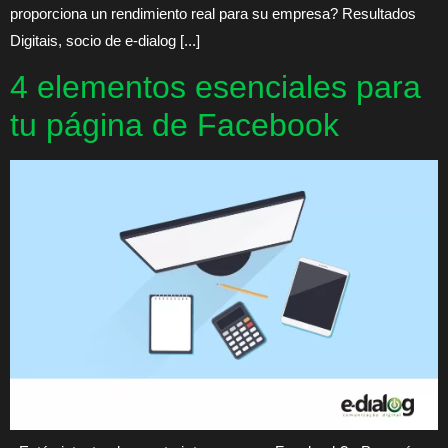
proporciona un rendimiento real para su empresa? Resultados
Digitais, socio de e-dialog [...]
4 elementos esenciales para
tu página de Facebook