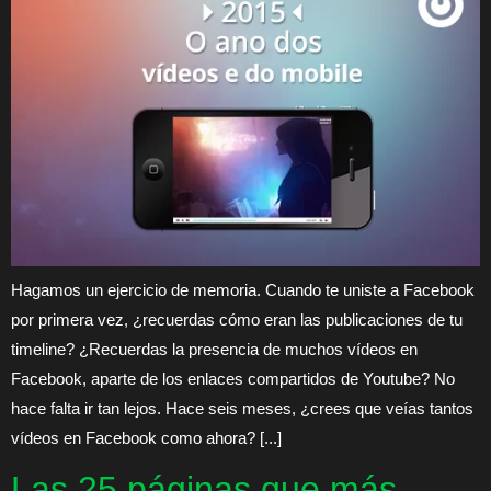
Hagamos un ejercicio de memoria. Cuando te uniste a Facebook
por primera vez, ¿recuerdas cómo eran las publicaciones de tu
timeline? ¿Recuerdas la presencia de muchos vídeos en
Facebook, aparte de los enlaces compartidos de Youtube? No
hace falta ir tan lejos. Hace seis meses, ¿crees que veías tantos
vídeos en Facebook como ahora? [...]
Las 25 páginas que más