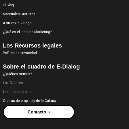
El Blog
Materiales Gratuitos
A su vez el Juego
¿Qué es el Inbound Marketing?
Los Recursos legales
Política de privacidad
Sobre el cuadro de E-Dialog
¿Quiénes somos?
Los Clientes
Las declaraciones
Ofertas de empleo y de la Cultura
Contacto