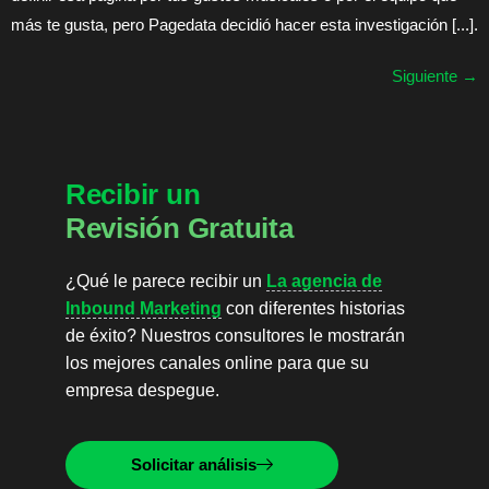
más te gusta, pero Pagedata decidió hacer esta investigación [...].
Siguiente
→
Recibir un
Revisión Gratuita
¿Qué le parece recibir un
La agencia de
Inbound Marketing
con diferentes historias
de éxito? Nuestros consultores le mostrarán
los mejores canales online para que su
empresa despegue.
Solicitar análisis