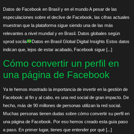
Datos de Facebook en Brasil y en el mundo A pesar de las
especulaciones sobre el declive de Facebook, las cifras actuales
muestran que la plataforma sigue siendo una de las más
relevantes a nivel mundial y en Brasil. Datos globales según
sprod socila
Datos en Brasil Global Digital Insights Estos datos
indican que, lejos de estar acabado, Facebook sigue [...]
Cómo convertir un perfil en
una página de Facebook
Ya te hemos mostrado la importancia de invertir en la gestión de
Facebook: al fin y al cabo, es una red social de gran impacto. De
hecho, más de 90 millones de personas utilizan la red social.
Muchas personas tienen dudas sobre cómo convertir su perfil en
una página de Facebook. Por eso hemos creado esta guía paso
a paso. En primer lugar, tienes que entender por qué [...]