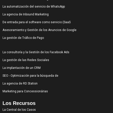
La automatización del servicio de WhatsApp
La agencia de Inbound Marketing
De entrada para el software como servicio (SaaS
Asesoramiento y Gestión de los Anuncios de Google
La gestión de Tráfico de Pago
La consultoría y la Gestión de los Facebook Ads
La gestión de las Redes Sociales
La implantación de un CRM
SEO - Optimización para la búsqueda de
La agencia de RD Station
Marketing para Concessionárias
Los Recursos
La Central de los Casos