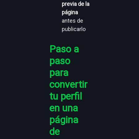
previa de la
página
antes de
publicarlo
Paso a
paso
para
convertir
tu perfil
en una
página
de