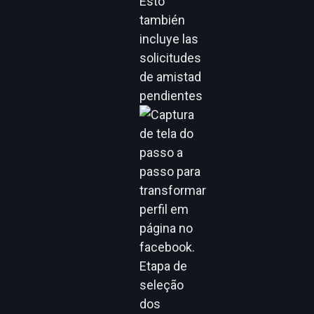
Esto
también
incluye las
solicitudes
de amistad
pendientes