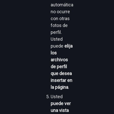
automática
no ocurre
con otras
fotos de
perfil.
Usted
puede
elija
los
archivos
de perfil
que desea
insertar en
la página
.
Usted
puede
ver
una vista