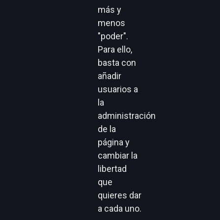
más y
menos
"poder".
Para ello,
basta con
añadir
usuarios a
la
administración
de la
página y
cambiar la
libertad
que
quieres dar
a cada uno.