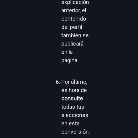
explicación
anterior, el
contenido
del perfil
también se
publicará
en la
página.