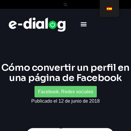
Cómo convertir un perfil en
una página de Facebook
Facebook
,
Redes sociales
Publicado el 12 de junio de 2018