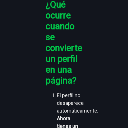
¿Qué
ocurre
cuando
se
convierte
un perfil
en una
página?
El perfil no
desaparece
automáticamente.
Ahora
tienes un