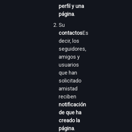
perfil y una
página
.
Su
contactos
Es
decir, los
seguidores,
amigos y
usuarios
que han
solicitado
amistad
reciben
notificación
de que ha
creado la
página
.