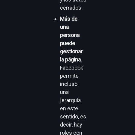
cerrados.
Más de
una
persona
puede
gestionar
la página
.
Facebook
permite
incluso
una
jerarquía
en este
sentido, es
decir, hay
roles con