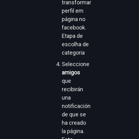
Seleccione
amigos
que
recibirán
una
notificación
de que se
ha creado
la página.