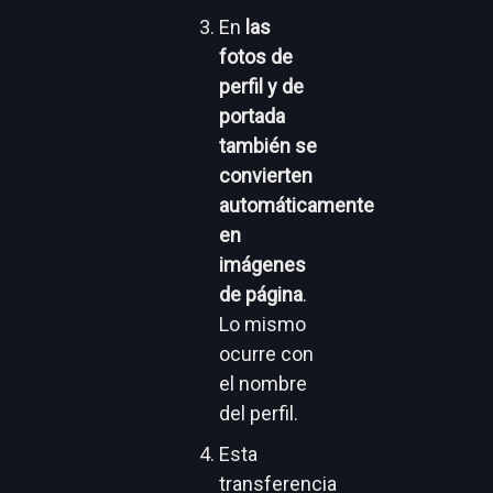
En
las
fotos de
perfil y de
portada
también se
convierten
automáticamente
en
imágenes
de página
.
Lo mismo
ocurre con
el nombre
del perfil.
Esta
transferencia