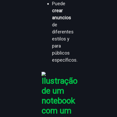
Puede
crear
anuncios
de
diferentes
estilos y
para
públicos
específicos.