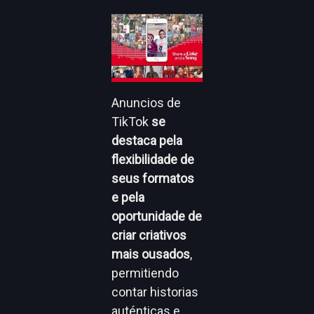
Anuncios de
TikTok
se
destaca pela
flexibilidade de
seus formatos
e pela
oportunidade de
criar criativos
mais ousados
,
permitiendo
contar historias
auténticas e