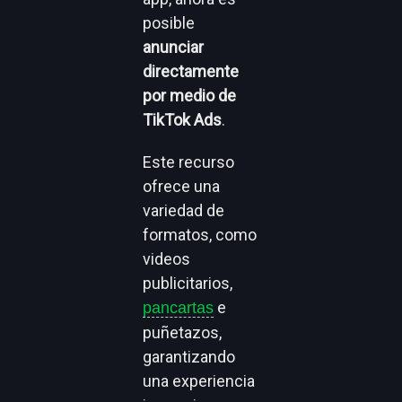
posible
anunciar
directamente
por medio de
TikTok Ads
.
Este recurso
ofrece una
variedad de
formatos, como
videos
publicitarios,
e
pancartas
puñetazos,
garantizando
una experiencia