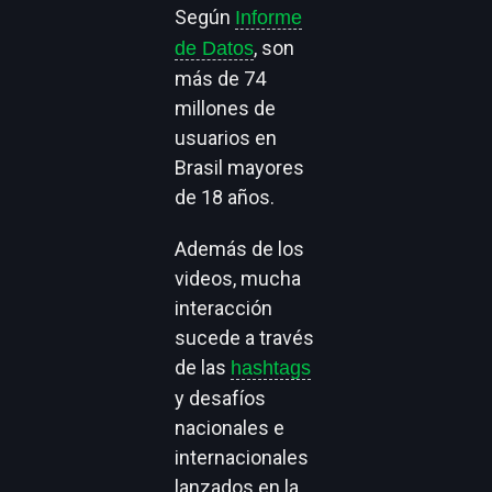
Según
Informe
, son
de Datos
más de 74
millones de
usuarios en
Brasil mayores
de 18 años.
Además de los
videos, mucha
interacción
sucede a través
de las
hashtags
y desafíos
nacionales e
internacionales
lanzados en la