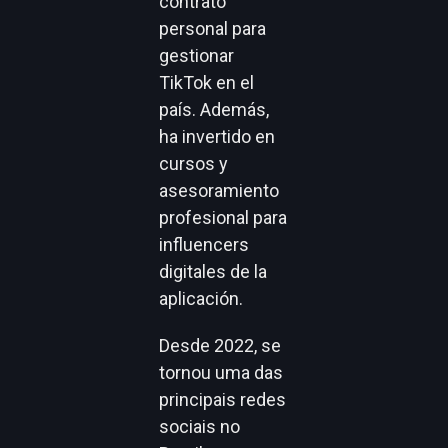
contrató
personal para
gestionar
TikTok en el
país. Además,
ha invertido en
cursos y
asesoramiento
profesional para
influencers
digitales de la
aplicación.
Desde 2022, se
tornou uma das
principais redes
sociais no