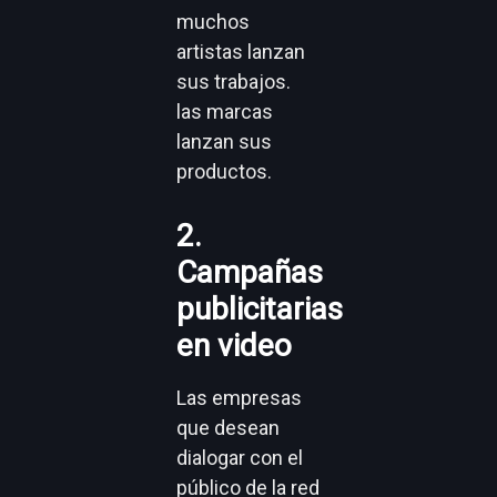
muchos
artistas lanzan
sus trabajos.
las marcas
lanzan sus
productos.
2.
Campañas
publicitarias
en video
Las empresas
que desean
dialogar con el
público de la red