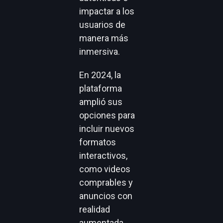
impactar a los
usuarios de
manera más
inmersiva.
En 2024, la
plataforma
amplió sus
opciones para
incluir nuevos
formatos
interactivos,
como videos
comprables y
anuncios con
realidad
aumentada