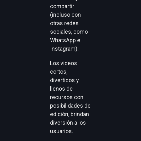
compartir
(incluso con
otras redes
sociales, como
WhatsApp e
Instagram).
Los videos
cortos,
divertidos y
llenos de
recursos con
posibilidades de
edición, brindan
diversión a los
usuarios.