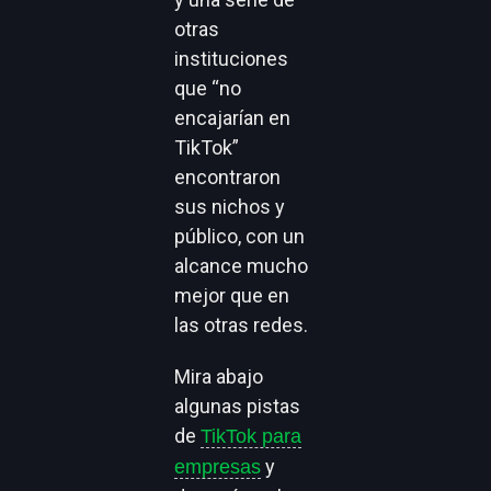
otras
instituciones
que “no
encajarían en
TikTok”
encontraron
sus nichos y
público, con un
alcance mucho
mejor que en
las otras redes.
Mira abajo
algunas pistas
de
TikTok para
y
empresas