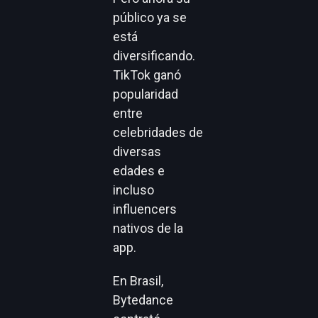
público ya se
está
diversificando.
TikTok ganó
popularidad
entre
celebridades de
diversas
edades e
incluso
influencers
nativos de la
app.
En Brasil,
Bytedance