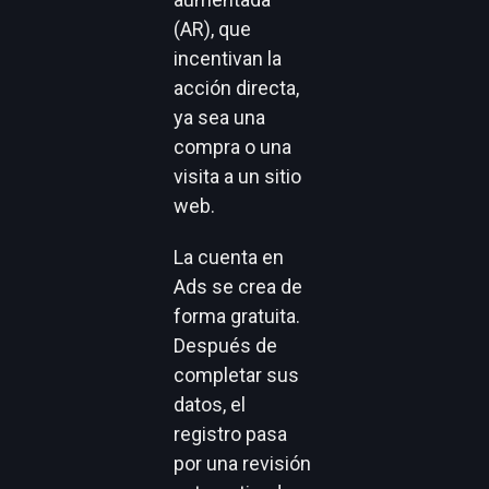
(AR), que
incentivan la
acción directa,
ya sea una
compra o una
visita a un sitio
web.
La cuenta en
Ads se crea de
forma gratuita.
Después de
completar sus
datos, el
registro pasa
por una revisión