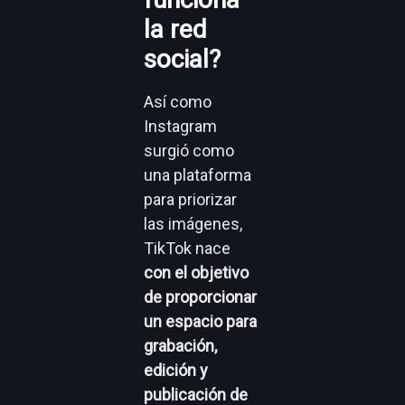
la red
social?
Así como
Instagram
surgió como
una plataforma
para priorizar
las imágenes,
TikTok nace
con el objetivo
de proporcionar
un espacio para
grabación,
edición y
publicación de