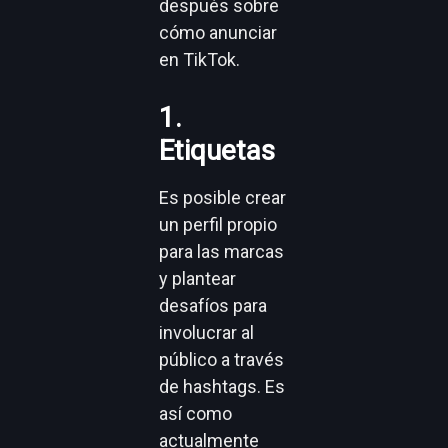
después sobre
cómo anunciar
en TikTok.
1.
Etiquetas
Es posible crear
un perfil propio
para las marcas
y plantear
desafíos para
involucrar al
público a través
de hashtags. Es
así como
actualmente