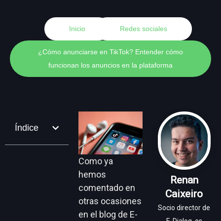
Inicio
Redes sociales
¿Cómo anunciarse en TikTok? Entender cómo
funcionan los anuncios en la plataforma
Índice
Como ya
hemos
Renan
comentado en
Caixeiro
otras ocasiones
Socio director de
en el blog de E-