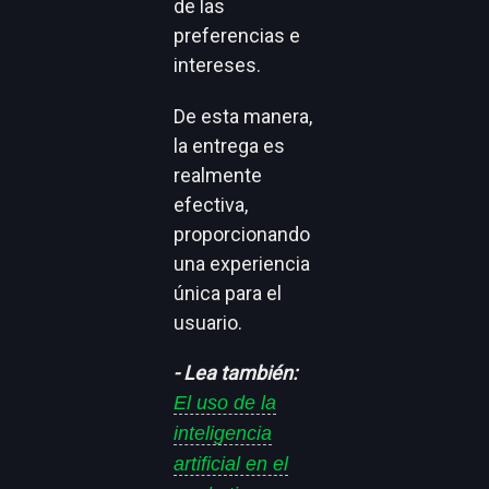
de las
preferencias e
intereses.
De esta manera,
la entrega es
realmente
efectiva,
proporcionando
una experiencia
única para el
usuario.
- Lea también:
El uso de la
inteligencia
artificial en el