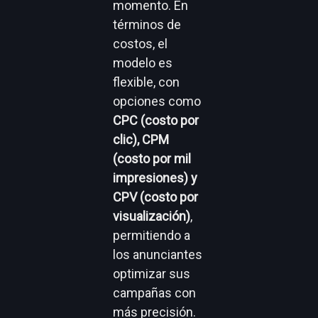
momento. En
términos de
costos, el
modelo es
flexible, con
opciones como
CPC (costo por
clic), CPM
(costo por mil
impresiones) y
CPV (costo por
visualización)
,
permitiendo a
los anunciantes
optimizar sus
campañas con
más precisión.