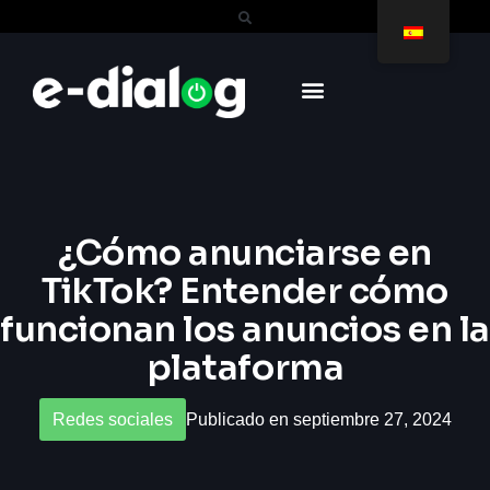
¿Cómo anunciarse en
TikTok? Entender cómo
funcionan los anuncios en la
plataforma
Redes sociales
Publicado en septiembre 27, 2024