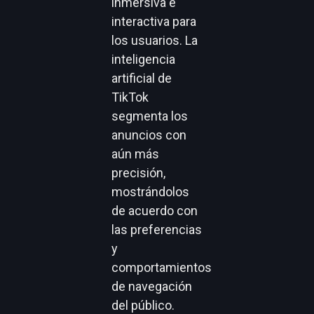
inmersiva e
interactiva para
los usuarios. La
inteligencia
artificial de
TikTok
segmenta los
anuncios con
aún más
precisión,
mostrándolos
de acuerdo con
las preferencias
y
comportamientos
de navegación
del público.