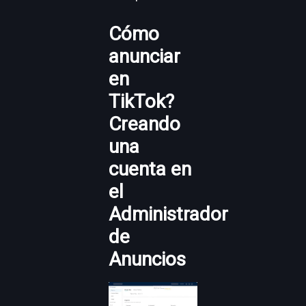
Cómo
anunciar
en
TikTok?
Creando
una
cuenta en
el
Administrador
de
Anuncios