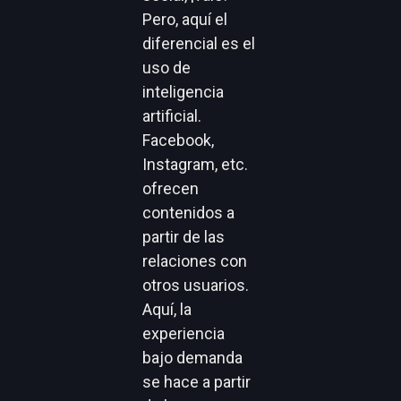
Pero, aquí el
diferencial es el
uso de
inteligencia
artificial.
Facebook,
Instagram, etc.
ofrecen
contenidos a
partir de las
relaciones con
otros usuarios.
Aquí, la
experiencia
bajo demanda
se hace a partir