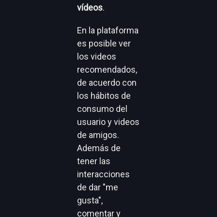
vídeos
.
En la plataforma
es posible ver
los videos
recomendados,
de acuerdo con
los hábitos de
consumo del
usuario y videos
de amigos.
Además de
tener las
interacciones
de dar "me
gusta",
comentar y