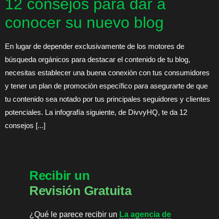
12 consejos para dar a
conocer su nuevo blog
En lugar de depender exclusivamente de los motores de
búsqueda orgánicos para destacar el contenido de tu blog,
necesitas establecer una buena conexión con tus consumidores
y tener un plan de promoción específico para asegurarte de que
tu contenido sea notado por tus principales seguidores y clientes
potenciales. La infografía siguiente, de DivvyHQ, te da 12
consejos [...]
Recibir un
Revisión Gratuita
¿Qué le parece recibir un
La agencia de