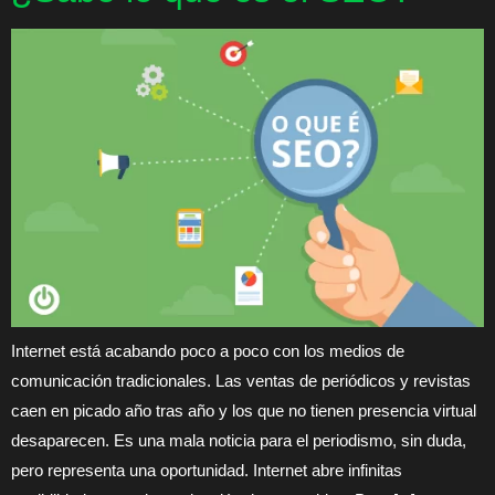
Internet está acabando poco a poco con los medios de
comunicación tradicionales. Las ventas de periódicos y revistas
caen en picado año tras año y los que no tienen presencia virtual
desaparecen. Es una mala noticia para el periodismo, sin duda,
pero representa una oportunidad. Internet abre infinitas