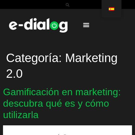
Categoría:
Marketing
2.0
Gamificación en marketing:
descubra qué es y cómo
utilizarla