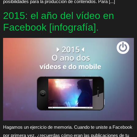
posibilidades para la producción de contenidos. Para [...]
2015: el año del vídeo en
Facebook [infografía].
Hagamos un ejercicio de memoria. Cuando te uniste a Facebook
por primera vez, ¿recuerdas cómo eran las publicaciones de tu