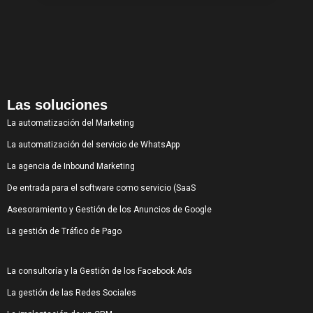
Las soluciones
La automatización del Marketing
La automatización del servicio de WhatsApp
La agencia de Inbound Marketing
De entrada para el software como servicio (SaaS
Asesoramiento y Gestión de los Anuncios de Google
La gestión de Tráfico de Pago
La consultoría y la Gestión de los Facebook Ads
La gestión de las Redes Sociales