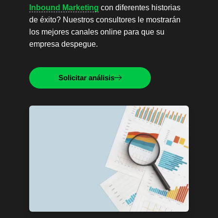
Inbound Marketing
con diferentes historias
de éxito? Nuestros consultores le mostrarán
los mejores canales online para que su
empresa despegue.
Solicitar análisis