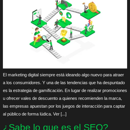
El marketing digital siempre está ideando algo nuevo para atraer
a los consumidores. Y una de las tendencias que ha despuntado
es la estrategia de gamificación. En lugar de realizar promociones
u ofrecer vales de descuento a quienes recomienden la marca,
las empresas apuestan por los juegos de interacción para captar
al público de forma lúdica. Ver [...]
¿Sabe lo que es el SEO?