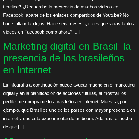
timeline? ¿Recuerdas la presencia de muchos vídeos en
Facebook, aparte de los enlaces compartidos de Youtube? No
hace falta ir tan lejos. Hace seis meses, ¿crees que veías tantos
vídeos en Facebook como ahora? [...]
Marketing digital en Brasil: la
presencia de los brasileños
en Internet
La infografía a continuación puede ayudar mucho en el marketing
digital y en la planificación de acciones futuras, al mostrar los
perfiles de compra de los brasileños en internet. Muestra, por
ejemplo, que Brasil es uno de los países con mayor presencia en
internet y que está experimentando un boom. Además, el hecho
de que [...]