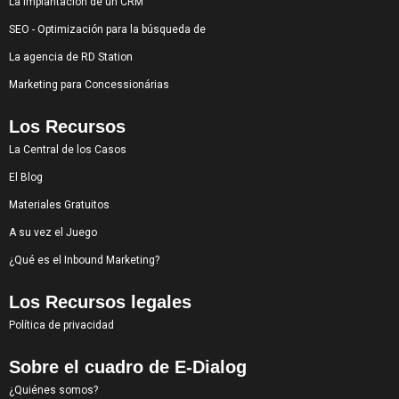
La implantación de un CRM
SEO - Optimización para la búsqueda de
La agencia de RD Station
Marketing para Concessionárias
Los Recursos
La Central de los Casos
El Blog
Materiales Gratuitos
A su vez el Juego
¿Qué es el Inbound Marketing?
Los Recursos legales
Política de privacidad
Sobre el cuadro de E-Dialog
¿Quiénes somos?