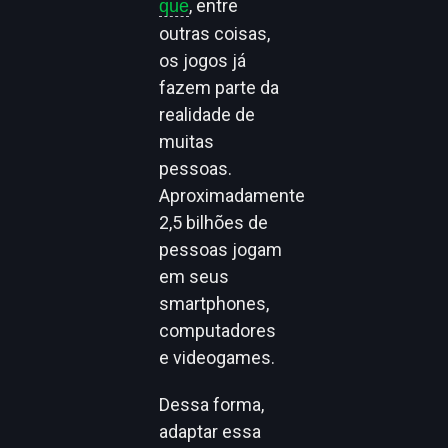
, entre
que
outras coisas,
os jogos já
fazem parte da
realidade de
muitas
pessoas.
Aproximadamente
2,5 bilhões de
pessoas jogam
em seus
smartphones,
computadores
e videogames.
Dessa forma,
adaptar essa