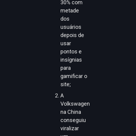
30% com
metade
dos
usuários
depois de
usar
pontos e
insígnias
para
gamificar o
site;
A
Volkswagen
na China
conseguiu
viralizar