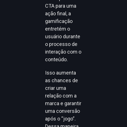
CTA para uma
ação final, a
gamificação
entretém o
usuário durante
o processo de
interação com o
conteúdo.
Isso aumenta
as chances de
criar uma
relação com a
marca e garantir
uma conversão
após o “jogo”.
Dessa maneira,