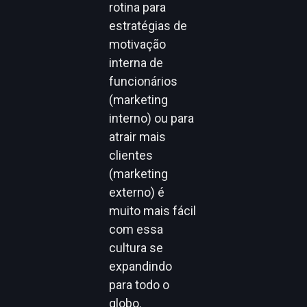
rotina para
estratégias de
motivação
interna de
funcionários
(marketing
interno) ou para
atrair mais
clientes
(marketing
externo) é
muito mais fácil
com essa
cultura se
expandindo
para todo o
globo.