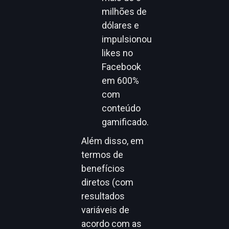
milhões de
dólares e
impulsionou
likes no
Facebook
em 600%
com
conteúdo
gamificado.
Além disso, em
termos de
benefícios
diretos (com
resultados
variáveis de
acordo com as