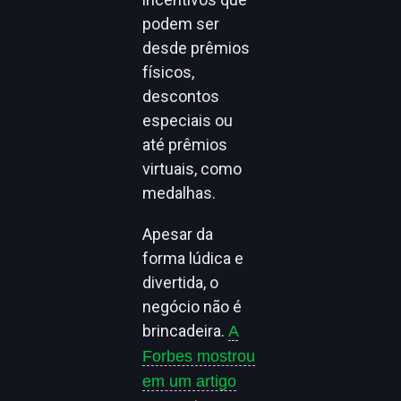
podem ser
desde prêmios
físicos,
descontos
especiais ou
até prêmios
virtuais, como
medalhas.
Apesar da
forma lúdica e
divertida, o
negócio não é
brincadeira.
A
Forbes mostrou
em um artigo