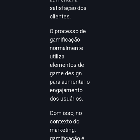
satisfação dos
clientes.
O processo de
gamificação
normalmente
utiliza
elementos de
game design
para aumentar o
engajamento
dos usuários.
Com isso, no
contexto do
marketing,
gamificação é