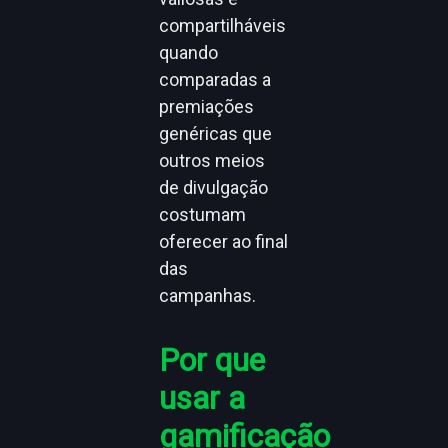
compartilháveis
quando
comparadas a
premiações
genéricas que
outros meios
de divulgação
costumam
oferecer ao final
das
campanhas.
Por que
usar a
gamificação