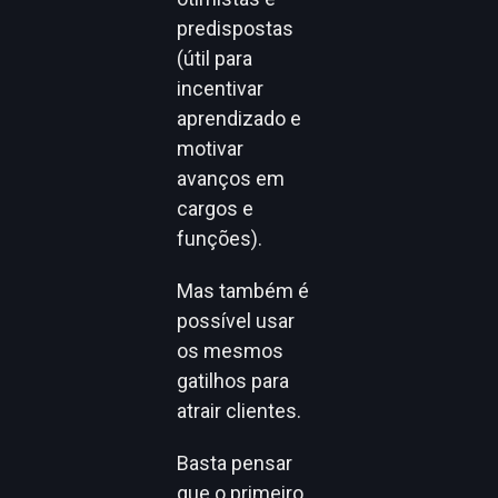
predispostas
(útil para
incentivar
aprendizado e
motivar
avanços em
cargos e
funções).
Mas também é
possível usar
os mesmos
gatilhos para
atrair clientes.
Basta pensar
que o primeiro