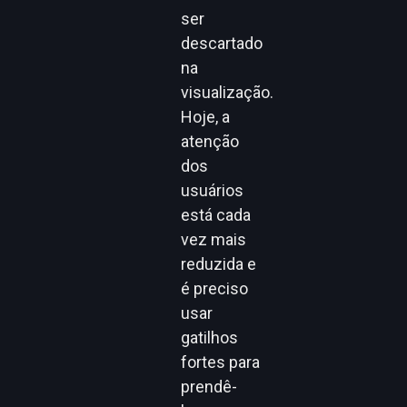
ser
descartado
na
visualização.
Hoje, a
atenção
dos
usuários
está cada
vez mais
reduzida e
é preciso
usar
gatilhos
fortes para
prendê-