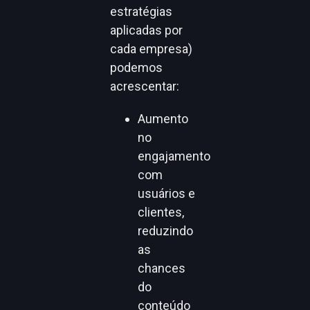
estratégias
aplicadas por
cada empresa)
podemos
acrescentar:
Aumento
no
engajamento
com
usuários e
clientes,
reduzindo
as
chances
do
conteúdo