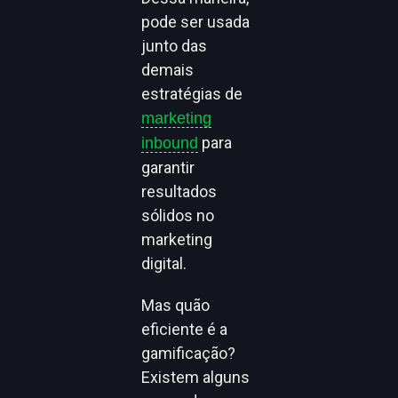
pode ser usada
junto das
demais
estratégias de
marketing
para
inbound
garantir
resultados
sólidos no
marketing
digital.
Mas quão
eficiente é a
gamificação?
Existem alguns