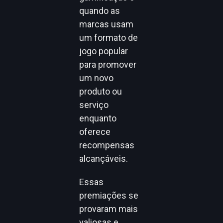
quando as
marcas usam
um formato de
jogo popular
para promover
um novo
produto ou
serviço
enquanto
oferece
recompensas
alcançáveis.
Essas
premiações se
provaram mais
valiosas e