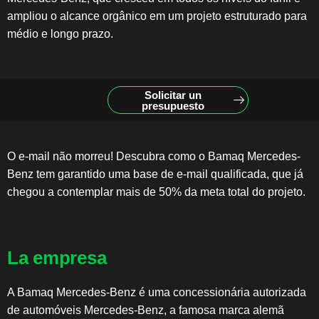
ampliou o alcance orgânico em um projeto estruturado para
médio e longo prazo.
Solicitar un
presupuesto
O e-mail não morreu! Descubra como o Bamaq Mercedes-
Benz tem garantido uma base de e-mail qualificada, que já
chegou a contemplar mais de 50% da meta total do projeto.
La empresa
A Bamaq Mercedes-Benz é uma concessionária autorizada
de automóveis Mercedes-Benz, a famosa marca alemã