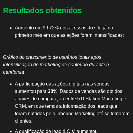
Resultados obtenidos
Aumento em 99,72% nos acessos do site já no
primeiro mês em que as ações foram intensificadas;
Gráfico do crescimento de usuários totais após
intensificação do marketing de conteúdo durante a
pandemia
A participação das ações digitais nas vendas
aumentou para
38%
. Dados de vendas são obtidos
através de comparação entre RD Station Marketing e
CRM, em que temos a informação dos leads que
foram nutridos pelo Inbound Marketing até se tornarem
clientes.
A qualificação de lead (LQ’s) aumentou