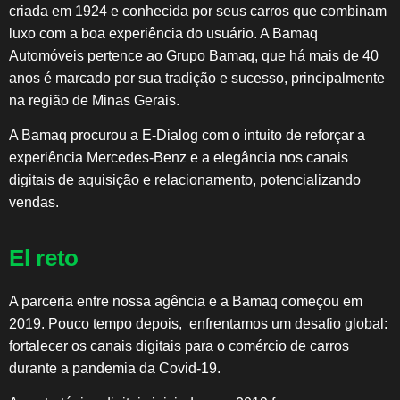
criada em 1924 e conhecida por seus carros que combinam
luxo com a boa experiência do usuário. A Bamaq
Automóveis pertence ao Grupo Bamaq, que há mais de 40
anos é marcado por sua tradição e sucesso, principalmente
na região de Minas Gerais.
A Bamaq procurou a E-Dialog com o intuito de reforçar a
experiência Mercedes-Benz e a elegância nos canais
digitais de aquisição e relacionamento, potencializando
vendas.
El reto
A parceria entre nossa agência e a Bamaq começou em
2019. Pouco tempo depois, enfrentamos um desafio global:
fortalecer os canais digitais para o comércio de carros
durante a pandemia da Covid-19.