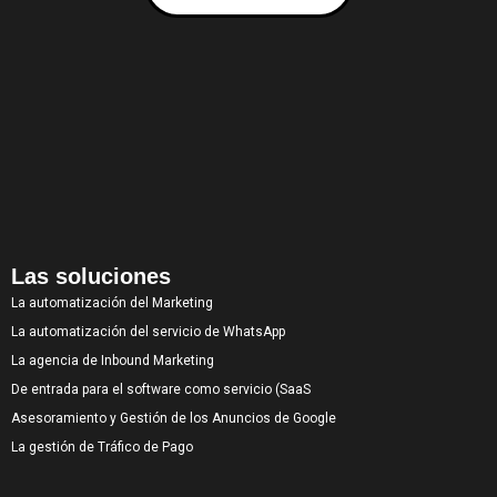
Las soluciones
La automatización del Marketing
La automatización del servicio de WhatsApp
La agencia de Inbound Marketing
De entrada para el software como servicio (SaaS
Asesoramiento y Gestión de los Anuncios de Google
La gestión de Tráfico de Pago