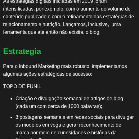
As estratégias digitais iniciadas em 2019 foram
intensificadas, por exemplo, com o aumento do volume de
conteúdo publicado e com o refinamento das estratégias de
relacionamento e nutrição. Lançamos, inclusive, uma
ferramenta que até então não existia, o blog.
Estrategia
Para o Inbound Marketing mais robusto, implementamos
algumas ações estratégicas de sucesso:
TOPO DE FUNIL
Criação e divulgação semanal de artigos de blog
(cada um com cerca de 1000 palavras);
3 postagens semanais em redes sociais para divulgar
os modelos em voga e gerar reconhecimento de
marca por meio de curiosidades e histórias da