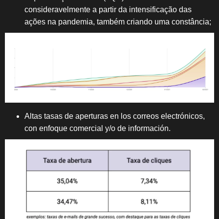
consideravelmente a partir da intensificação das
ações na pandemia, também criando uma constância;
Altas tasas de aperturas en los correos electrónicos,
con enfoque comercial y/o de información.