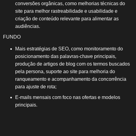
conversões orgânicas, como melhorias técnicas do
site para melhor rastreabilidade e usabilidade e
criação de conteúdo relevante para alimentar as
audiências.
FUNDO
Mais estratégias de SEO, como monitoramento do
posicionamento das palavras-chave principais,
produção de artigos de blog com os termos buscados
pela persona, suporte ao site para melhoria do
ranqueamento e acompanhamento da concorrência
para ajuste de rota;
E-mails mensais com foco nas ofertas e modelos
principais.