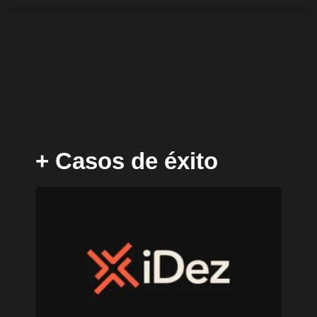
+ Casos de éxito