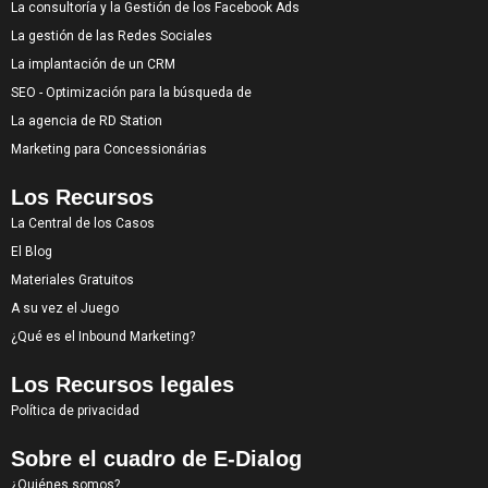
La consultoría y la Gestión de los Facebook Ads
La gestión de las Redes Sociales
La implantación de un CRM
SEO - Optimización para la búsqueda de
La agencia de RD Station
Marketing para Concessionárias
Los Recursos
La Central de los Casos
El Blog
Materiales Gratuitos
A su vez el Juego
¿Qué es el Inbound Marketing?
Los Recursos legales
Política de privacidad
Sobre el cuadro de E-Dialog
¿Quiénes somos?