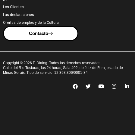
Los Clientes
Las declaraciones
Ofertas de empleo y de la Cultura
Contacto
Copyright © 2026 E-Dialog. Todos los derechos reservados.
Calle del Río Tostaras, las 24 horas, Sala 402, de Juiz de Fora, estado de
Minas Gerais. Tipo de servicio: 12.393.306/0001-34