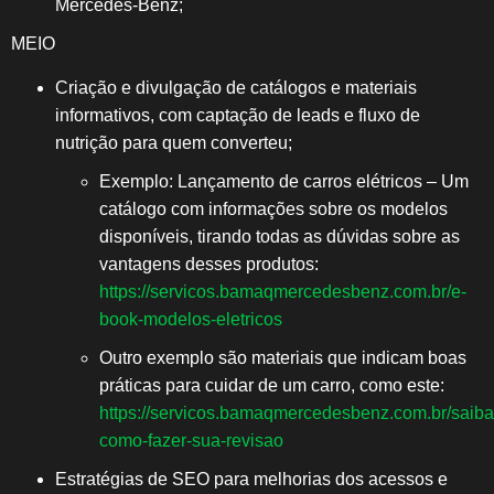
Mercedes-Benz;
MEIO
Criação e divulgação de catálogos e materiais
informativos, com captação de leads e fluxo de
nutrição para quem converteu;
Exemplo: Lançamento de carros elétricos – Um
catálogo com informações sobre os modelos
disponíveis, tirando todas as dúvidas sobre as
vantagens desses produtos:
https://servicos.bamaqmercedesbenz.com.br/e-
book-modelos-eletricos
Outro exemplo são materiais que indicam boas
práticas para cuidar de um carro, como este:
https://servicos.bamaqmercedesbenz.com.br/saiba
como-fazer-sua-revisao
Estratégias de SEO para melhorias dos acessos e