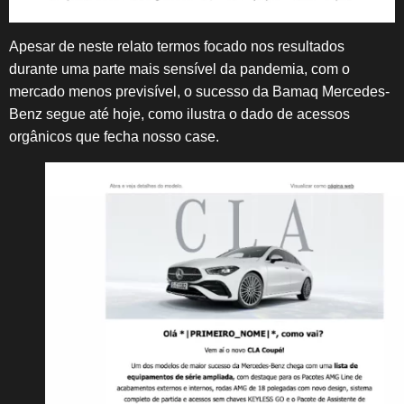
Apesar de neste relato termos focado nos resultados
durante uma parte mais sensível da pandemia, com o
mercado menos previsível, o sucesso da Bamaq Mercedes-
Benz segue até hoje, como ilustra o dado de acessos
orgânicos que fecha nosso case.