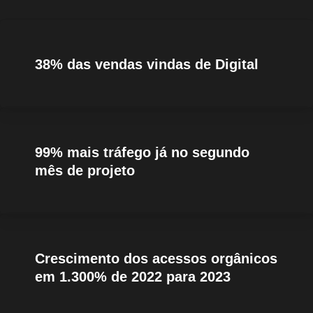
38% das vendas vindas de Digital
99% mais tráfego já no segundo
mês de projeto
Crescimento dos acessos orgânicos
em 1.300% de 2022 para 2023