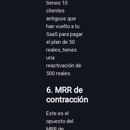
tienes 10
clientes
antiguos que
han vuelto a tu
SaaS para pagar
el plan de 50
reales, tienes
una
reactivación de
500 reales.
6. MRR de
contracción
Este es el
opuesto del
MRR de