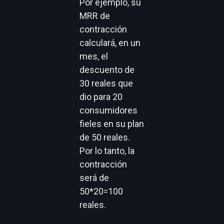
Por ejemplo, su
MRR de
contracción
calculará, en un
mes, el
descuento de
30 reales que
dio para 20
consumidores
fieles en su plan
de 50 reales.
Por lo tanto, la
contracción
será de
50*20=100
reales.