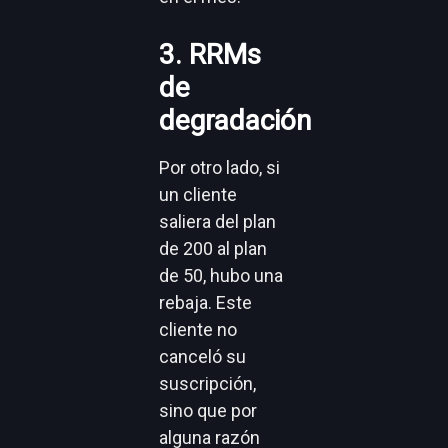
3. RRMs
de
degradación
Por otro lado, si
un cliente
saliera del plan
de 200 al plan
de 50, hubo una
rebaja. Este
cliente no
canceló su
suscripción,
sino que por
alguna razón