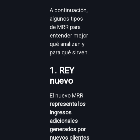
A continuación,
algunos tipos
de MRR para
entender mejor
qué analizan y
para qué sirven.
1. REY
nuevo
El nuevo MRR
representa los
ingresos
adicionales
generados por
nuevos clientes