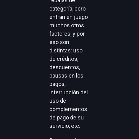
rebajas de
categoría, pero
entran en juego
muchos otros
factores, y por
eso son
distintas: uso
de créditos,
descuentos,
pausas en los
pagos,
interrupción del
uso de
complementos
de pago de su
servicio, etc.