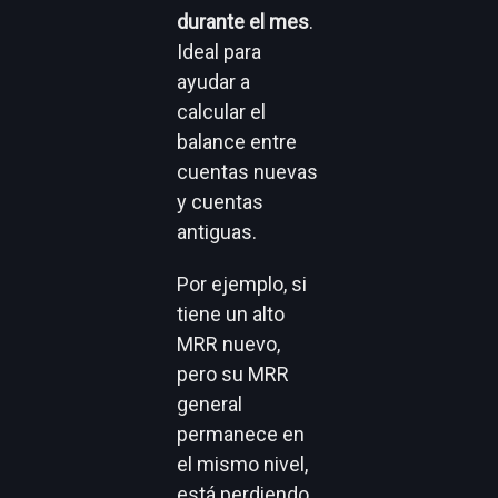
durante el mes
.
Ideal para
ayudar a
calcular el
balance entre
cuentas nuevas
y cuentas
antiguas.
Por ejemplo, si
tiene un alto
MRR nuevo,
pero su MRR
general
permanece en
el mismo nivel,
está perdiendo