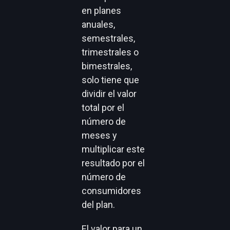
en planes
anuales,
semestrales,
trimestrales o
bimestrales,
solo tiene que
dividir el valor
total por el
número de
meses y
multiplicar este
resultado por el
número de
consumidores
del plan.
El valor para un