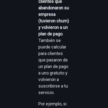
clientes que
abandonaron su
empresa
(tuvieron churn)
y volvieron a un
plan de pago
.
También se
puede calcular
para clientes
que pasaron de
un plan de pago
a uno gratuito y
volvieron a
suscribirse a tu
servicio.
Por ejemplo, si