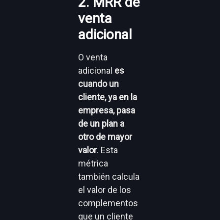
2. MRR de
venta
adicional
O venta
adicional
es
cuando un
cliente, ya en la
empresa, pasa
de un plan a
otro de mayor
valor
. Esta
métrica
también calcula
el valor de los
complementos
que un cliente