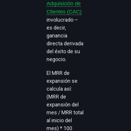
Adquisición de
Clientes (CAC)
involucrado –
es decir,
ganancia
directa derivada
del éxito de su
negocio.
El MRR de
expansión se
calcula así:
(MRR de
expansión del
mes / MRR total
al inicio del
mes) * 100