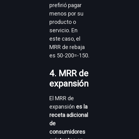
prefirió pagar
menos por su
producto o
servicio. En
este caso, el
MRR de rebaja
es 50-200=-150.
4. MRR de
expansión
El MRR de
expansión
es la
receta adicional
de
consumidores