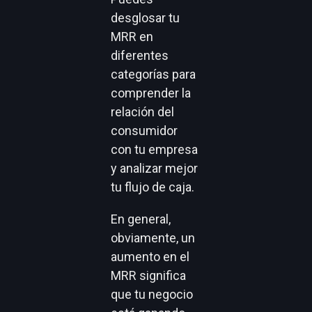
desglosar tu
MRR en
diferentes
categorías para
comprender la
relación del
consumidor
con tu empresa
y analizar mejor
tu flujo de caja.
En general,
obviamente, un
aumento en el
MRR significa
que tu negocio