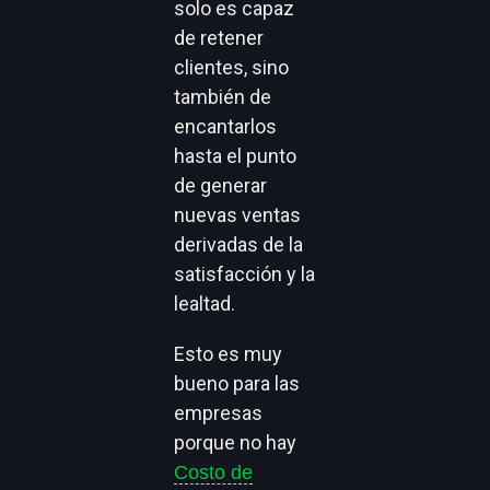
solo es capaz
de retener
clientes, sino
también de
encantarlos
hasta el punto
de generar
nuevas ventas
derivadas de la
satisfacción y la
lealtad.
Esto es muy
bueno para las
empresas
porque no hay
Costo de