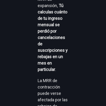
expansión,
Tú
calculas cuánto
de tu ingreso
mensual se
perdió por
cancelaciones
de
suscripciones y
rebajas en un
mes en
particular
.
La MRR de
contracción
puede verse
afectada por las