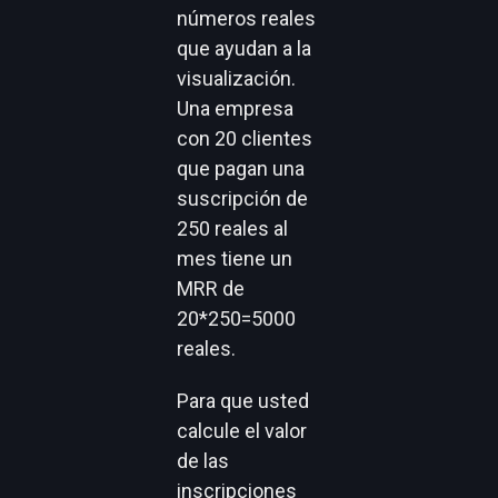
números reales
que ayudan a la
visualización.
Una empresa
con 20 clientes
que pagan una
suscripción de
250 reales al
mes tiene un
MRR de
20*250=5000
reales.
Para que usted
calcule el valor
de las
inscripciones