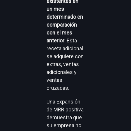
existentes en
un mes
determinado en
comparación
con el mes
anterior
. Esta
receta adicional
se adquiere con
extras, ventas
adicionales y
ventas
cruzadas.
Una Expansión
de MRR positiva
demuestra que
su empresa no