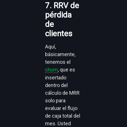
7. RRV de
pérdida
de
clientes
Aquí,
básicamente,
tenemos el
, que es
churn
insertado
dentro del
cálculo de MRR
solo para
evaluar el flujo
de caja total del
mes. Usted