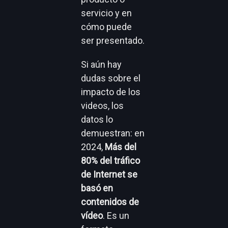
servicio y en
cómo puede
ser presentado.
Si aún hay
dudas sobre el
impacto de los
videos, los
datos lo
demuestran: en
2024,
Más del
80% del tráfico
de Internet se
basó en
contenidos de
vídeo
. Es un