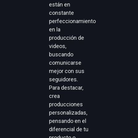
están en
constante
perfeccionamiento
en la
producción de
videos,
buscando
comunicarse
mejor con sus
seguidores.
Para destacar,
crea
producciones
personalizadas,
pensando en el
diferencial de tu
producto o