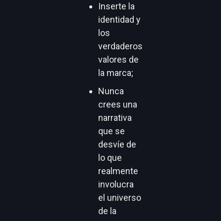
Inserte la
identidad y
los
verdaderos
valores de
la marca;
Nunca
crees una
narrativa
que se
desvíe de
lo que
realmente
involucra
el universo
de la