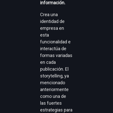
información.
Crea una
identidad de
empresa en
esta
funcionalidad e
interactúa de
formas variadas
en cada
publicación. El
storytelling, ya
mencionado
anteriormente
como una de
las fuertes
estrategias para