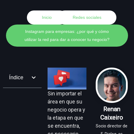
Inicio
Redes sociales
Instagram para empresas: ¿por qué y cómo
utilizar la red para dar a conocer tu negocio?
Índice
Sin importar el
área en que su
Renan
negocio opera y
Caixeiro
la etapa en que
se encuentra,
Socio director de
es necesario