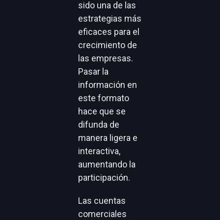
sido una de las
estrategias más
eficaces para el
crecimiento de
las empresas.
Pasar la
información en
este formato
hace que se
difunda de
manera ligera e
interactiva,
aumentando la
participación.
Las cuentas
comerciales