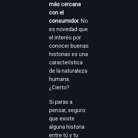
más cercana
con el
consumidor.
No
es novedad que
el interés por
conocer buenas
historias es una
característica
de la naturaleza
humana.
¿Cierto?
Si paras a
pensar, seguro
que existe
alguna historia
entre tú y tu