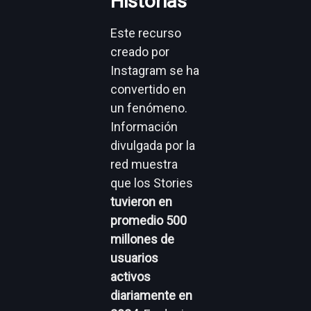
Historias
Este recurso
creado por
Instagram se ha
convertido en
un fenómeno.
Información
divulgada por la
red muestra
que los Stories
tuvieron en
promedio 500
millones de
usuarios
activos
diariamente en