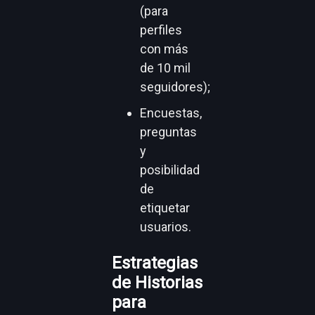
(para
perfiles
con más
de 10 mil
seguidores);
Encuestas,
preguntas
y
posibilidad
de
etiquetar
usuarios.
Estrategias
de Historias
para