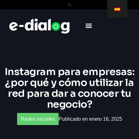
Instagram para empresas:
¿por qué y cómo utilizar la
red para dar a conocer tu
negocio?
Redes sociales
Publicado en enero 16, 2025