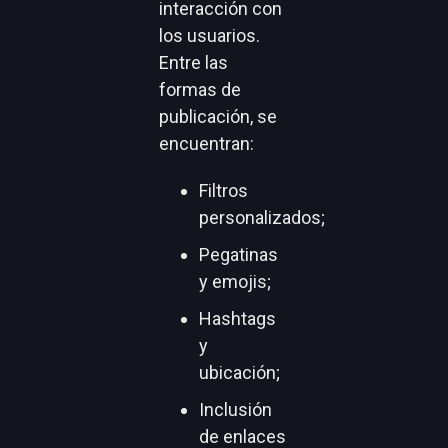
interacción con
los usuarios.
Entre las
formas de
publicación, se
encuentran:
Filtros
personalizados;
Pegatinas
y emojis;
Hashtags
y
ubicación;
Inclusión
de enlaces