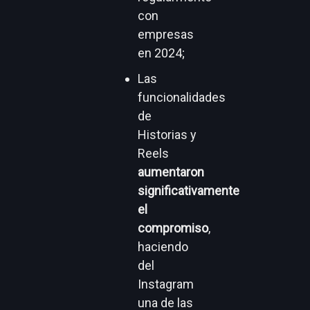
con
empresas
en 2024;
Las
funcionalidades
de
Historias y
Reels
aumentaron
significativamente
el
compromiso
,
haciendo
del
Instagram
una de las