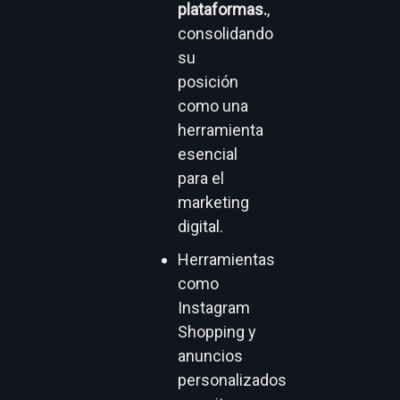
plataformas.
,
consolidando
su
posición
como una
herramienta
esencial
para el
marketing
digital.
Herramientas
como
Instagram
Shopping y
anuncios
personalizados