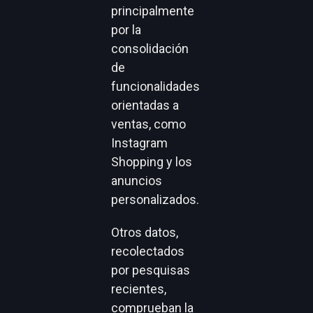
principalmente
por la
consolidación
de
funcionalidades
orientadas a
ventas, como
Instagram
Shopping y los
anuncios
personalizados.
Otros datos,
recolectados
por pesquisas
recientes,
comprueban la