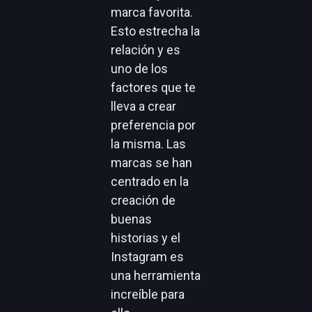
marca favorita.
Esto estrecha la
relación y es
uno de los
factores que te
lleva a crear
preferencia por
la misma. Las
marcas se han
centrado en la
creación de
buenas
historias y el
Instagram es
una herramienta
increíble para