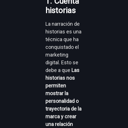
1. Cuenta
historias
La narración de
historias es una
técnica que ha
conquistado el
marketing
digital. Esto se
debe a que
Las
historias nos
permiten
mostrar la
personalidad o
trayectoria de la
marca y crear
una relación