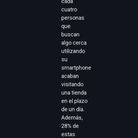
cada
cuatro
personas
que
buscan
algo cerca
utilizando
su
smartphone
acaban
visitando
una tienda
en el plazo
de un día.
Además,
28% de
estas