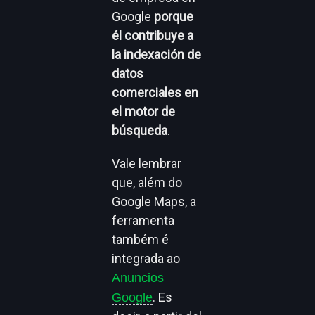
Google
porque
él
contribuye a
la indexación de
datos
comerciales en
el motor de
búsqueda
.
Vale lembrar
que, além do
Google Maps, a
ferramenta
também é
integrada ao
Anuncios
. Es
Google