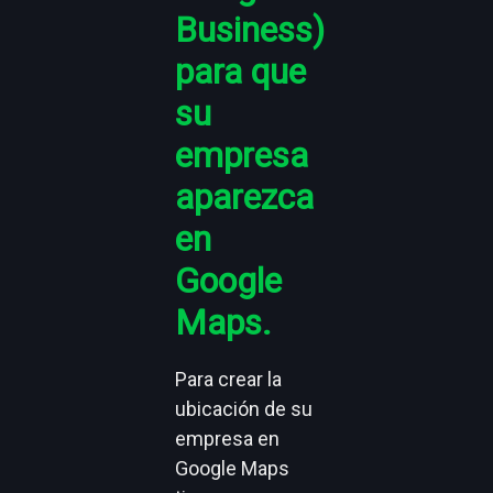
Business)
para que
su
empresa
aparezca
en
Google
Maps.
Para crear la
ubicación de su
empresa en
Google Maps