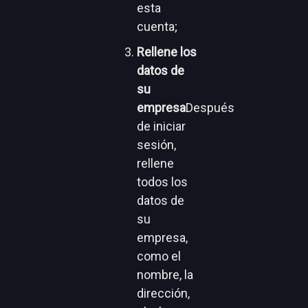
esta
cuenta;
Rellene los
datos de
su
empresa
Después
de iniciar
sesión,
rellene
todos los
datos de
su
empresa,
como el
nombre, la
dirección,