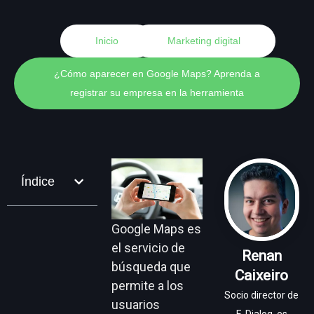
Inicio
Marketing digital
¿Cómo aparecer en Google Maps? Aprenda a
registrar su empresa en la herramienta
Índice
Google Maps es
el servicio de
Renan
búsqueda que
Caixeiro
permite a los
Socio director de
usuarios