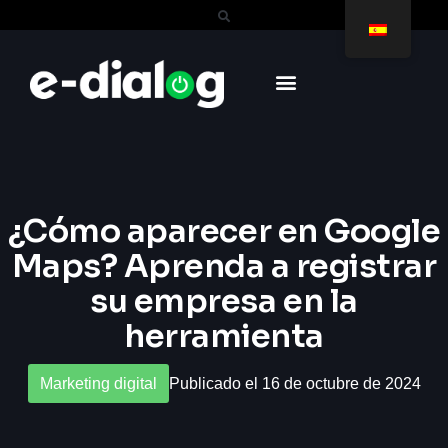
¿Cómo aparecer en Google
Maps? Aprenda a registrar
su empresa en la
herramienta
Marketing digital
Publicado el 16 de octubre de 2024