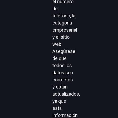
el número
de
teléfono, la
categoría
empresarial
y el sitio
web.
Asegúrese
de que
todos los
datos son
correctos
y están
actualizados,
ya que
esta
información