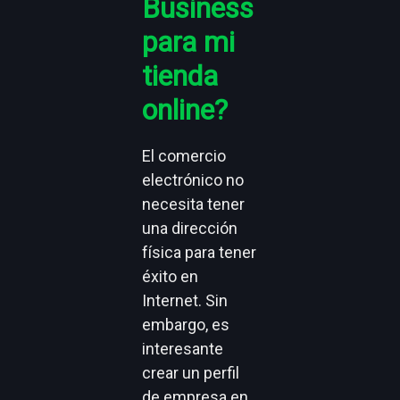
Business
para mi
tienda
online?
El comercio
electrónico no
necesita tener
una dirección
física para tener
éxito en
Internet. Sin
embargo, es
interesante
crear un perfil
de empresa en