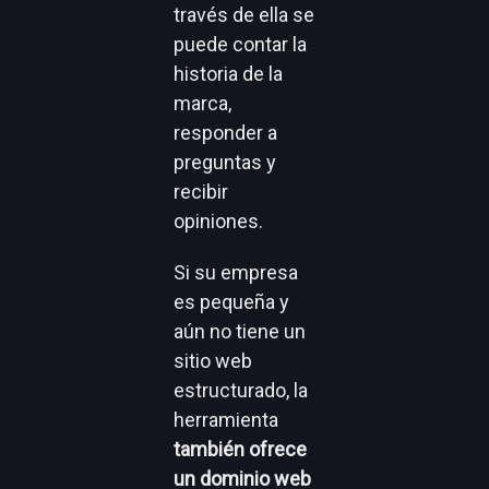
través de ella se
puede contar la
historia de la
marca,
responder a
preguntas y
recibir
opiniones.
Si su empresa
es pequeña y
aún no tiene un
sitio web
estructurado, la
herramienta
también
ofrece
un dominio web