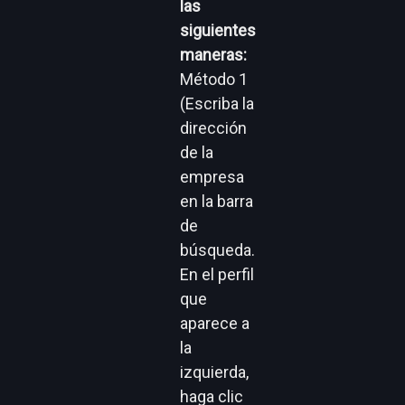
las
siguientes
maneras:
Método 1
(Escriba la
dirección
de la
empresa
en la barra
de
búsqueda.
En el perfil
que
aparece a
la
izquierda,
haga clic