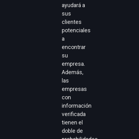
ayudará a
sus
clientes
potenciales
a
encontrar
su
empresa.
Además,
las
empresas
con
información
verificada
tienen el
doble de