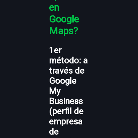
en
Google
Maps?
1er
método: a
través de
Google
My
Business
(perfil de
empresa
de