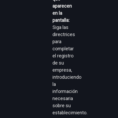
aparecen
en la
pantalla:
Siga las
directrices
para
completar
el registro
de su
empresa,
introduciendo
la
información
necesaria
sobre su
establecimiento.