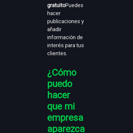
gratuito
Puedes
hacer
publicaciones y
añadir
información de
interés para tus
clientes.
¿Cómo
puedo
hacer
que mi
empresa
aparezca