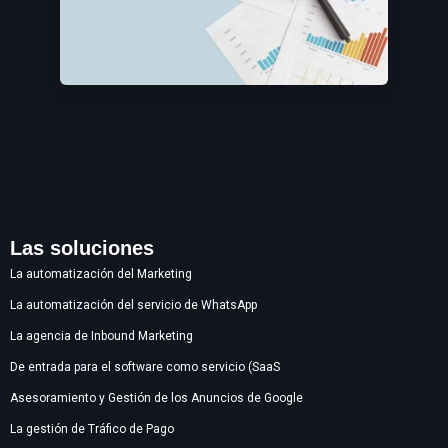
Las soluciones
La automatización del Marketing
La automatización del servicio de WhatsApp
La agencia de Inbound Marketing
De entrada para el software como servicio (SaaS
Asesoramiento y Gestión de los Anuncios de Google
La gestión de Tráfico de Pago