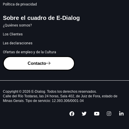
Política de privacidad
Sobre el cuadro de E-Dialog
¿Quiénes somos?
Los Clientes
Las declaraciones
Ofertas de empleo y de la Cultura
Contacto
Copyright © 2026 E-Dialog. Todos los derechos reservados.
Calle del Río Tostaras, las 24 horas, Sala 402, de Juiz de Fora, estado de
Minas Gerais. Tipo de servicio: 12.393.306/0001-34