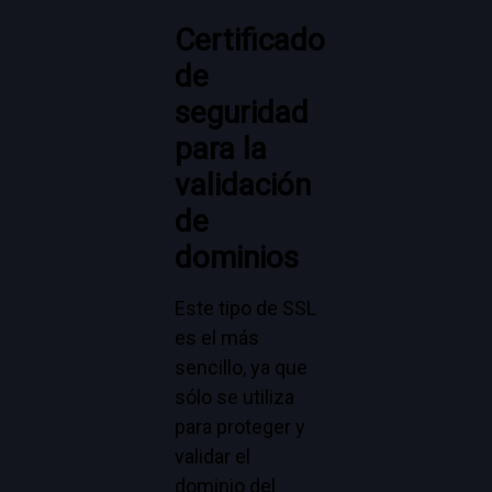
Certificado
de
seguridad
para la
validación
de
dominios
Este tipo de SSL
es el más
sencillo, ya que
sólo se utiliza
para proteger y
validar el
dominio del