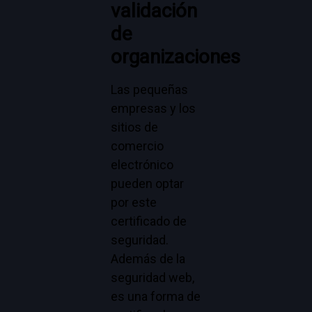
validación
de
organizaciones
Las pequeñas
empresas y los
sitios de
comercio
electrónico
pueden optar
por este
certificado de
seguridad.
Además de la
seguridad web,
es una forma de