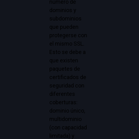
número de
dominios y
subdominios
que pueden
protegerse con
el mismo SSL.
Esto se debe a
que existen
paquetes de
certificados de
seguridad con
diferentes
coberturas:
dominio único,
multidominio
(con capacidad
limitada) y