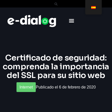
Certificado de seguridad:
comprenda la importancia
del SSL para su sitio web
Internet
Publicado el 6 de febrero de 2020