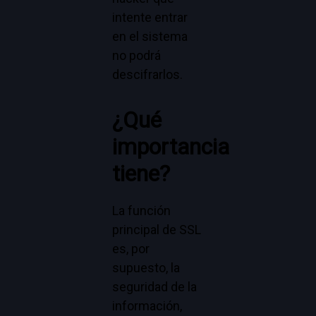
intente entrar
en el sistema
no podrá
descifrarlos.
¿Qué
importancia
tiene?
La función
principal de SSL
es, por
supuesto, la
seguridad de la
información,