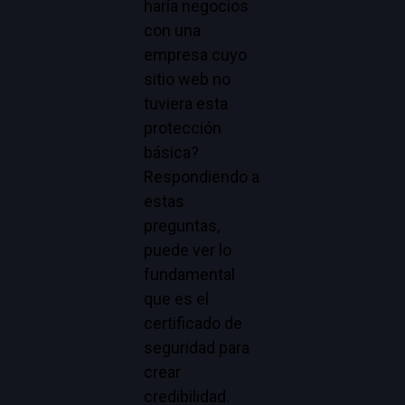
haría negocios
con una
empresa cuyo
sitio web no
tuviera esta
protección
básica?
Respondiendo a
estas
preguntas,
puede ver lo
fundamental
que es el
certificado de
seguridad para
crear
credibilidad.