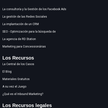
La consultoría y la Gestión de los Facebook Ads
La gestión de las Redes Sociales
La implantación de un CRM
SEO - Optimización para la búsqueda de
La agencia de RD Station
Marketing para Concessionárias
Los Recursos
La Central de los Casos
El Blog
Materiales Gratuitos
A su vez el Juego
¿Qué es el Inbound Marketing?
Los Recursos legales