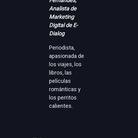
Fernandes,
Analista de
Marketing
Digital de E-
Dialog
Periodista,
apasionada de
los viajes, los
libros, las
películas
románticas y
los perritos
calientes.