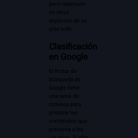
pero repercute
en otros
aspectos de su
sitio web:
Clasificación
en Google
El motor de
búsqueda de
Google tiene
una serie de
criterios para
priorizar los
contenidos que
presenta a los
usuarios. El sitio