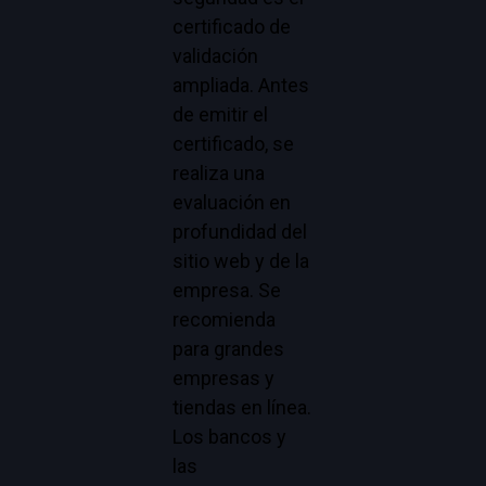
certificado de
validación
ampliada. Antes
de emitir el
certificado, se
realiza una
evaluación en
profundidad del
sitio web y de la
empresa. Se
recomienda
para grandes
empresas y
tiendas en línea.
Los bancos y
las