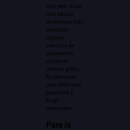
sitio web. Al ser
más básico,
también es más
asequible.
Algunos
servicios de
alojamiento
incluso lo
ofrecen gratis.
Es adecuado
para sitios web
pequeños y
blogs
personales.
Para la