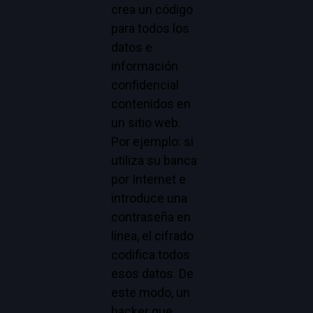
crea un código
para todos los
datos e
información
confidencial
contenidos en
un sitio web.
Por ejemplo: si
utiliza su banca
por Internet e
introduce una
contraseña en
línea, el cifrado
codifica todos
esos datos. De
este modo, un
hacker que