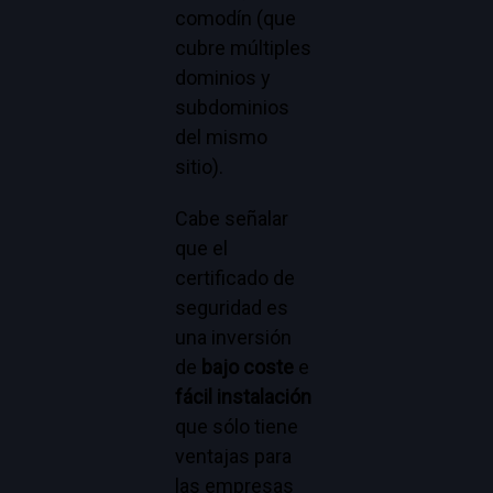
comodín (que
cubre múltiples
dominios y
subdominios
del mismo
sitio).
Cabe señalar
que el
certificado de
seguridad es
una inversión
de
bajo coste
e
fácil instalación
que sólo tiene
ventajas para
las empresas