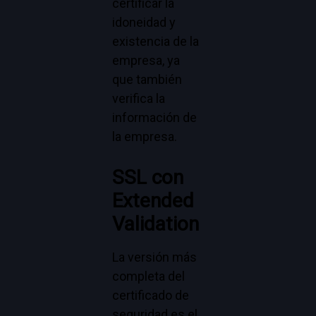
certificar la
idoneidad y
existencia de la
empresa, ya
que también
verifica la
información de
la empresa.
SSL con
Extended
Validation
La versión más
completa del
certificado de
seguridad es el