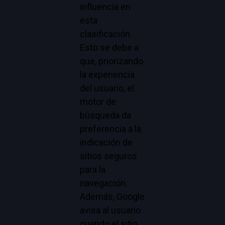
influencia en
esta
clasificación.
Esto se debe a
que, priorizando
la experiencia
del usuario, el
motor de
búsqueda da
preferencia a la
indicación de
sitios seguros
para la
navegación.
Además, Google
avisa al usuario
cuando el sitio