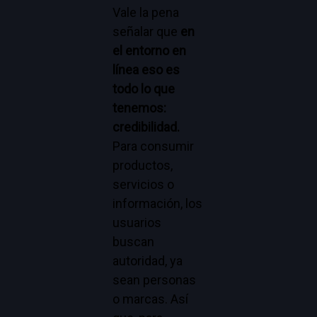
Vale la pena
señalar que
en
el entorno en
línea eso es
todo lo que
tenemos:
credibilidad.
Para consumir
productos,
servicios o
información, los
usuarios
buscan
autoridad, ya
sean personas
o marcas. Así