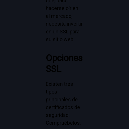
que, para
hacerse oír en
el mercado,
necesita invertir
en un SSL para
su sitio web.
Opciones
SSL
Existen tres
tipos
principales de
certificados de
seguridad.
Compruébelos: