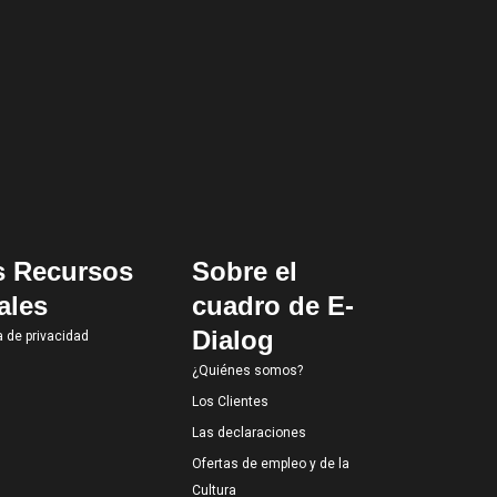
s Recursos
Sobre el
ales
cuadro de E-
Dialog
a de privacidad
¿Quiénes somos?
Los Clientes
Las declaraciones
Ofertas de empleo y de la
Cultura