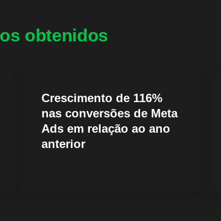
os obtenidos
Crescimento de 116%
nas conversões de Meta
Ads em relação ao ano
anterior