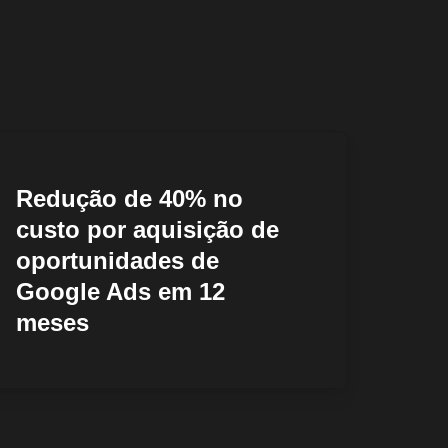
Redução de 40% no
custo por aquisição de
oportunidades de
Google Ads em 12
meses