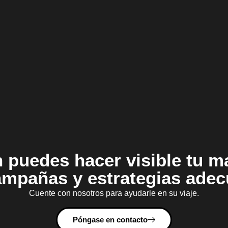
 puedes hacer visible tu m
ampañas y estrategias ade
Cuente con nosotros para ayudarle en su viaje.
Póngase en contacto