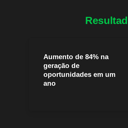
Resultad
Aumento de 84% na
geração de
oportunidades em um
ano