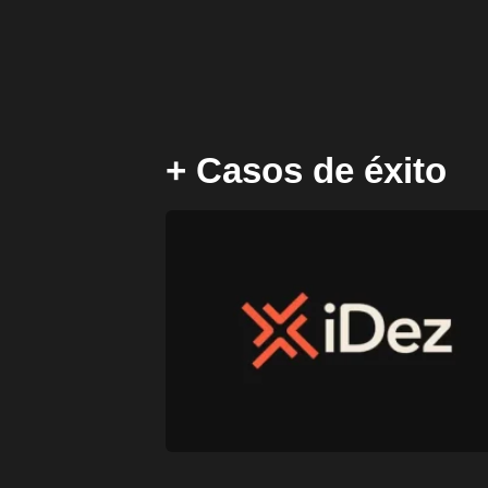
+ Casos de éxito