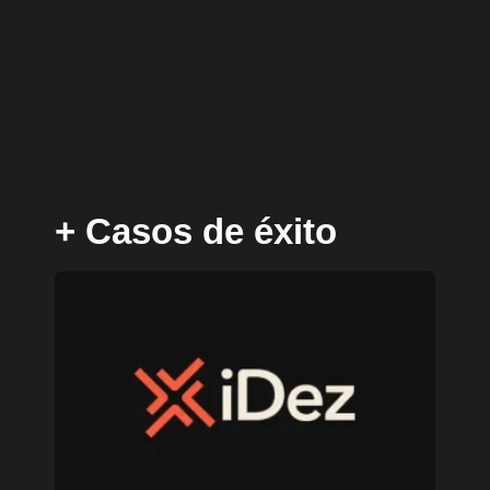
+ Casos de éxito