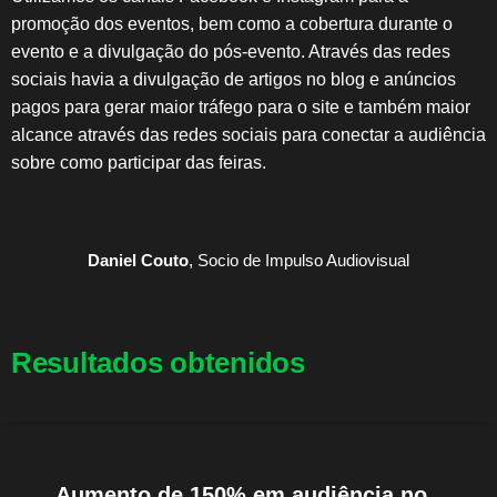
promoção dos eventos, bem como a cobertura durante o
evento e a divulgação do pós-evento. Através das redes
sociais havia a divulgação de artigos no blog e anúncios
pagos para gerar maior tráfego para o site e também maior
alcance através das redes sociais para conectar a audiência
sobre como participar das feiras.
Daniel Couto
, Socio de Impulso Audiovisual
Resultados obtenidos
Aumento de 150% em audiência no