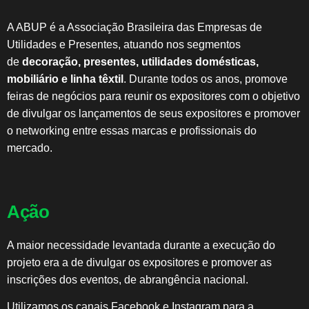
A ABUP é a Associação Brasileira das Empresas de
Utilidades e Presentes, atuando nos segmentos
de
decoração, presentes, utilidades domésticas,
mobiliário e linha têxtil
. Durante todos os anos, promove
feiras de negócios para reunir os expositores com o objetivo
de divulgar os lançamentos de seus expositores e promover
o networking entre essas marcas e profissionais do
mercado.
Ação
A maior necessidade levantada durante a execução do
projeto era a de divulgar os expositores e promover as
inscrições dos eventos, de abrangência nacional.
Utilizamos os canais Facebook e Instagram para a