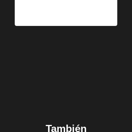
También