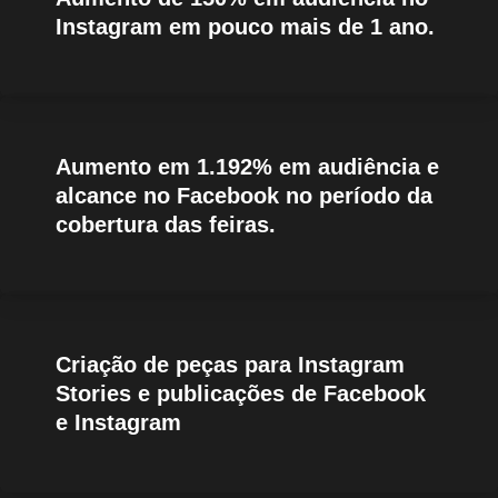
Instagram em pouco mais de 1 ano.
Aumento em 1.192% em audiência e
alcance no Facebook no período da
cobertura das feiras.
Criação de peças para Instagram
Stories e publicações de Facebook
e Instagram