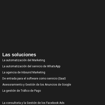
Las soluciones
La automatización del Marketing
La automatización del servicio de WhatsApp
La agencia de Inbound Marketing
De entrada para el software como servicio (SaaS
Asesoramiento y Gestión de los Anuncios de Google
La gestión de Tráfico de Pago
La consultoría y la Gestión de los Facebook Ads