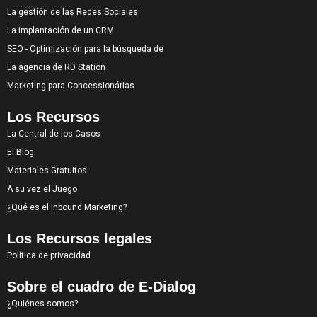
La gestión de las Redes Sociales
La implantación de un CRM
SEO - Optimización para la búsqueda de
La agencia de RD Station
Marketing para Concessionárias
Los Recursos
La Central de los Casos
El Blog
Materiales Gratuitos
A su vez el Juego
¿Qué es el Inbound Marketing?
Los Recursos legales
Política de privacidad
Sobre el cuadro de E-Dialog
¿Quiénes somos?