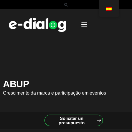
ABUP
Crescimento da marca e participação em eventos
Solicitar un
presupuesto