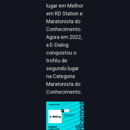
lugar em Melhor
em RD Station e
Maratonista do
Conhecimento.
Agora em 2022,
a E-Dialog
conquistou o
troféu de
segundo lugar
na Categoria
Maratonista do
Conhecimento.