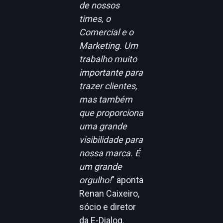
de nossos
times, o
Comercial e o
Marketing. Um
trabalho muito
importante para
trazer clientes,
mas também
que proporciona
uma grande
visibilidade para
nossa marca. É
um grande
orgulho!
” aponta
Renan Caixeiro,
sócio e diretor
da E-Dialog.