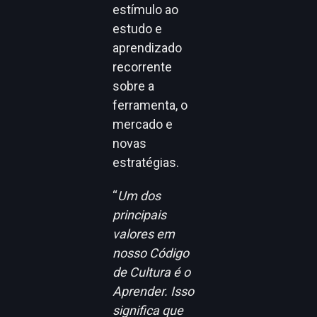
estímulo ao
estudo e
aprendizado
recorrente
sobre a
ferramenta, o
mercado e
novas
estratégias.
“
Um dos
principais
valores em
nosso Código
de Cultura é o
Aprender. Isso
significa que