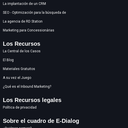
La implantación de un CRM
SEO - Optimización para la búsqueda de
La agencia de RD Station
Marketing para Concessionárias
Los Recursos
La Central de los Casos
El Blog
Materiales Gratuitos
A su vez el Juego
¿Qué es el Inbound Marketing?
Los Recursos legales
Política de privacidad
Sobre el cuadro de E-Dialog