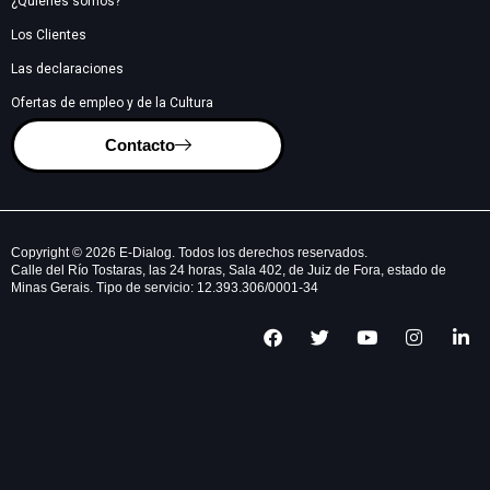
¿Quiénes somos?
Los Clientes
Las declaraciones
Ofertas de empleo y de la Cultura
Contacto
Copyright © 2026 E-Dialog. Todos los derechos reservados.
Calle del Río Tostaras, las 24 horas, Sala 402, de Juiz de Fora, estado de
Minas Gerais. Tipo de servicio: 12.393.306/0001-34