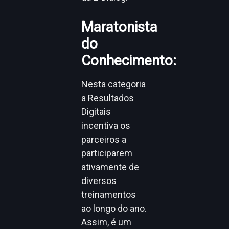
Maratonista
do
Conhecimento:
Nesta categoria
a Resultados
Digitais
incentiva os
parceiros a
participarem
ativamente de
diversos
treinamentos
ao longo do ano.
Assim, é um