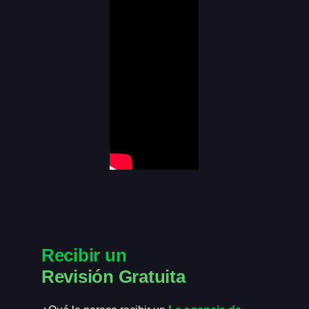
Recibir un
Revisión Gratuita