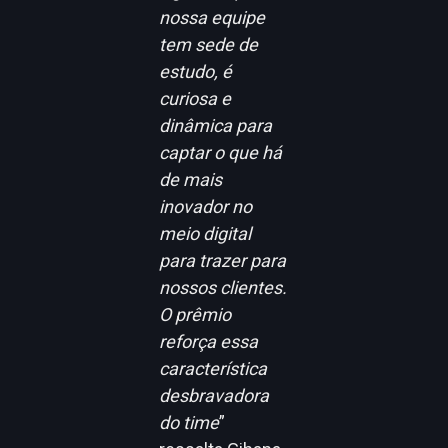
nossa equipe
tem sede de
estudo, é
curiosa e
dinâmica para
captar o que há
de mais
inovador no
meio digital
para trazer para
nossos clientes.
O prêmio
reforça essa
característica
desbravadora
do time
”