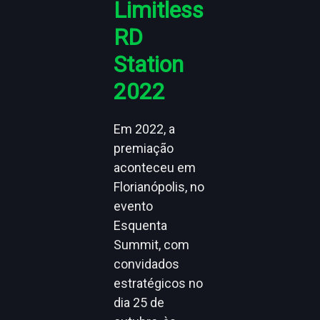
Limitless
RD
Station
2022
Em 2022, a
premiação
aconteceu em
Florianópolis, no
evento
Esquenta
Summit, com
convidados
estratégicos no
dia 25 de